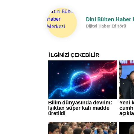
Dini Bülten Haber
Dijital Haber Editörü