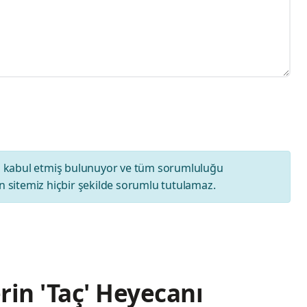
ı
kabul etmiş bulunuyor ve tüm sorumluluğu
 sitemiz hiçbir şekilde sorumlu tutulamaz.
rin 'Taç' Heyecanı