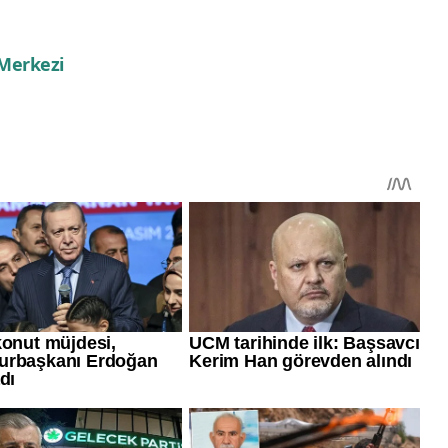
 Merkezi