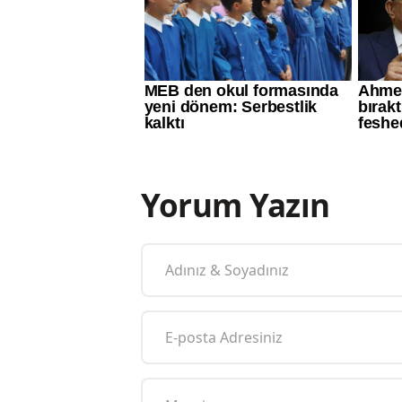
Yorum Yazın