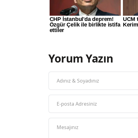
Yorum Yazın