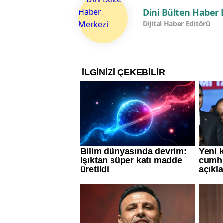
Dini Bülten Haber
Dijital Haber Editörü