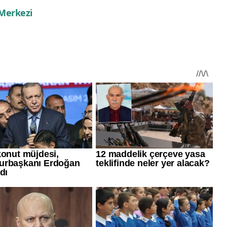
 Merkezi