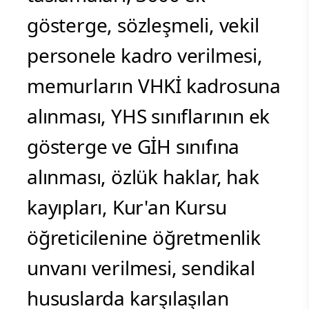
gösterge, sözleşmeli, vekil
personele kadro verilmesi,
memurların VHKİ kadrosuna
alınması, YHS sınıflarının ek
gösterge ve GİH sınıfına
alınması, özlük haklar, hak
kayıpları, Kur'an Kursu
öğreticilenine öğretmenlik
unvanı verilmesi, sendikal
hususlarda karşılaşılan