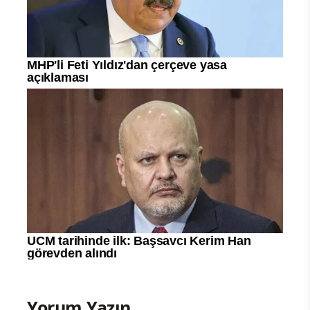
Yorum Yazın