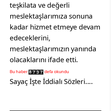
teşkilata ve değerli
meslektaşlarımıza sonuna
kadar hizmet etmeye devam
edeceklerini,
meslektaşlarımızın yanında
olacaklarını ifade etti.
Bu haber
defa okundu
Sayaç İşte İddialı Sözleri....