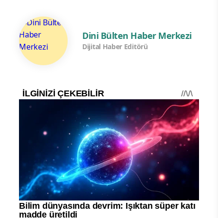
Dini Bülten Haber Merkezi
Dijital Haber Editörü