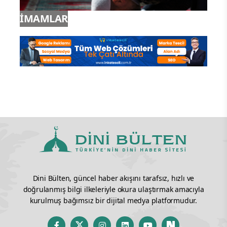
İMAMLAR
Dini Bülten, güncel haber akışını tarafsız, hızlı ve
doğrulanmış bilgi ilkeleriyle okura ulaştırmak amacıyla
kurulmuş bağımsız bir dijital medya platformudur.