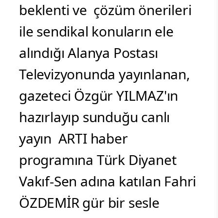
beklenti ve çözüm önerileri
ile sendikal konuların ele
alındığı Alanya Postası
Televizyonunda yayınlanan,
gazeteci Özgür YILMAZ'ın
hazırlayıp sunduğu canlı
yayın ARTI haber
programına Türk Diyanet
Vakıf-Sen adına katılan Fahri
ÖZDEMİR gür bir sesle