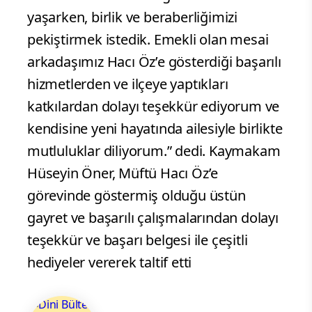
yaşarken, birlik ve beraberliğimizi
pekiştirmek istedik. Emekli olan mesai
arkadaşımız Hacı Öz’e gösterdiği başarılı
hizmetlerden ve ilçeye yaptıkları
katkılardan dolayı teşekkür ediyorum ve
kendisine yeni hayatında ailesiyle birlikte
mutluluklar diliyorum.” dedi. Kaymakam
Hüseyin Öner, Müftü Hacı Öz’e
görevinde göstermiş olduğu üstün
gayret ve başarılı çalışmalarından dolayı
teşekkür ve başarı belgesi ile çeşitli
hediyeler vererek taltif etti