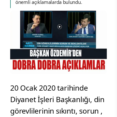
önemli açıklamalarda bulundu.
20 Ocak 2020 tarihinde
Diyanet İşleri Başkanlığı, din
görevlilerinin sıkıntı, sorun ,