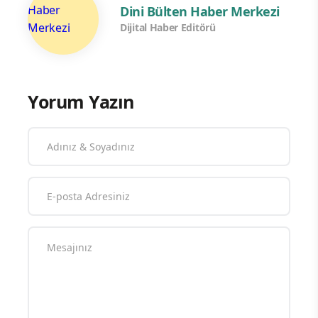
Dini Bülten Haber Merkezi
Dijital Haber Editörü
Yorum Yazın