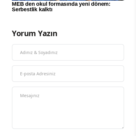
Yorum Yazın