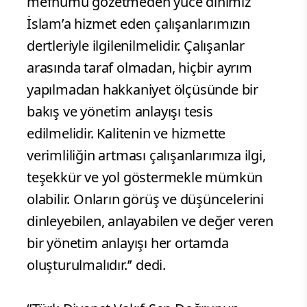
mefhumu gözetmeden yüce dinimiz
İslam’a hizmet eden çalışanlarımızın
dertleriyle ilgilenilmelidir. Çalışanlar
arasında taraf olmadan, hiçbir ayrım
yapılmadan hakkaniyet ölçüsünde bir
bakış ve yönetim anlayışı tesis
edilmelidir. Kalitenin ve hizmette
verimliliğin artması çalışanlarımıza ilgi,
teşekkür ve yol göstermekle mümkün
olabilir. Onların görüş ve düşüncelerini
dinleyebilen, anlayabilen ve değer veren
bir yönetim anlayışı her ortamda
oluşturulmalıdır.’’ dedi.