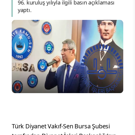
96. kuruluş yılıyla ilgili basın açıklaması
yaptı.
Türk Diyanet Vakıf-Sen Bursa Şubesi