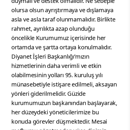
duymalı ve destek olmalıdır. Ne sebeple
olursa olsun ayrıştırmaya ve dışlamaya
asla ve asla taraf olunmamalıdır. Birlikte
rahmet, ayrılıkta azap olunduğu
öncelikle Kurumumuz içerisinde her
ortamda ve şartta ortaya konulmalıdır.
Diyanet İşleri Başkanlığı’mızın
hizmetlerinin daha verimli ve etkin
olabilmesinin yolları 95. kuruluş yılı
münasebetiyle istişare edilmeli, aksayan
yönleri giderilmelidir. Güzide
kurumumuzun başkanından başlayarak,
her düzeydeki yöneticilerimize bu
konuda görevler düşmektedir. Mesai