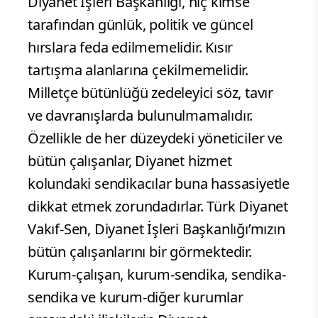
Diyanet İşleri Başkanlığı, hiç kimse
tarafından günlük, politik ve güncel
hırslara feda edilmemelidir. Kısır
tartışma alanlarına çekilmemelidir.
Milletçe bütünlüğü zedeleyici söz, tavır
ve davranışlarda bulunulmamalıdır.
Özellikle de her düzeydeki yöneticiler ve
bütün çalışanlar, Diyanet hizmet
kolundaki sendikacılar buna hassasiyetle
dikkat etmek zorundadırlar. Türk Diyanet
Vakıf-Sen, Diyanet İşleri Başkanlığı’mızın
bütün çalışanlarını bir görmektedir.
Kurum-çalışan, kurum-sendika, sendika-
sendika ve kurum-diğer kurumlar