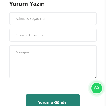
Yorum Yazın