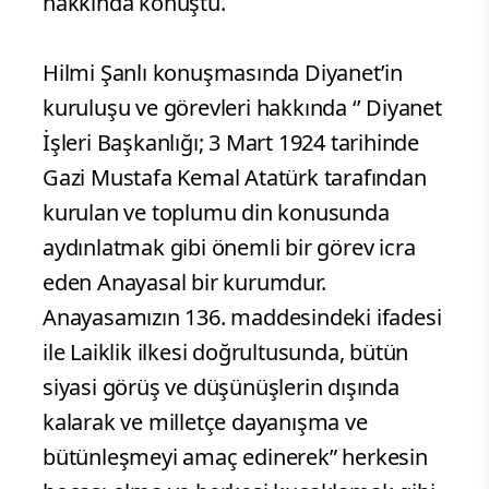
hakkında konuştu.
Hilmi Şanlı konuşmasında Diyanet’in
kuruluşu ve görevleri hakkında ‘’ Diyanet
İşleri Başkanlığı; 3 Mart 1924 tarihinde
Gazi Mustafa Kemal Atatürk tarafından
kurulan ve toplumu din konusunda
aydınlatmak gibi önemli bir görev icra
eden Anayasal bir kurumdur.
Anayasamızın 136. maddesindeki ifadesi
ile Laiklik ilkesi doğrultusunda, bütün
siyasi görüş ve düşünüşlerin dışında
kalarak ve milletçe dayanışma ve
bütünleşmeyi amaç edinerek” herkesin