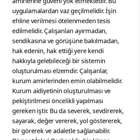
amirlerine güveni yok etmektedir. Bu
uygulamalardan vaz geçilmelidir. İşin
ehline verilmesi ötelenmeden tesis
edilmelidir. Çalışanları ayırmadan,
sendikasına ve görüşüne bakılmadan,
hak edenin, hak ettiği yere kendi
hakkıyla gelebileceği bir sistemin
oluşturulması elzemdir. Çalışanlar,
kurum amirlerinden emin olabilmelidir.
Kurum aidiyetinin oluşturulması ve
pekiştirilmesi öncelikli yapılması
gereken iştir. Bu da severek, sevdirerek,
sayarak, değer vererek, yol göstererek,
bir görerek ve adaletle sağlanabilir.