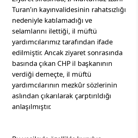
Turan’ın kayınvalidesinin rahatsızlığı
nedeniyle katılamadığı ve
selamlarını ilettiği, il müftü
yardımcılarımız tarafından ifade
edilmiştir. Ancak ziyaret sonrasında
basında çıkan CHP il başkanının
verdiği demeçte, il müftü
yardımcılarının mezkûr sözlerinin
aslından çıkarılarak çarptırıldığı
anlaşılmıştır.