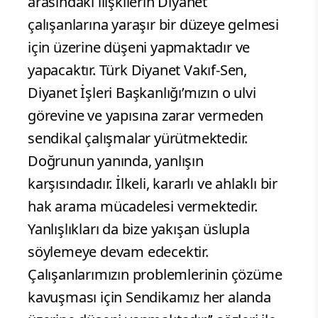
arasındaki ilişkilerin Diyanet
çalışanlarına yaraşır bir düzeye gelmesi
için üzerine düşeni yapmaktadır ve
yapacaktır. Türk Diyanet Vakıf-Sen,
Diyanet İşleri Başkanlığı’mızın o ulvi
görevine ve yapısına zarar vermeden
sendikal çalışmalar yürütmektedir.
Doğrunun yanında, yanlışın
karşısındadır. İlkeli, kararlı ve ahlaklı bir
hak arama mücadelesi vermektedir.
Yanlışlıkları da bize yakışan üslupla
söylemeye devam edecektir.
Çalışanlarımızın problemlerinin çözüme
kavuşması için Sendikamız her alanda