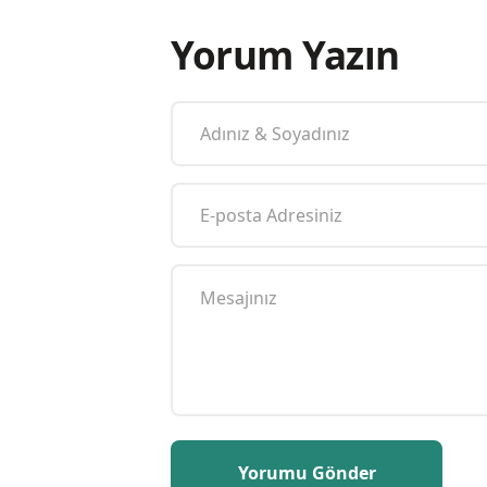
Yorum Yazın