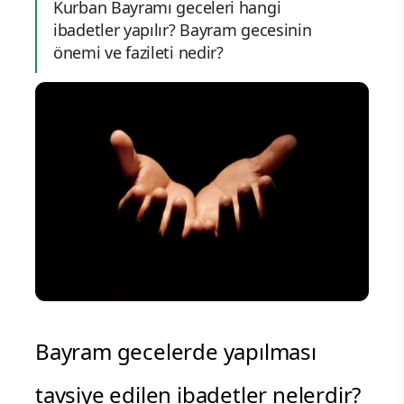
Kurban Bayramı geceleri hangi
ibadetler yapılır? Bayram gecesinin
önemi ve fazileti nedir?
Bayram gecelerde yapılması
tavsiye edilen ibadetler nelerdir?