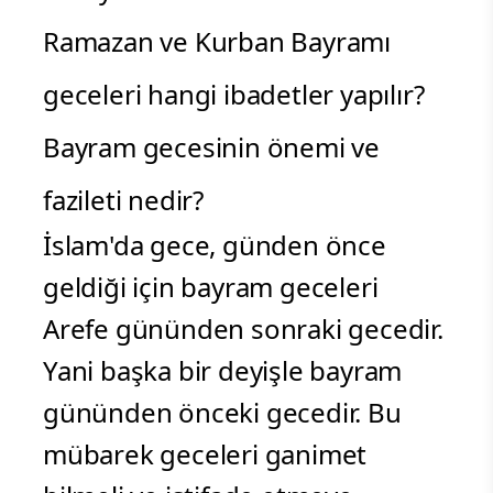
Ramazan ve Kurban Bayramı
geceleri hangi ibadetler yapılır?
Bayram gecesinin önemi ve
fazileti nedir?
İslam'da gece, günden önce
geldiği için bayram geceleri
Arefe gününden sonraki gecedir.
Yani başka bir deyişle bayram
gününden önceki gecedir. Bu
mübarek geceleri ganimet