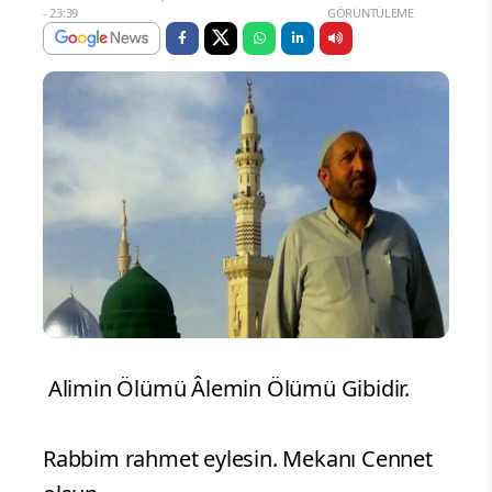
- 23:39
GÖRÜNTÜLEME
Alimin Ölümü Âlemin Ölümü Gibidir.
Rabbim rahmet eylesin. Mekanı Cennet