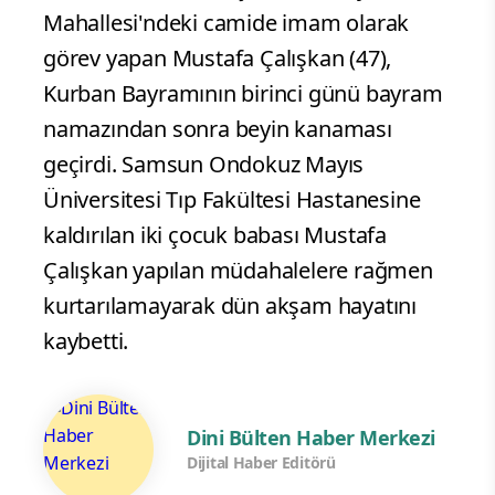
Mahallesi'ndeki camide imam olarak
görev yapan Mustafa Çalışkan (47),
Kurban Bayramının birinci günü bayram
namazından sonra beyin kanaması
geçirdi. Samsun Ondokuz Mayıs
Üniversitesi Tıp Fakültesi Hastanesine
kaldırılan iki çocuk babası Mustafa
Çalışkan yapılan müdahalelere rağmen
kurtarılamayarak dün akşam hayatını
kaybetti.
Dini Bülten Haber Merkezi
Dijital Haber Editörü