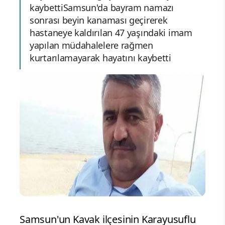
kaybettiSamsun'da bayram namazı
sonrası beyin kanaması geçirerek
hastaneye kaldırılan 47 yaşındaki imam
yapılan müdahalelere rağmen
kurtarılamayarak hayatını kaybetti
Samsun'un Kavak ilçesinin Karayusuflu