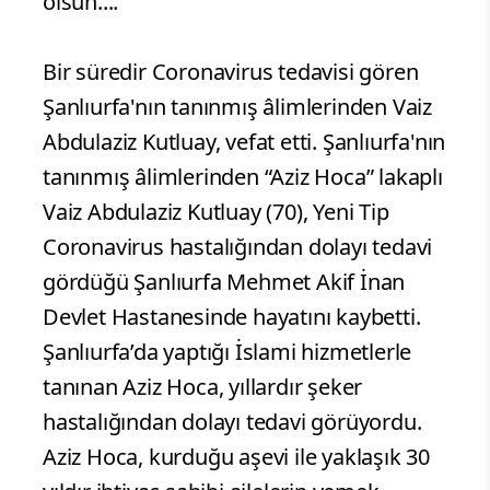
olsun....
Bir süredir Coronavirus tedavisi gören
Şanlıurfa'nın tanınmış âlimlerinden Vaiz
Abdulaziz Kutluay, vefat etti. Şanlıurfa'nın
tanınmış âlimlerinden “Aziz Hoca” lakaplı
Vaiz Abdulaziz Kutluay (70), Yeni Tip
Coronavirus hastalığından dolayı tedavi
gördüğü Şanlıurfa Mehmet Akif İnan
Devlet Hastanesinde hayatını kaybetti.
Şanlıurfa’da yaptığı İslami hizmetlerle
tanınan Aziz Hoca, yıllardır şeker
hastalığından dolayı tedavi görüyordu.
Aziz Hoca, kurduğu aşevi ile yaklaşık 30