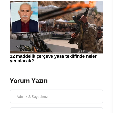
Yorum Yazın