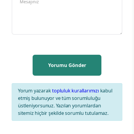
Yorum yazarak
topluluk kurallarımızı
kabul
etmiş bulunuyor ve tüm sorumluluğu
üstleniyorsunuz. Yazılan yorumlardan
sitemiz hiçbir şekilde sorumlu tutulamaz.