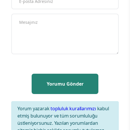
Yorum yazarak
topluluk kurallarımızı
kabul
etmiş bulunuyor ve tüm sorumluluğu
üstleniyorsunuz. Yazılan yorumlardan