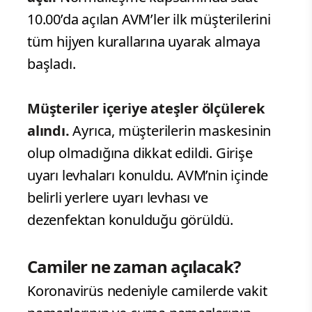
10.00’da açılan AVM’ler ilk müşterilerini
tüm hijyen kurallarına uyarak almaya
başladı.
Müşteriler içeriye ateşler ölçülerek
alındı.
Ayrıca, müşterilerin maskesinin
olup olmadığına dikkat edildi. Girişe
uyarı levhaları konuldu. AVM’nin içinde
belirli yerlere uyarı levhası ve
dezenfektan konulduğu görüldü.
Camiler ne zaman açılacak?
Koronavirüs nedeniyle camilerde vakit