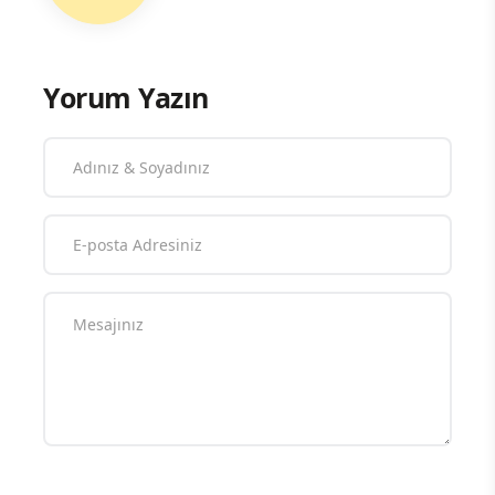
Yorum Yazın