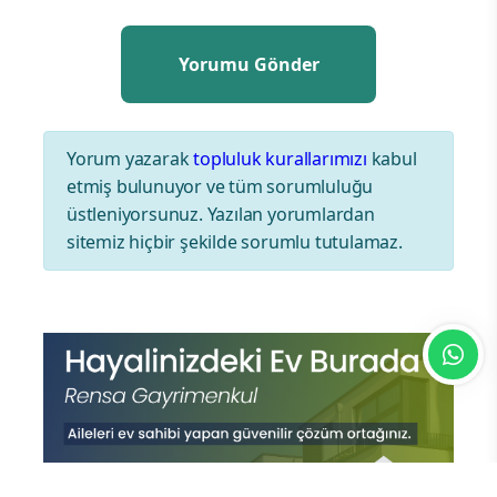
Yorum yazarak
topluluk kurallarımızı
kabul
etmiş bulunuyor ve tüm sorumluluğu
üstleniyorsunuz. Yazılan yorumlardan
sitemiz hiçbir şekilde sorumlu tutulamaz.