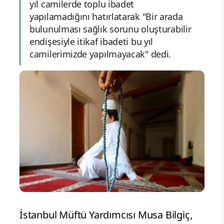
yıl camilerde toplu ibadet
yapılamadığını hatırlatarak "Bir arada
bulunulması sağlık sorunu oluşturabilir
endişesiyle itikaf ibadeti bu yıl
camilerimizde yapılmayacak" dedi.
İstanbul Müftü Yardımcısı Musa Bilgiç,