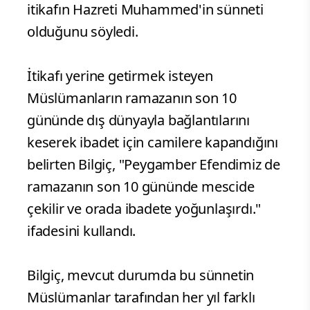
itikafın Hazreti Muhammed'in sünneti
olduğunu söyledi.
İtikafı yerine getirmek isteyen
Müslümanların ramazanın son 10
gününde dış dünyayla bağlantılarını
keserek ibadet için camilere kapandığını
belirten Bilgiç, "Peygamber Efendimiz de
ramazanın son 10 gününde mescide
çekilir ve orada ibadete yoğunlaşırdı."
ifadesini kullandı.
Bilgiç, mevcut durumda bu sünnetin
Müslümanlar tarafından her yıl farklı