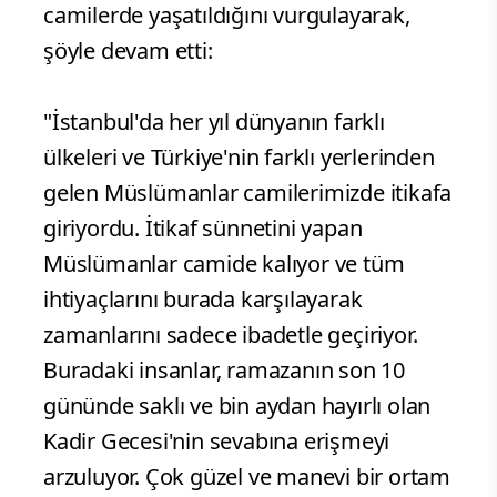
camilerde yaşatıldığını vurgulayarak,
şöyle devam etti:
"İstanbul'da her yıl dünyanın farklı
ülkeleri ve Türkiye'nin farklı yerlerinden
gelen Müslümanlar camilerimizde itikafa
giriyordu. İtikaf sünnetini yapan
Müslümanlar camide kalıyor ve tüm
ihtiyaçlarını burada karşılayarak
zamanlarını sadece ibadetle geçiriyor.
Buradaki insanlar, ramazanın son 10
gününde saklı ve bin aydan hayırlı olan
Kadir Gecesi'nin sevabına erişmeyi
arzuluyor. Çok güzel ve manevi bir ortam