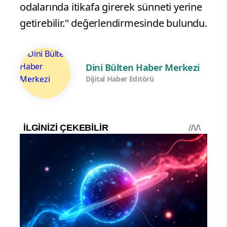
odalarında itikafa girerek sünneti yerine
getirebilir." değerlendirmesinde bulundu.
Dini Bülten Haber Merkezi
Dijital Haber Editörü