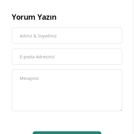
Yorum Yazın