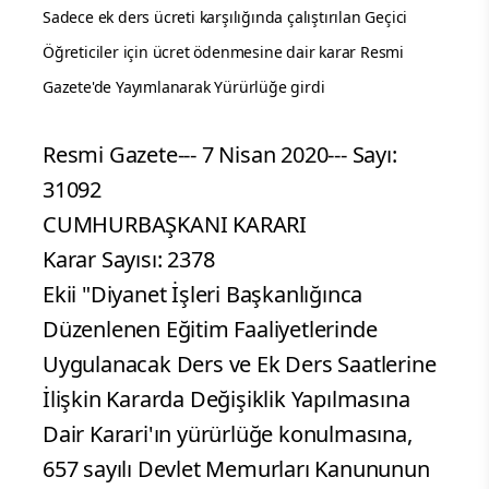
Sadece ek ders ücreti karşılığında çalıştırılan Geçici
Öğreticiler için ücret ödenmesine dair karar Resmi
Gazete'de Yayımlanarak Yürürlüğe girdi
Resmi Gazete--- 7 Nisan 2020--- Sayı:
31092
CUMHURBAŞKANI KARARI
Karar Sayısı: 2378
Ekii "Diyanet İşleri Başkanlığınca
Düzenlenen Eğitim Faaliyetlerinde
Uygulanacak Ders ve Ek Ders Saatlerine
İlişkin Kararda Değişiklik Yapılmasına
Dair Karari'ın yürürlüğe konulmasına,
657 sayılı Devlet Memurları Kanununun