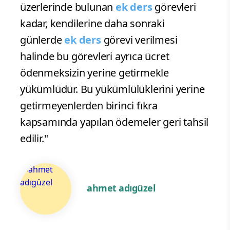
üzerlerinde bulunan
ek ders
görevleri
kadar, kendilerine daha sonraki
günlerde
ek ders
görevi verilmesi
halinde bu görevleri ayrıca ücret
ödenmeksizin yerine getirmekle
yükümlüdür. Bu yükümlülüklerini yerine
getirmeyenlerden birinci fıkra
kapsamında yapılan ödemeler geri tahsil
edilir."
ahmet adıgüzel