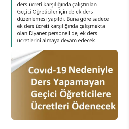
ders ücreti karşılığında çalıştırılan
Geçici Öğreticiler için de ek ders
düzenlemesi yapıldı. Buna göre sadece
ek ders ücreti karşılığında çalışmakta
olan Diyanet personeli de, ek ders
ücretlerini almaya devam edecek.