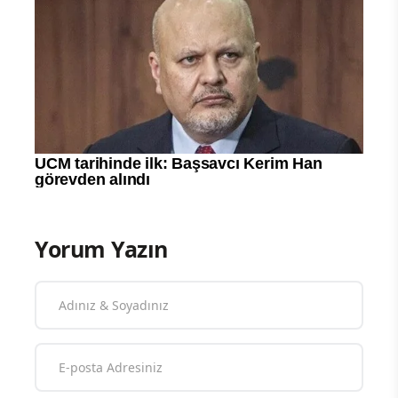
Yorum Yazın