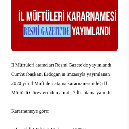
İl Müftüleri atamaları Resmi Gazete'de yayımlandı.
Cumhurbaşkanı Erdoğan'ın imzasıyla yayımlanan
2020 yılı İl Müftüleri atama kararnamesinde 5 İl
Müftüsü Görevlerinden alındı, 7 İl'e atama yapıldı.
Kararnameye göre;