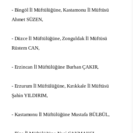
- Bingöl İl Müftülüğüne, Kastamonu İl Müftüsü
Ahmet SÜZEN,
- Düzce İl Müftülüğüne, Zonguldak İl Müftüsü
Rüstem CAN,
- Erzincan İl Müftülüğüne Burhan ÇAKIR,
- Erzurum İl Müftülüğüne, Kırıkkale İl Müftüsü
Şahin YILDIRIM,
- Kastamonu İl Müftülüğüne Mustafa BÜLBÜL,