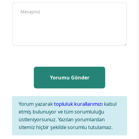
Yorum yazarak
topluluk kurallarımızı
kabul
etmiş bulunuyor ve tüm sorumluluğu
üstleniyorsunuz. Yazılan yorumlardan
sitemiz hiçbir şekilde sorumlu tutulamaz.