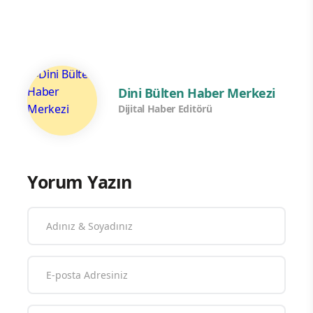
Dini Bülten Haber Merkezi
Dijital Haber Editörü
Yorum Yazın