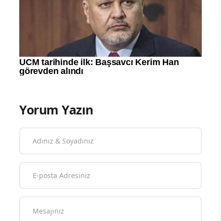
Yorum Yazın