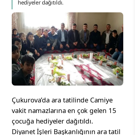
hediyeler dağıtıldı.
Çukurova’da ara tatilinde Camiye
vakit namazlarına en çok gelen 15
çocuğa hediyeler dağıtıldı.
Diyanet İşleri Başkanlığının ara tatil