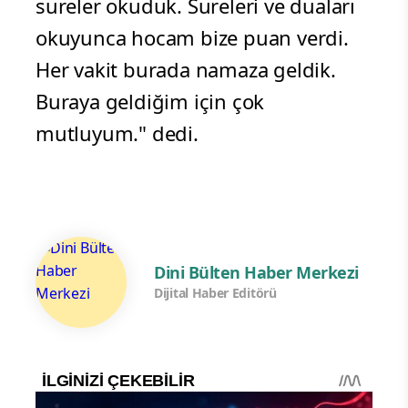
sureler okuduk. Sureleri ve duaları
okuyunca hocam bize puan verdi.
Her vakit burada namaza geldik.
Buraya geldiğim için çok
mutluyum." dedi.
Dini Bülten Haber Merkezi
Dijital Haber Editörü