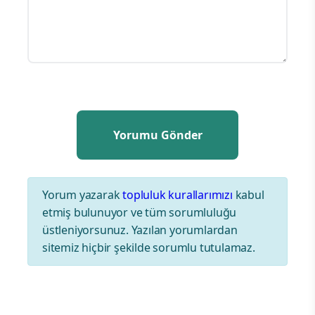
Yorum yazarak
topluluk kurallarımızı
kabul
etmiş bulunuyor ve tüm sorumluluğu
üstleniyorsunuz. Yazılan yorumlardan
sitemiz hiçbir şekilde sorumlu tutulamaz.