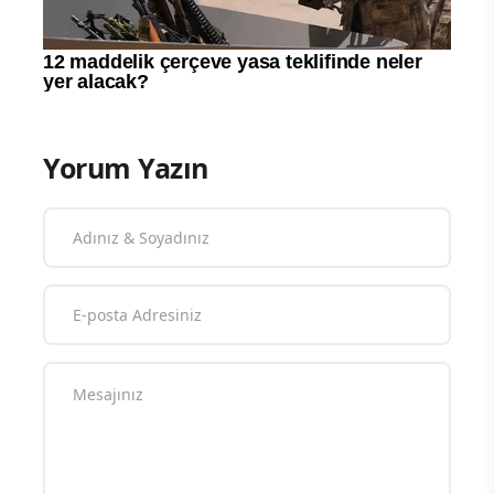
Yorum Yazın