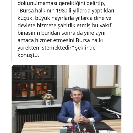
dokunulmaması gerektiğini belirtip,
"Bursa halkının 1980'li yıllarda yaptıkları
küçük, büyük hayırlarla yıllarca dine ve
devlete hizmete şahitlik etmiş bu vakıf
binasının bundan sonra da yine aynı
amaca hizmet etmesini Bursa halkı
yürekten istemektedir" şeklinde
konuştu.