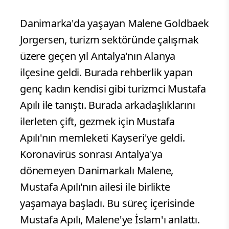
Danimarka'da yaşayan Malene Goldbaek
Jorgersen, turizm sektöründe çalışmak
üzere geçen yıl Antalya'nın Alanya
ilçesine geldi. Burada rehberlik yapan
genç kadın kendisi gibi turizmci Mustafa
Apılı ile tanıştı. Burada arkadaşlıklarını
ilerleten çift, gezmek için Mustafa
Apılı'nın memleketi Kayseri'ye geldi.
Koronavirüs sonrası Antalya'ya
dönemeyen Danimarkalı Malene,
Mustafa Apılı'nın ailesi ile birlikte
yaşamaya başladı. Bu süreç içerisinde
Mustafa Apılı, Malene'ye İslam'ı anlattı.