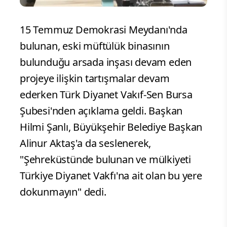
15 Temmuz Demokrasi Meydanı'nda
bulunan, eski müftülük binasının
bulunduğu arsada inşası devam eden
projeye ilişkin tartışmalar devam
ederken Türk Diyanet Vakıf-Sen Bursa
Şubesi'nden açıklama geldi. Başkan
Hilmi Şanlı, Büyükşehir Belediye Başkan
Alinur Aktaş'a da seslenerek,
"Şehreküstünde bulunan ve mülkiyeti
Türkiye Diyanet Vakfı'na ait olan bu yere
dokunmayın" dedi.