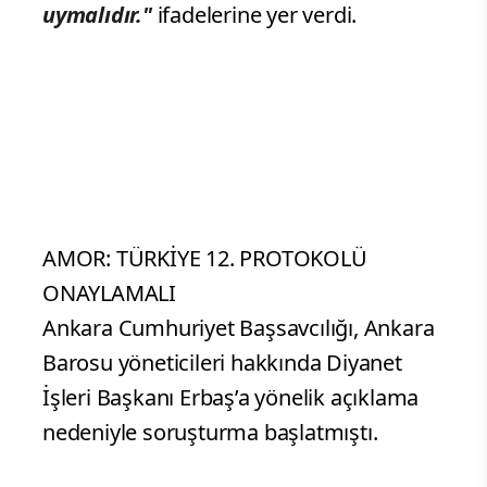
uymalıdır."
ifadelerine yer verdi.
AMOR: TÜRKİYE 12. PROTOKOLÜ
ONAYLAMALI
Ankara Cumhuriyet Başsavcılığı, Ankara
Barosu yöneticileri hakkında Diyanet
İşleri Başkanı Erbaş’a yönelik açıklama
nedeniyle soruşturma başlatmıştı.