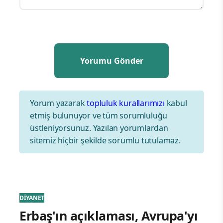
Yorum yazarak
topluluk kurallarımızı
kabul
etmiş bulunuyor ve tüm sorumluluğu
üstleniyorsunuz. Yazılan yorumlardan
sitemiz hiçbir şekilde sorumlu tutulamaz.
DİYANET
Erbaş'ın açıklaması, Avrupa'yı