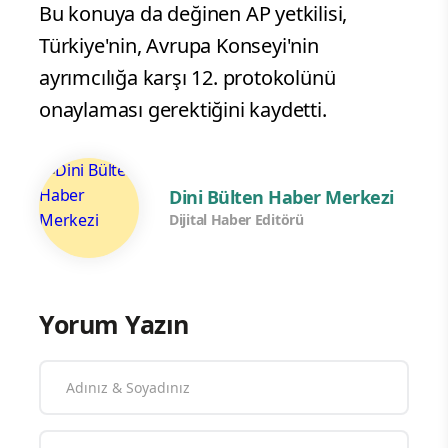
Bu konuya da değinen AP yetkilisi,
Türkiye'nin, Avrupa Konseyi'nin
ayrımcılığa karşı 12. protokolünü
onaylaması gerektiğini kaydetti.
Dini Bülten Haber Merkezi
Dijital Haber Editörü
Yorum Yazın