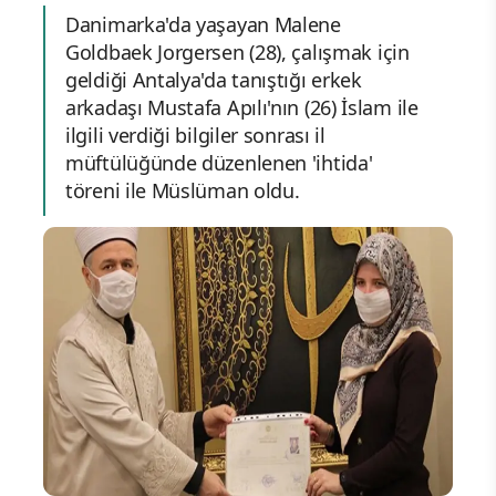
Danimarka'da yaşayan Malene
Goldbaek Jorgersen (28), çalışmak için
geldiği Antalya'da tanıştığı erkek
arkadaşı Mustafa Apılı'nın (26) İslam ile
ilgili verdiği bilgiler sonrası il
müftülüğünde düzenlenen 'ihtida'
töreni ile Müslüman oldu.