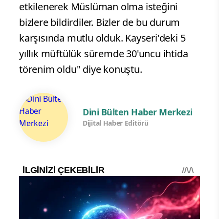
etkilenerek Müslüman olma isteğini
bizlere bildirdiler. Bizler de bu durum
karşısında mutlu olduk. Kayseri'deki 5
yıllık müftülük süremde 30'uncu ihtida
törenim oldu" diye konuştu.
Dini Bülten Haber Merkezi
Dijital Haber Editörü