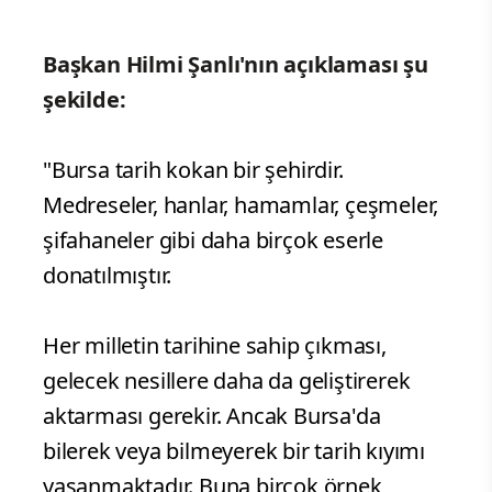
Başkan Hilmi Şanlı'nın açıklaması şu
şekilde:
"Bursa tarih kokan bir şehirdir.
Medreseler, hanlar, hamamlar, çeşmeler,
şifahaneler gibi daha birçok eserle
donatılmıştır.
Her milletin tarihine sahip çıkması,
gelecek nesillere daha da geliştirerek
aktarması gerekir. Ancak Bursa'da
bilerek veya bilmeyerek bir tarih kıyımı
yaşanmaktadır. Buna birçok örnek