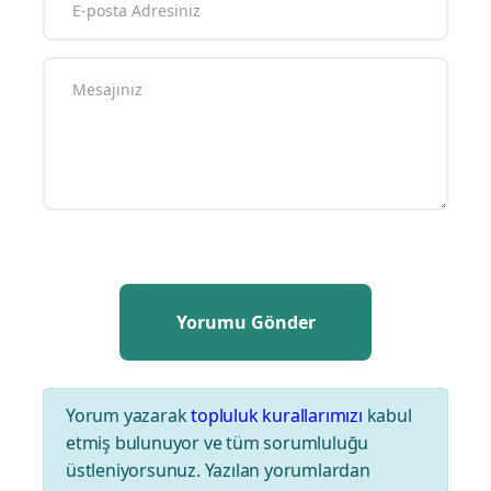
Yorum yazarak
topluluk kurallarımızı
kabul
etmiş bulunuyor ve tüm sorumluluğu
üstleniyorsunuz. Yazılan yorumlardan