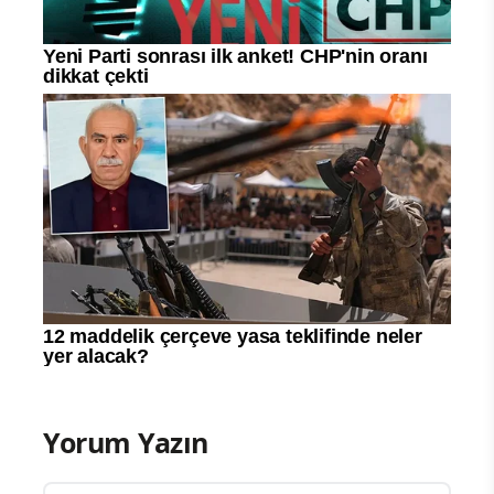
Yorum Yazın