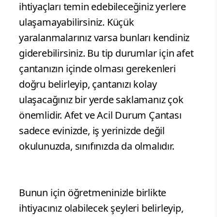
ihtiyaçları temin edebileceğiniz yerlere
ulaşamayabilirsiniz. Küçük
yaralanmalarınız varsa bunları kendiniz
giderebilirsiniz. Bu tip durumlar için afet
çantanızın içinde olması gerekenleri
doğru belirleyip, çantanızı kolay
ulaşacağınız bir yerde saklamanız çok
önemlidir. Afet ve Acil Durum Çantası
sadece evinizde, iş yerinizde değil
okulunuzda, sınıfınızda da olmalıdır.
Bunun için öğretmeninizle birlikte
ihtiyacınız olabilecek şeyleri belirleyip,