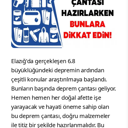
Elazığ'da gerçekleşen 6.8
büyüklüğündeki depremin ardından
çeşitli konular araştırılmaya başlandı.
Bunların başında deprem çantası geliyor.
Hemen hemen her doğal afette işe
yarayacak ve hayati öneme sahip olan
bu deprem çantası, doğru malzemeler
ile titiz bir şekilde hazırlanmalıdır. Bu