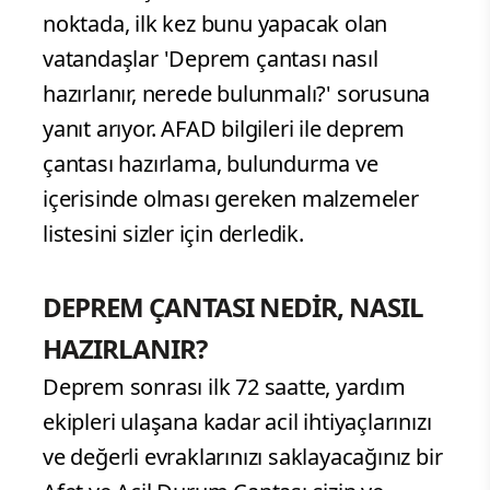
noktada, ilk kez bunu yapacak olan
vatandaşlar 'Deprem çantası nasıl
hazırlanır, nerede bulunmalı?' sorusuna
yanıt arıyor. AFAD bilgileri ile deprem
çantası hazırlama, bulundurma ve
içerisinde olması gereken malzemeler
listesini sizler için derledik.
DEPREM ÇANTASI NEDİR, NASIL
HAZIRLANIR?
Deprem sonrası ilk 72 saatte, yardım
ekipleri ulaşana kadar acil ihtiyaçlarınızı
ve değerli evraklarınızı saklayacağınız bir