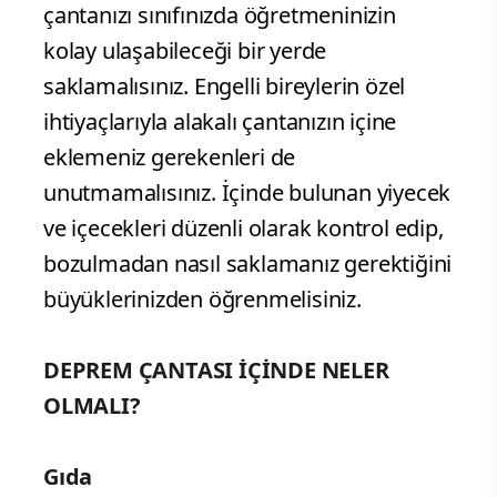
çantanızı sınıfınızda öğretmeninizin
kolay ulaşabileceği bir yerde
saklamalısınız. Engelli bireylerin özel
ihtiyaçlarıyla alakalı çantanızın içine
eklemeniz gerekenleri de
unutmamalısınız. İçinde bulunan yiyecek
ve içecekleri düzenli olarak kontrol edip,
bozulmadan nasıl saklamanız gerektiğini
büyüklerinizden öğrenmelisiniz.
DEPREM ÇANTASI İÇİNDE NELER
OLMALI?
Gıda