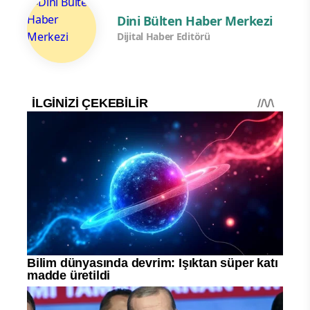
Dini Bülten Haber Merkezi
Dijital Haber Editörü