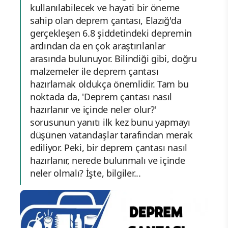
kullanılabilecek ve hayati bir öneme
sahip olan deprem çantası, Elazığ'da
gerçekleşen 6.8 şiddetindeki depremin
ardından da en çok araştırılanlar
arasında bulunuyor. Bilindiği gibi, doğru
malzemeler ile deprem çantası
hazırlamak oldukça önemlidir. Tam bu
noktada da, 'Deprem çantası nasıl
hazırlanır ve içinde neler olur?'
sorusunun yanıtı ilk kez bunu yapmayı
düşünen vatandaşlar tarafından merak
ediliyor. Peki, bir deprem çantası nasıl
hazırlanır, nerede bulunmalı ve içinde
neler olmalı? İşte, bilgiler...