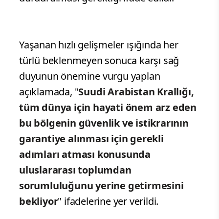
Yaşanan hızlı gelişmeler ışığında her
türlü beklenmeyen sonuca karşı sağ
duyunun önemine vurgu yaplan
açıklamada, "
Suudi Arabistan Krallığı,
tüm dünya için hayati önem arz eden
bu bölgenin güvenlik ve istikrarının
garantiye alınması için gerekli
adımları atması konusunda
uluslararası toplumdan
sorumluluğunu yerine getirmesini
bekliyor
" ifadelerine yer verildi.