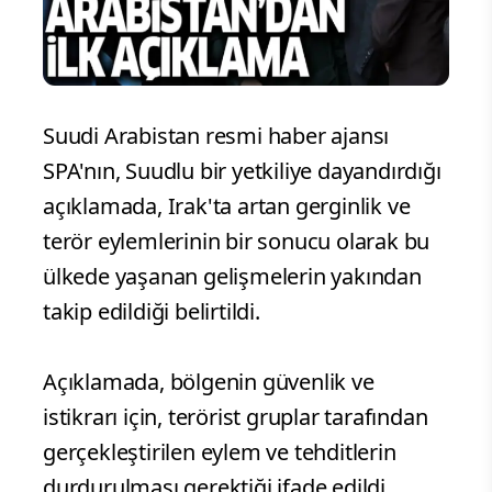
Suudi Arabistan resmi haber ajansı
SPA'nın, Suudlu bir yetkiliye dayandırdığı
açıklamada, Irak'ta artan gerginlik ve
terör eylemlerinin bir sonucu olarak bu
ülkede yaşanan gelişmelerin yakından
takip edildiği belirtildi.
Açıklamada, bölgenin güvenlik ve
istikrarı için, terörist gruplar tarafından
gerçekleştirilen eylem ve tehditlerin
durdurulması gerektiği ifade edildi.