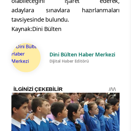
olabileceğini işaret ederek,
adaylara sınavlara hazırlanmaları
tavsiyesinde bulundu.
Kaynak:Dini Bülten
Dini Bülten Haber Merkezi
Dijital Haber Editörü