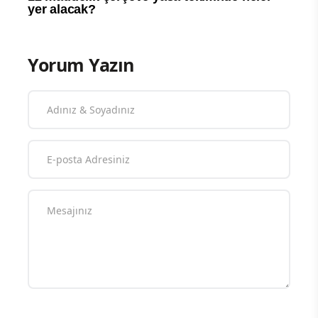
Yorum Yazın