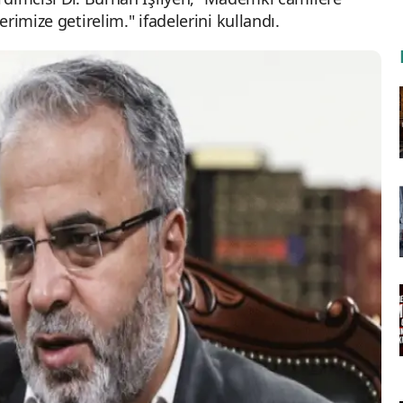
rimize getirelim." ifadelerini kullandı.