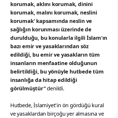
korumak, aklını korumak, dinini
korumak, malını korumak, neslini
korumak' kapsamında neslin ve
sağlığın korunması üzerinde de
durulduğu, bu konularla ilgili İslam'ın
bazı emir ve yasaklarından söz
edildiği, bu emir ve yasakların tüm
insanların menfaatine olduğunun
belirtildiği, bu yönüyle hutbede tüm
insanlığa da hitap edildiği
görülmüştür"
denildi.
Hutbede, İslamiyet'in ön gördüğü kural
ve yasaklardan birçoğu yer almasına ve