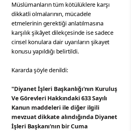
Müslümanların tüm kötülüklere karşı
dikkatli olmalarının, mücadele
etmelerinin gerektiği anlatılmasına
karşılık şikâyet dilekçesinde ise sadece
cinsel konulara dair uyarıların şikayet
konusu yapıldığı belirtildi.
Kararda şöyle denildi:
"Diyanet İşleri Başkanlığı'nın Kuruluş
Ve Görevleri Hakkındaki 633 Sayılı
Kanun maddeleri ile diğer ilgili
mevzuat dikkate alındığında Diyanet
İşleri Başkanı'nın bir Cuma