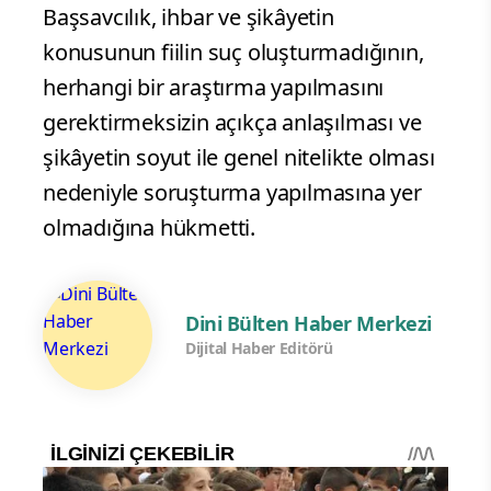
Başsavcılık, ihbar ve şikâyetin
konusunun fiilin suç oluşturmadığının,
herhangi bir araştırma yapılmasını
gerektirmeksizin açıkça anlaşılması ve
şikâyetin soyut ile genel nitelikte olması
nedeniyle soruşturma yapılmasına yer
olmadığına hükmetti.
Dini Bülten Haber Merkezi
Dijital Haber Editörü