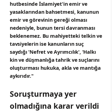
hutbesinde İslamiyet'in emir ve
yasaklarından bahsetmesi, kanunun
emir ve görevinin gereği olması
nedeniyle, bunun tersi davranması
beklenemez. Bu mahiyetteki telkin ve
tavsiyelerin ise kanunların suç
saydığı 'Nefret ve Ayrımcılık', 'Halkı
kin ve düşmanlığa tahrik ve suçlarını
oluşturması hukuka, akla ve mantığa
aykırıdır."
Soruşturmaya yer
olmadığına karar verildi