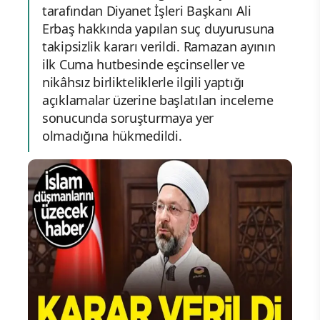
tarafından Diyanet İşleri Başkanı Ali
Erbaş hakkında yapılan suç duyurusuna
takipsizlik kararı verildi. Ramazan ayının
ilk Cuma hutbesinde eşcinseller ve
nikâhsız birlikteliklerle ilgili yaptığı
açıklamalar üzerine başlatılan inceleme
sonucunda soruşturmaya yer
olmadığına hükmedildi.