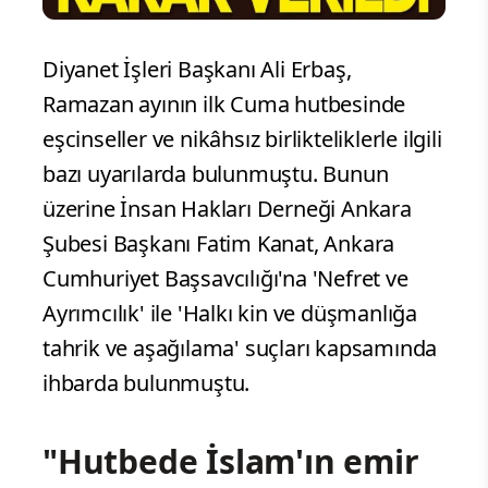
Diyanet İşleri Başkanı Ali Erbaş,
Ramazan ayının ilk Cuma hutbesinde
eşcinseller ve nikâhsız birlikteliklerle ilgili
bazı uyarılarda bulunmuştu. Bunun
üzerine İnsan Hakları Derneği Ankara
Şubesi Başkanı Fatim Kanat, Ankara
Cumhuriyet Başsavcılığı'na 'Nefret ve
Ayrımcılık' ile 'Halkı kin ve düşmanlığa
tahrik ve aşağılama' suçları kapsamında
ihbarda bulunmuştu.
"Hutbede İslam'ın emir