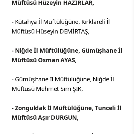
Müftüsü Hüzeyin HAZIRLAR,
- Kütahya İl Müftülüğüne, Kırklareli İl
Müftüsü Hüseyin DEMİRTAŞ,
- Niğde İl Müftülüğüne, Gümüşhane İl
Müftüsü Osman AYAS,
- Gümüşhane İl Müftülüğüne, Niğde İl
Müftüsü Mehmet Sırrı ŞIK,
- Zonguldak İl Müftülüğüne, Tunceli İl
Müftüsü Aşır DURGUN,