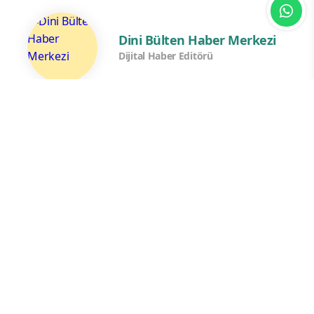
Dini Bülten Haber Merkezi
Dijital Haber Editörü
Yorum Yazın