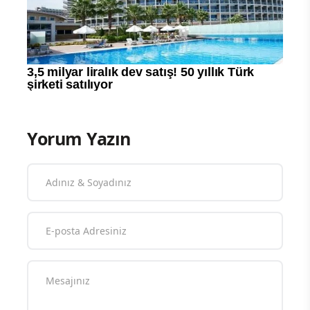
Yorum Yazın