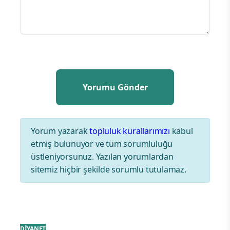
Yorum yazarak
topluluk kurallarımızı
kabul
etmiş bulunuyor ve tüm sorumluluğu
üstleniyorsunuz. Yazılan yorumlardan
sitemiz hiçbir şekilde sorumlu tutulamaz.
DİYANET