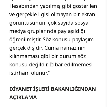
Hesabından yapılmış gibi gösterilen
ve gerçekle ilgisi olmayan bir ekran
görüntüsünün, çok sayıda sosyal
medya gruplarında paylaşıldığı
öğrenilmiştir. Söz konusu paylaşım
gerçek dışıdır. Cuma namazının
kılınmaması gibi bir durum söz
konusu değildir. İtibar edilmemesi
istirham olunur.''
DİYANET İŞLERİ BAKANLIĞINDAN
AÇIKLAMA