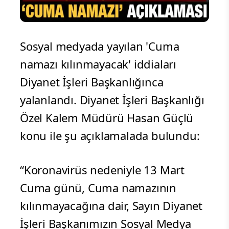
Sosyal medyada yayılan 'Cuma
namazı kılınmayacak' iddiaları
Diyanet İşleri Başkanlığınca
yalanlandı. Diyanet İşleri Başkanlığı
Özel Kalem Müdürü Hasan Güçlü
konu ile şu açıklamalada bulundu:
“Koronavirüs nedeniyle 13 Mart
Cuma günü, Cuma namazının
kılınmayacağına dair, Sayın Diyanet
İşleri Başkanımızın Sosyal Medya