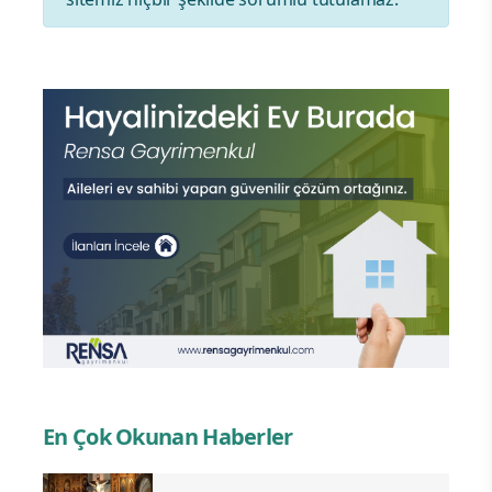
En Çok Okunan Haberler