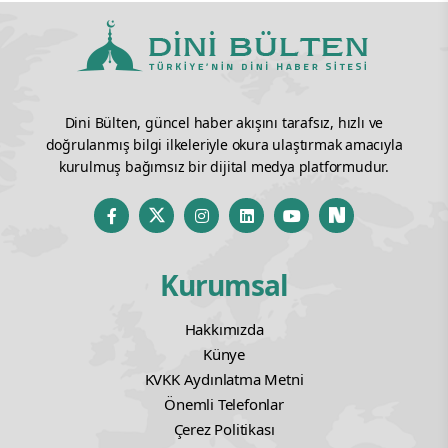
Dini Bülten, güncel haber akışını tarafsız, hızlı ve
doğrulanmış bilgi ilkeleriyle okura ulaştırmak amacıyla
kurulmuş bağımsız bir dijital medya platformudur.
Kurumsal
Hakkımızda
Künye
KVKK Aydınlatma Metni
Önemli Telefonlar
Çerez Politikası