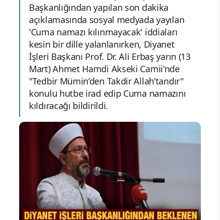
Başkanlığından yapılan son dakika
açıklamasında sosyal medyada yayılan
'Cuma namazı kılınmayacak' iddiaları
kesin bir dille yalanlanırken, Diyanet
İşleri Başkanı Prof. Dr. Ali Erbaş yarın (13
Mart) Ahmet Hamdi Akseki Camii'nde
"Tedbir Mümin’den Takdir Allah’tandır"
konulu hutbe irad edip Cuma namazını
kıldıracağı bildirildi.