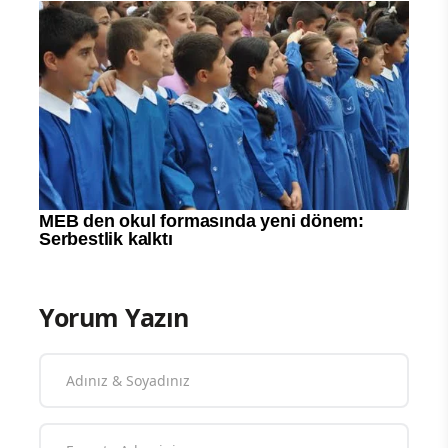
Yorum Yazın