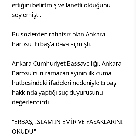
ettiğini belirtmiş ve lanetli olduğunu
söylemişti.
Bu sözlerden rahatsız olan Ankara
Barosu, Erbaş'a dava açmıştı.
Ankara Cumhuriyet Başsavcılığı, Ankara
Barosu'nun ramazan ayının ilk cuma
hutbesindeki ifadeleri nedeniyle Erbaş
hakkında yaptığı suç duyurusunu
değerlendirdi.
"ERBAŞ, İSLAM'IN EMİR VE YASAKLARINI
OKUDU"