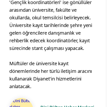
'Gençlik koordinatörleri' ise gönüllüler
arasından üniversite, fakülte ve
okullarda, okul temsilcisi belirleyecek.
Üniversite kayıt tarihlerinde şehre yeni
gelen öğrencilere danışmanlık ve
rehberlik edecek koordinatörler, kayıt
sürecinde stant çalışması yapacak.
Müftüler de üniversite kayıt
dönemlerinde her türlü iletişim aracını
kullanarak Diyanet'in hizmetlerini
anlatacak.