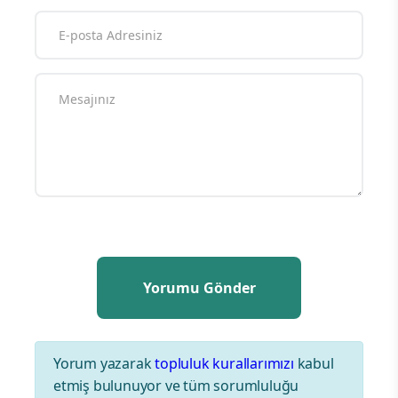
Yorum yazarak
topluluk kurallarımızı
kabul
etmiş bulunuyor ve tüm sorumluluğu