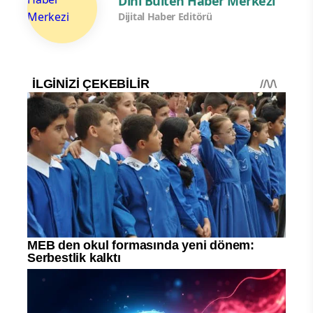
Dini Bülten Haber Merkezi
Dijital Haber Editörü