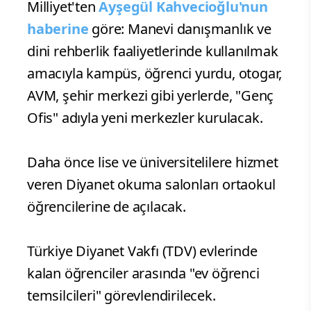
Milliyet'ten
Ayşegül Kahvecioğlu'nun
haberine
göre: Manevi danışmanlık ve
dini rehberlik faaliyetlerinde kullanılmak
amacıyla kampüs, öğrenci yurdu, otogar,
AVM, şehir merkezi gibi yerlerde, "Genç
Ofis" adıyla yeni merkezler kurulacak.
Daha önce lise ve üniversitelilere hizmet
veren Diyanet okuma salonları ortaokul
öğrencilerine de açılacak.
Türkiye Diyanet Vakfı (TDV) evlerinde
kalan öğrenciler arasında "ev öğrenci
temsilcileri" görevlendirilecek.