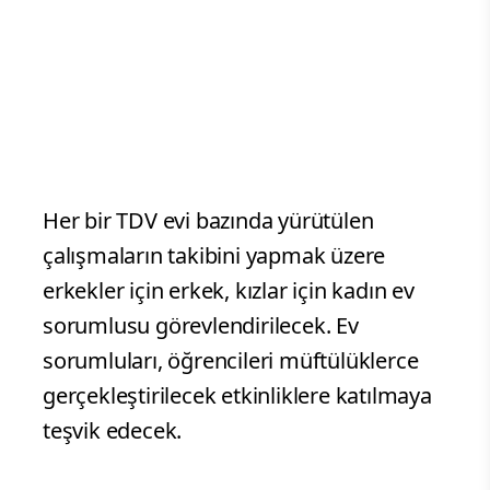
Her bir TDV evi bazında yürütülen
çalışmaların takibini yapmak üzere
erkekler için erkek, kızlar için kadın ev
sorumlusu görevlendirilecek. Ev
sorumluları, öğrencileri müftülüklerce
gerçekleştirilecek etkinliklere katılmaya
teşvik edecek.