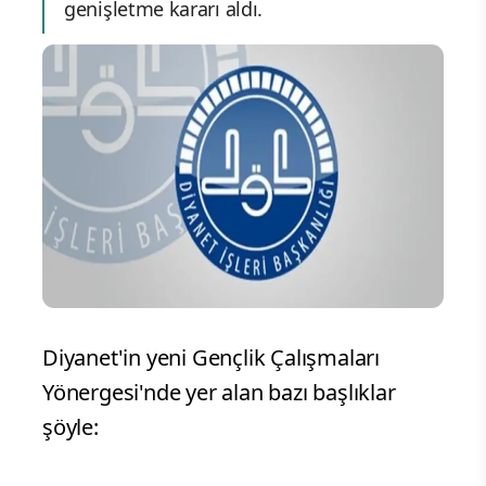
genişletme kararı aldı.
Diyanet'in yeni Gençlik Çalışmaları
Yönergesi'nde yer alan bazı başlıklar
şöyle: