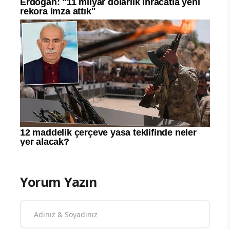
Yorum Yazın