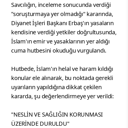
Savcılığın, inceleme sonucunda verdiği
"soruşturmaya yer olmadığı" kararında,
Diyanet İşleri Başkanı Erbaş'ın yasaların
kendisine verdiği yetkiler doğrultusunda,
İslam'ın emir ve yasaklarının yer aldığı
cuma hutbesini okuduğu vurgulandı.
Hutbede, İslam'ın helal ve haram kıldığı
konular ele alınarak, bu noktada gerekli
uyarıların yapıldığına dikkat çekilen
kararda, şu değerlendirmeye yer verildi:
"NESLİN VE SAĞLIĞIN KORUNMASI
ÜZERİNDE DURULDU"