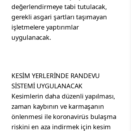
değerlendirmeye tabi tutulacak,
gerekli asgari şartları taşımayan
işletmelere yaptırımlar
uygulanacak.
KESİM YERLERİNDE RANDEVU
SİSTEMİ UYGULANACAK
Kesimlerin daha düzenli yapılması,
zaman kaybının ve karmaşanın
önlenmesi ile koronavirüs bulaşma
riskini en aza indirmek için kesim