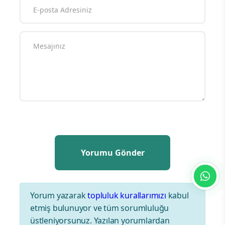
Yorum yazarak
topluluk kurallarımızı
kabul
etmiş bulunuyor ve tüm sorumluluğu
üstleniyorsunuz. Yazılan yorumlardan