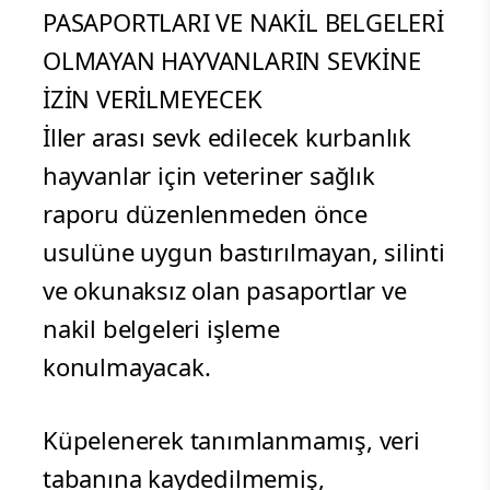
PASAPORTLARI VE NAKİL BELGELERİ
OLMAYAN HAYVANLARIN SEVKİNE
İZİN VERİLMEYECEK
İller arası sevk edilecek kurbanlık
hayvanlar için veteriner sağlık
raporu düzenlenmeden önce
usulüne uygun bastırılmayan, silinti
ve okunaksız olan pasaportlar ve
nakil belgeleri işleme
konulmayacak.
Küpelenerek tanımlanmamış, veri
tabanına kaydedilmemiş,