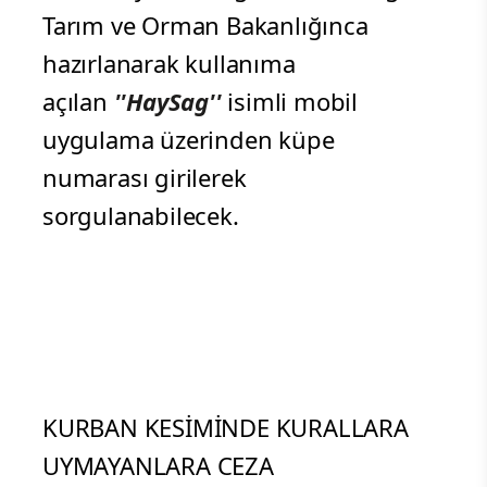
Tarım ve Orman Bakanlığınca
hazırlanarak kullanıma
açılan
''HaySag''
isimli mobil
uygulama üzerinden küpe
numarası girilerek
sorgulanabilecek.
KURBAN KESİMİNDE KURALLARA
UYMAYANLARA CEZA