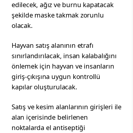
edilecek, ağız ve burnu kapatacak
şekilde maske takmak zorunlu
olacak.
Hayvan satış alanının etrafı
sınırlandırılacak, insan kalabalığını
önlemek için hayvan ve insanların
giriş-çıkışına uygun kontrollü
kapılar oluşturulacak.
Satış ve kesim alanlarının girişleri ile
alan içerisinde belirlenen
noktalarda el antiseptiği