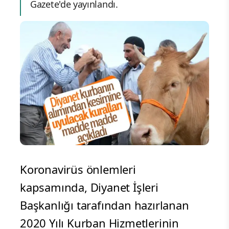
Gazete'de yayınlandı.
Koronavirüs önlemleri
kapsamında, Diyanet İşleri
Başkanlığı tarafından hazırlanan
2020 Yılı Kurban Hizmetlerinin