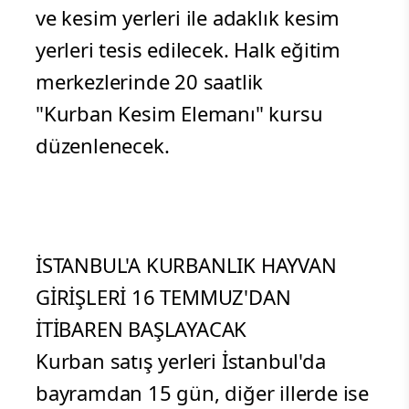
ve kesim yerleri ile adaklık kesim
yerleri tesis edilecek. Halk eğitim
merkezlerinde 20 saatlik
"Kurban Kesim Elemanı" kursu
düzenlenecek.
İSTANBUL'A KURBANLIK HAYVAN
GİRİŞLERİ 16 TEMMUZ'DAN
İTİBAREN BAŞLAYACAK
Kurban satış yerleri İstanbul'da
bayramdan 15 gün, diğer illerde ise