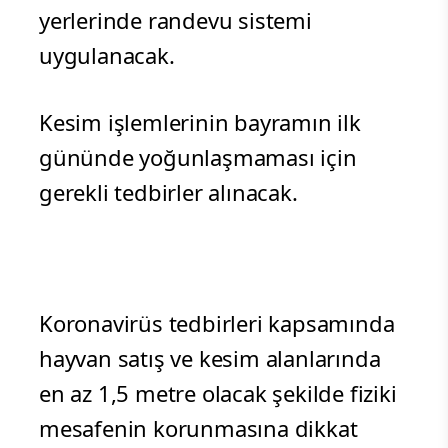
yerlerinde randevu sistemi
uygulanacak.
Kesim işlemlerinin bayramın ilk
gününde yoğunlaşmaması için
gerekli tedbirler alınacak.
Koronavirüs tedbirleri kapsamında
hayvan satış ve kesim alanlarında
en az 1,5 metre olacak şekilde fiziki
mesafenin korunmasına dikkat