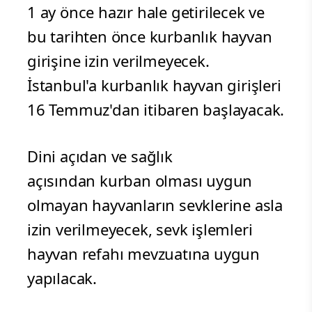
1 ay önce hazır hale getirilecek ve
bu tarihten önce kurbanlık hayvan
girişine izin verilmeyecek.
İstanbul'a kurbanlık hayvan girişleri
16 Temmuz'dan itibaren başlayacak.
Dini açıdan ve sağlık
açısından kurban olması uygun
olmayan hayvanların sevklerine asla
izin verilmeyecek, sevk işlemleri
hayvan refahı mevzuatına uygun
yapılacak.