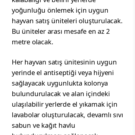
yoğunluğu önlemek için uygun
hayvan satış üniteleri oluşturulacak.
Bu üniteler arası mesafe en az 2
metre olacak.
Her hayvan satış ünitesinin uygun
yerinde el antiseptiği veya hijyeni
sağlayacak uygunlukta kolonya
bulundurulacak ve alan içindeki
ulaşılabilir yerlerde el yıkamak için
lavabolar oluşturulacak, devamlı sıvı
sabun ve kağıt havlu