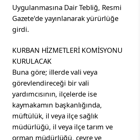
Uygulanmasına Dair Tebliğ, Resmi
Gazete'de yayınlanarak yürürlüğe
girdi.
KURBAN HİZMETLERİ KOMİSYONU
KURULACAK
Buna göre; illerde vali veya
görevlendireceği bir vali
yardımcısının, ilçelerde ise
kaymakamın başkanlığında,
müftülük, il veya ilçe sağlık
müdürlüğü, il veya ilçe tarım ve
orman müdürlüğü, çevre ve