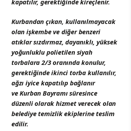
kapatılır, gerektiğinde kireçlenir.
Kurbandan çıkan, kullanılmayacak
olan işkembe ve diğer benzeri
atıklar sızdırmaz, dayanıklı, yüksek
yoğunluklu polietilen siyah
torbalara 2/3 oranında konulur,
gerektiğinde ikinci torba kullanılır,
ağzı iyice kapatılıp bağlanır
ve Kurban Bayramı süresince
düzenli olarak hizmet verecek olan
belediye temizlik ekiplerine teslim
edilir.