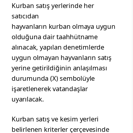
Kurban satış yerlerinde her
satıcıdan
hayvanların kurban olmaya uygun
olduğuna dair taahhütname
alınacak, yapılan denetimlerde
uygun olmayan hayvanların satış
yerine getirildiğinin anlaşılması
durumunda (X) sembolüyle
işaretlenerek vatandaşlar
uyarılacak.
Kurban satış ve kesim yerleri
belirlenen kriterler çerçevesinde