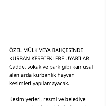
ÖZEL MÜLK VEYA BAHÇESİNDE
KURBAN KESECEKLERE UYARILAR
Cadde, sokak ve park gibi kamusal
alanlarda kurbanlık hayvan
kesimleri yapılamayacak.
Kesim yerleri, resmi ve belediye