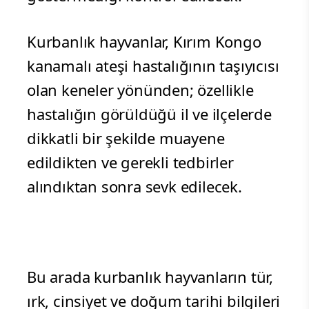
Kurbanlık hayvanlar, Kırım Kongo
kanamalı ateşi hastalığının taşıyıcısı
olan keneler yönünden; özellikle
hastalığın görüldüğü il ve ilçelerde
dikkatli bir şekilde muayene
edildikten ve gerekli tedbirler
alındıktan sonra sevk edilecek.
Bu arada kurbanlık hayvanların tür,
ırk, cinsiyet ve doğum tarihi bilgileri