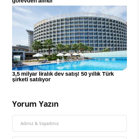
Yorum Yazın