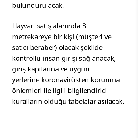
bulundurulacak.
Hayvan satış alanında 8
metrekareye bir kişi (müşteri ve
satıcı beraber) olacak şekilde
kontrollü insan girişi sağlanacak,
giriş kapılarına ve uygun
yerlerine koronavirüsten korunma
önlemleri ile ilgili bilgilendirici
kuralların olduğu tabelalar asılacak.