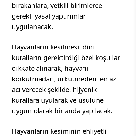
bırakanlara, yetkili birimlerce
gerekli yasal yaptırımlar
uygulanacak.
Hayvanların kesilmesi, dini
kuralların gerektirdiği özel koşullar
dikkate alınarak, hayvanı
korkutmadan, ürkütmeden, en az
acı verecek şekilde, hijyenik
kurallara uyularak ve usulüne
uygun olarak bir anda yapılacak.
Hayvanların kesiminin ehliyetli