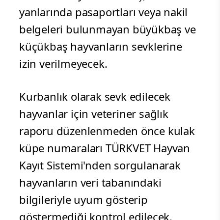
yanlarında pasaportları veya nakil
belgeleri bulunmayan büyükbaş ve
küçükbaş hayvanların sevklerine
izin verilmeyecek.
Kurbanlık olarak sevk edilecek
hayvanlar için veteriner sağlık
raporu düzenlenmeden önce kulak
küpe numaraları TÜRKVET Hayvan
Kayıt Sistemi'nden sorgulanarak
hayvanların veri tabanındaki
bilgileriyle uyum gösterip
göstermediği kontrol edilecek.