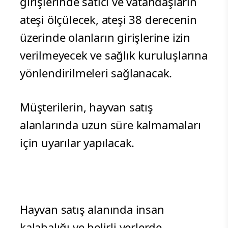
girişlerinde satıcı ve vatandaşların
ateşi ölçülecek, ateşi 38 derecenin
üzerinde olanların girişlerine izin
verilmeyecek ve sağlık kuruluşlarına
yönlendirilmeleri sağlanacak.
Müşterilerin, hayvan satış
alanlarında uzun süre kalmamaları
için uyarılar yapılacak.
Hayvan satış alanında insan
kalabalığı ve belirli yerlerde