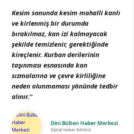
Kesim sonunda kesim mahalli kanlı
ve kirlenmiş bir durumda
bırakılmaz, kan izi kalmayacak
şekilde temizlenir, gerektiğinde
kireçlenir. Kurban derilerinin
taşınması esnasında kan
sızmalarına ve çevre kirliliğine
neden olunmaması yönünde tedbir
alınır.''
Dini Bülten Haber Merkezi
Dijital Haber Editörü