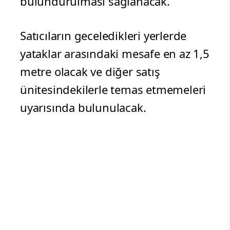
bulundurulması sağlanacak.
Satıcıların geceledikleri yerlerde
yataklar arasındaki mesafe en az 1,5
metre olacak ve diğer satış
ünitesindekilerle temas etmemeleri
uyarısında bulunulacak.