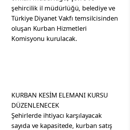
şehircilik il müdürlüğü, belediye ve
Türkiye Diyanet Vakfı temsilcisinden
oluşan Kurban Hizmetleri
Komisyonu kurulacak.
KURBAN KESİM ELEMANI KURSU
DÜZENLENECEK
Şehirlerde ihtiyacı karşılayacak
sayıda ve kapasitede, kurban satış