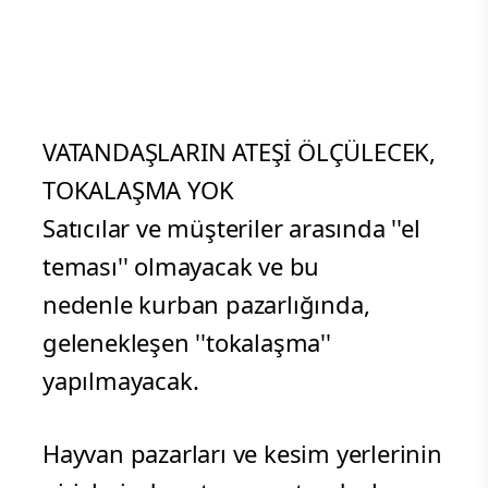
VATANDAŞLARIN ATEŞİ ÖLÇÜLECEK,
TOKALAŞMA YOK
Satıcılar ve müşteriler arasında ''el
teması'' olmayacak ve bu
nedenle kurban pazarlığında,
gelenekleşen ''tokalaşma''
yapılmayacak.
Hayvan pazarları ve kesim yerlerinin