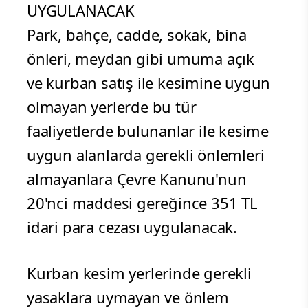
UYGULANACAK
Park, bahçe, cadde, sokak, bina
önleri, meydan gibi umuma açık
ve kurban satış ile kesimine uygun
olmayan yerlerde bu tür
faaliyetlerde bulunanlar ile kesime
uygun alanlarda gerekli önlemleri
almayanlara Çevre Kanunu'nun
20'nci maddesi gereğince 351 TL
idari para cezası uygulanacak.
Kurban kesim yerlerinde gerekli
yasaklara uymayan ve önlem