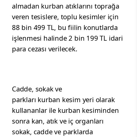
almadan kurban atıklarını toprağa
veren tesislere, toplu kesimler için
88 bin 499 TL, bu fiilin konutlarda
işlenmesi halinde 2 bin 199 TL idari
para cezası verilecek.
Cadde, sokak ve
parkları kurban kesim yeri olarak
kullananlar ile kurban kesiminden
sonra kan, atık ve iç organları
sokak, cadde ve parklarda