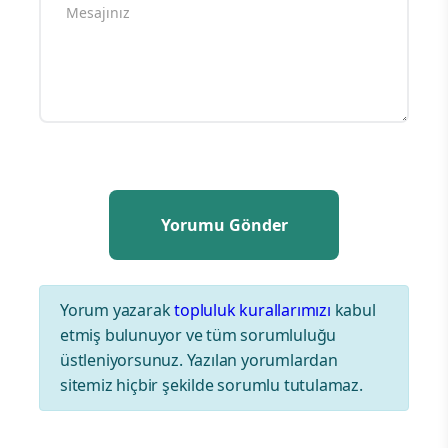
Yorum yazarak
topluluk kurallarımızı
kabul
etmiş bulunuyor ve tüm sorumluluğu
üstleniyorsunuz. Yazılan yorumlardan
sitemiz hiçbir şekilde sorumlu tutulamaz.