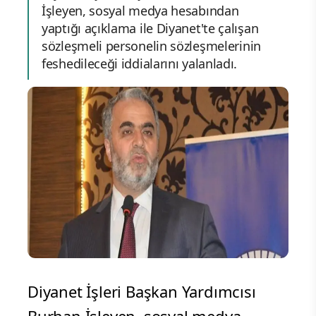
İşleyen, sosyal medya hesabından
yaptığı açıklama ile Diyanet'te çalışan
sözleşmeli personelin sözleşmelerinin
feshedileceği iddialarını yalanladı.
Diyanet İşleri Başkan Yardımcısı