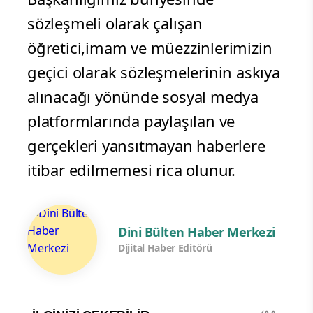
sözleşmeli olarak çalışan
öğretici,imam ve müezzinlerimizin
geçici olarak sözleşmelerinin askıya
alınacağı yönünde sosyal medya
platformlarında paylaşılan ve
gerçekleri yansıtmayan haberlere
itibar edilmemesi rica olunur.
Dini Bülten Haber Merkezi
Dijital Haber Editörü