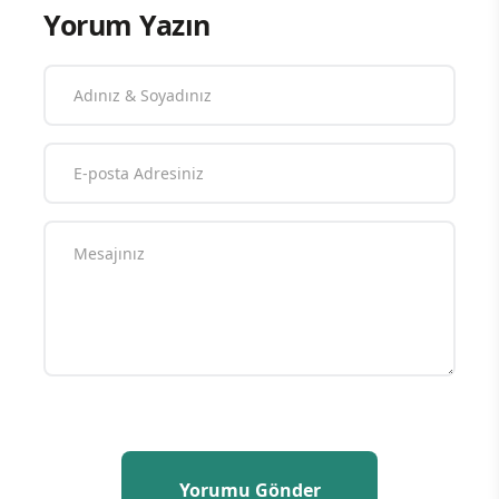
Yorum Yazın