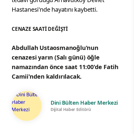
Hastanesi'nde hayatını kaybetti.
CENAZE SAATİ DEĞİŞTİ
Abdullah Ustaosmanoğlu'nun
cenazesi yarın (Salı günü) öğle
namazından önce saat 11:00'de Fatih
Camii'nden kaldırılacak.
Dini Bülten Haber Merkezi
Dijital Haber Editörü