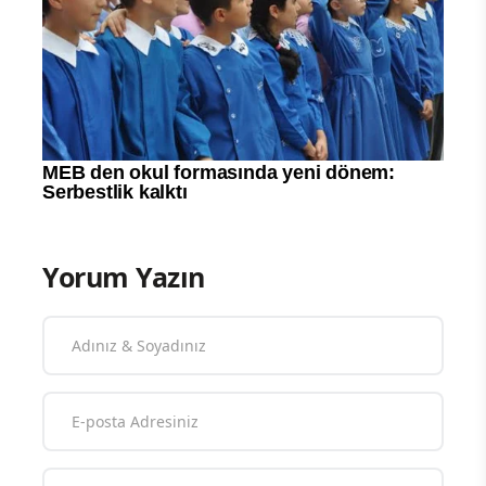
Yorum Yazın