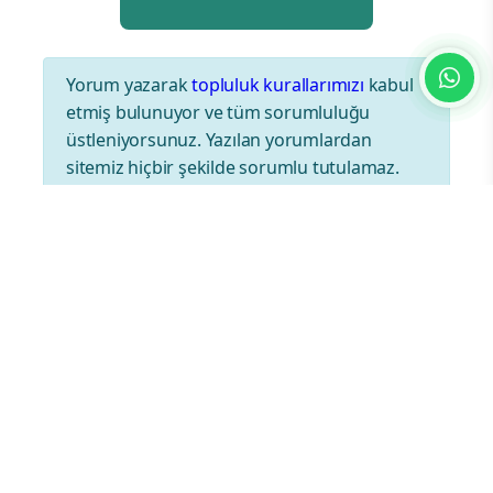
Yorum yazarak
topluluk kurallarımızı
kabul
etmiş bulunuyor ve tüm sorumluluğu
üstleniyorsunuz. Yazılan yorumlardan
sitemiz hiçbir şekilde sorumlu tutulamaz.