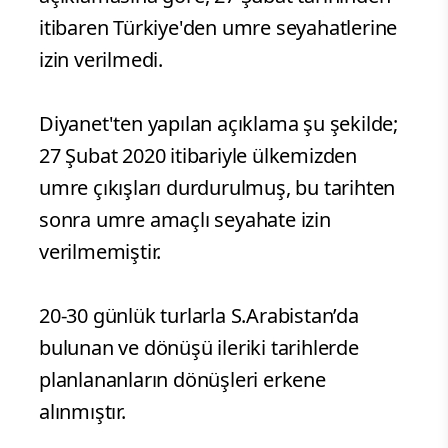
itibaren Türkiye'den umre seyahatlerine
izin verilmedi.
Diyanet'ten yapılan açıklama şu şekilde;
27 Şubat 2020 itibariyle ülkemizden
umre çıkışları durdurulmuş, bu tarihten
sonra umre amaçlı seyahate izin
verilmemiştir.
20-30 günlük turlarla S.Arabistan’da
bulunan ve dönüşü ileriki tarihlerde
planlananların dönüşleri erkene
alınmıştır.