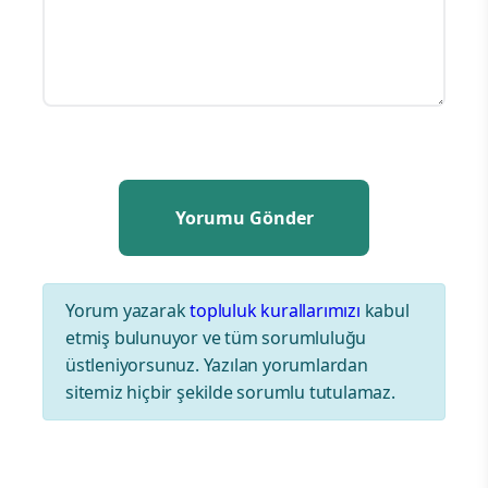
Yorum yazarak
topluluk kurallarımızı
kabul
etmiş bulunuyor ve tüm sorumluluğu
üstleniyorsunuz. Yazılan yorumlardan
sitemiz hiçbir şekilde sorumlu tutulamaz.