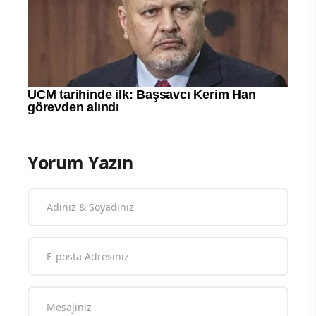
Yorum Yazın