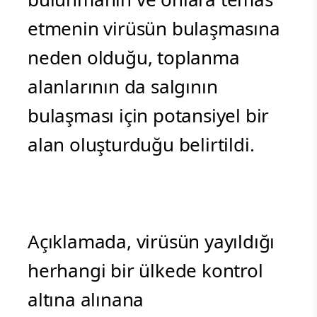
etmenin virüsün bulaşmasına
neden olduğu, toplanma
alanlarının da salgının
bulaşması için potansiyel bir
alan oluşturduğu belirtildi.
Açıklamada, virüsün yayıldığı
herhangi bir ülkede kontrol
altına alınana