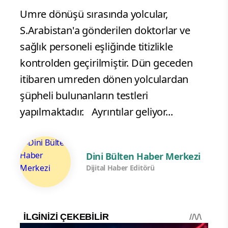
Umre dönüşü sırasında yolcular,
S.Arabistan'a gönderilen doktorlar ve
sağlık personeli eşliğinde titizlikle
kontrolden geçirilmiştir. Dün geceden
itibaren umreden dönen yolculardan
şüpheli bulunanların testleri
yapılmaktadır. Ayrıntılar geliyor...
Dini Bülten Haber Merkezi
Dijital Haber Editörü