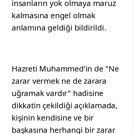
insanların yok olmaya maruz
kalmasına engel olmak
anlamına geldiği bildirildi.
Hazreti Muhammed'in de "Ne
zarar vermek ne de zarara
uğramak vardır" hadisine
dikkatin çekildiği açıklamada,
kişinin kendisine ve bir
başkasına herhangi bir zarar