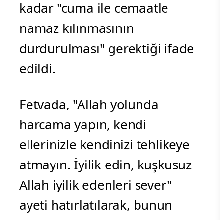
kadar "cuma ile cemaatle
namaz kılınmasının
durdurulması" gerektiği ifade
edildi.
Fetvada, "Allah yolunda
harcama yapın, kendi
ellerinizle kendinizi tehlikeye
atmayın. İyilik edin, kuşkusuz
Allah iyilik edenleri sever"
ayeti hatırlatılarak, bunun