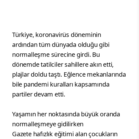
Türkiye, koronavirüs döneminin
ardından tüm dünyada olduğu gibi
normalleşme sürecine girdi. Bu
dönemde tatilciler sahillere akın etti,
plajlar doldu taştı. Eğlence mekanlarında
bile pandemi kuralları kapsamında
partiler devam etti.
Yaşamın her noktasında büyük oranda
normalleşmeye gidilirken
Gazete hafızlık eğitimi alan çocukların