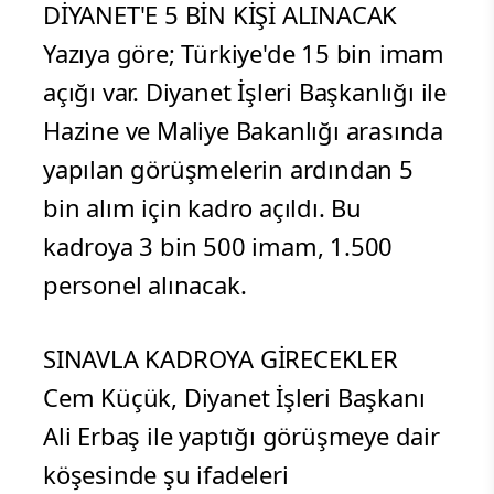
DİYANET'E 5 BİN KİŞİ ALINACAK
Yazıya göre; Türkiye'de 15 bin imam
açığı var. Diyanet İşleri Başkanlığı ile
Hazine ve Maliye Bakanlığı arasında
yapılan görüşmelerin ardından 5
bin alım için kadro açıldı. Bu
kadroya 3 bin 500 imam, 1.500
personel alınacak.
SINAVLA KADROYA GİRECEKLER
Cem Küçük, Diyanet İşleri Başkanı
Ali Erbaş ile yaptığı görüşmeye dair
köşesinde şu ifadeleri