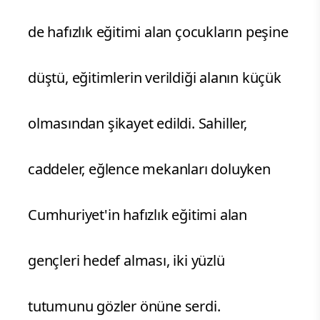
de hafızlık eğitimi alan çocukların peşine
düştü, eğitimlerin verildiği alanın küçük
olmasından şikayet edildi. Sahiller,
caddeler, eğlence mekanları doluyken
Cumhuriyet'in hafızlık eğitimi alan
gençleri hedef alması, iki yüzlü
tutumunu gözler önüne serdi.