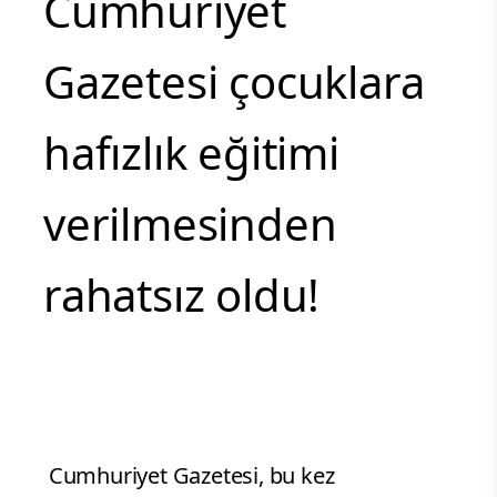
Cumhuriyet
Gazetesi çocuklara
hafızlık eğitimi
verilmesinden
rahatsız oldu!
Cumhuriyet Gazetesi, bu kez