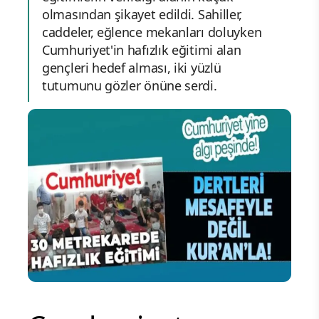
olmasından şikayet edildi. Sahiller,
caddeler, eğlence mekanları doluyken
Cumhuriyet'in hafızlık eğitimi alan
gençleri hedef alması, iki yüzlü
tutumunu gözler önüne serdi.