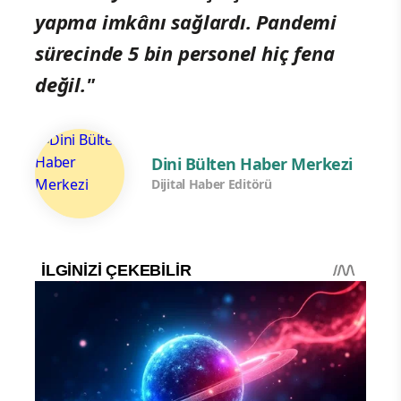
yapma imkânı sağlardı. Pandemi
sürecinde 5 bin personel hiç fena
değil."
Dini Bülten Haber Merkezi
Dijital Haber Editörü