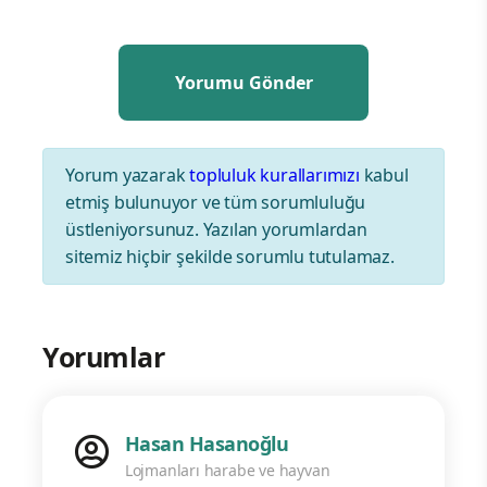
Yorum yazarak
topluluk kurallarımızı
kabul
etmiş bulunuyor ve tüm sorumluluğu
üstleniyorsunuz. Yazılan yorumlardan
sitemiz hiçbir şekilde sorumlu tutulamaz.
Yorumlar
Hasan Hasanoğlu
Lojmanları harabe ve hayvan