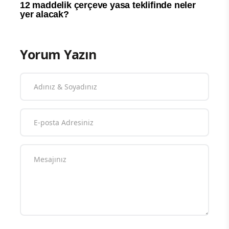
Yorum Yazın