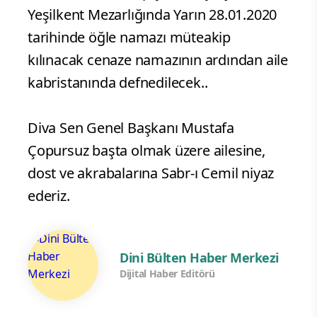
Yeşilkent Mezarlığında Yarın 28.01.2020
tarihinde öğle namazı müteakip
kılınacak cenaze namazının ardından aile
kabristanında defnedilecek..
Diva Sen Genel Başkanı Mustafa
Çopursuz başta olmak üzere ailesine,
dost ve akrabalarına Sabr-ı Cemil niyaz
ederiz.
Dini Bülten Haber Merkezi
Dijital Haber Editörü