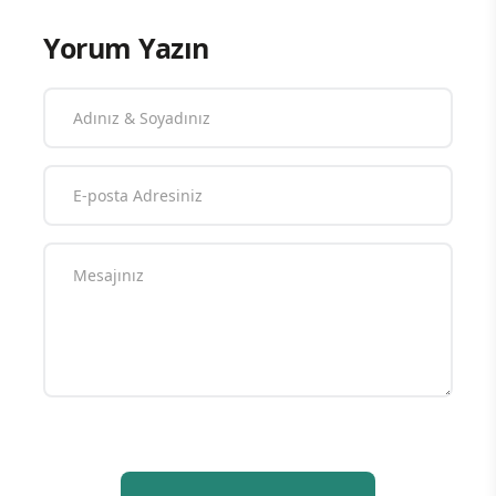
Yorum Yazın