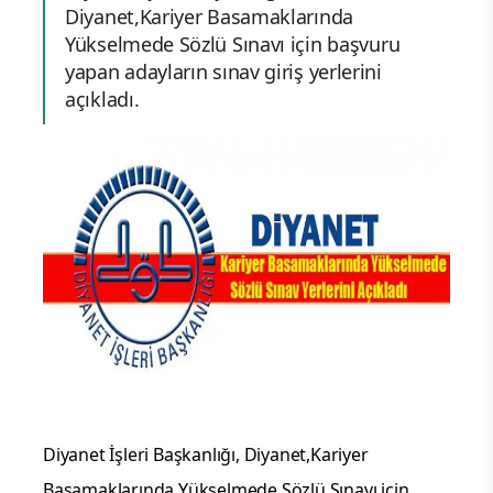
Diyanet,Kariyer Basamaklarında
Yükselmede Sözlü Sınavı için başvuru
yapan adayların sınav giriş yerlerini
açıkladı.
Diyanet İşleri Başkanlığı, Diyanet,Kariyer
Basamaklarında Yükselmede Sözlü Sınavı için