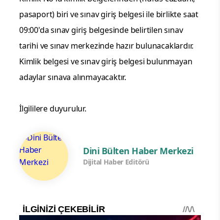
pasaport) biri ve sınav giriş belgesi ile birlikte saat
09:00'da sınav giriş belgesinde belirtilen sınav
tarihi ve sınav merkezinde hazır bulunacaklardır.
Kimlik belgesi ve sınav giriş belgesi bulunmayan
adaylar sınava alınmayacaktır.
İlgililere duyurulur.
Dini Bülten Haber Merkezi
Dijital Haber Editörü