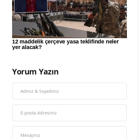
Yorum Yazın