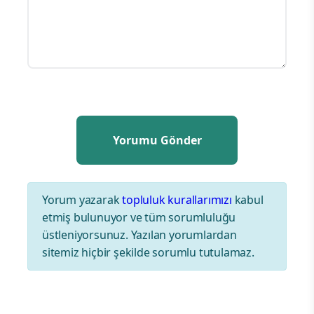
Yorum yazarak
topluluk kurallarımızı
kabul
etmiş bulunuyor ve tüm sorumluluğu
üstleniyorsunuz. Yazılan yorumlardan
sitemiz hiçbir şekilde sorumlu tutulamaz.