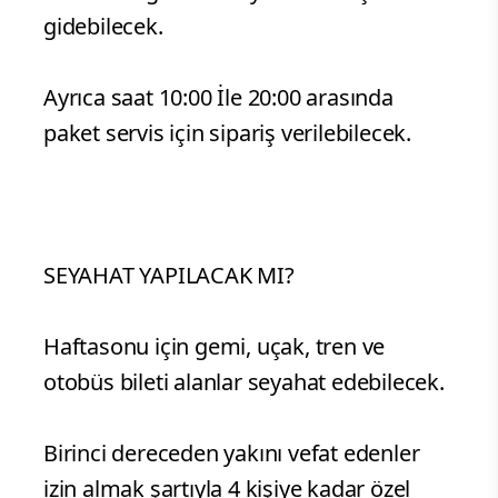
gidebilecek.
Ayrıca saat 10:00 İle 20:00 arasında
paket servis için sipariş verilebilecek.
SEYAHAT YAPILACAK MI?
Haftasonu için gemi, uçak, tren ve
otobüs bileti alanlar seyahat edebilecek.
Birinci dereceden yakını vefat edenler
izin almak şartıyla 4 kişiye kadar özel