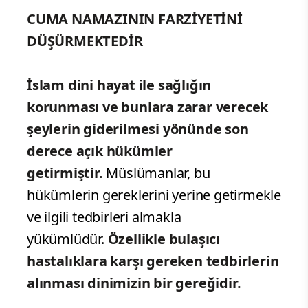
CUMA NAMAZININ FARZİYETİNİ
DÜŞÜRMEKTEDİR
İslam dini hayat ile sağlığın
korunması ve bunlara zarar verecek
şeylerin giderilmesi yönünde son
derece açık hükümler
getirmiştir.
Müslümanlar, bu
hükümlerin gereklerini yerine getirmekle
ve ilgili tedbirleri almakla
yükümlüdür.
Özellikle bulaşıcı
hastalıklara karşı gereken tedbirlerin
alınması dinimizin bir gereğidir.