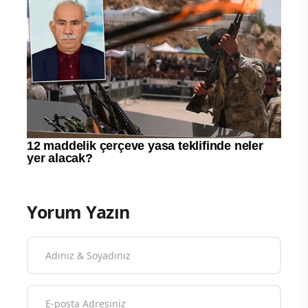
Yorum Yazın