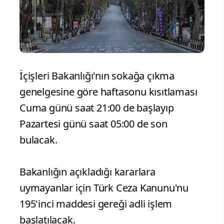
İçişleri Bakanlığı'nın sokağa çıkma
genelgesine göre haftasonu kısıtlaması
Cuma günü saat 21:00 de başlayıp
Pazartesi günü saat 05:00 de son
bulacak.
Bakanlığın açıkladığı kararlara
uymayanlar için Türk Ceza Kanunu'nu
195'inci maddesi gereği adli işlem
başlatılacak.