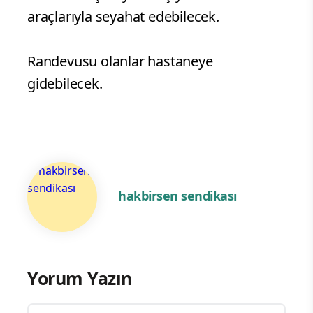
araçlarıyla seyahat edebilecek.
Randevusu olanlar hastaneye
gidebilecek.
hakbirsen sendikası
Yorum Yazın