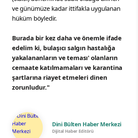
ve günümüze kadar ittifakla uygulanan
hüküm böyledir.
Burada bir kez daha ve önemle ifade
edelim ki, bulaşıcı salgın hastalığa
yakalananların ve teması' olanların
cemaate katılmamaları ve karantina
şartlarına riayet etmeleri dinen
zorunludur."
Dini Bülten Haber Merkezi
Dijital Haber Editörü