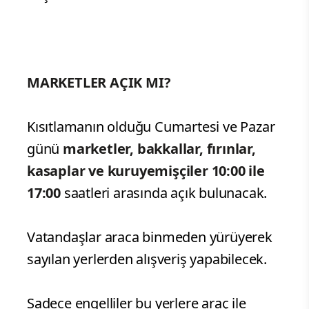
MARKETLER AÇIK MI?
Kısıtlamanın olduğu Cumartesi ve Pazar
günü
marketler, bakkallar, fırınlar,
kasaplar ve kuruyemişçiler 10:00 ile
17:00
saatleri arasında açık bulunacak.
Vatandaşlar araca binmeden yürüyerek
sayılan yerlerden alışveriş yapabilecek.
Sadece engelliler bu yerlere araç ile