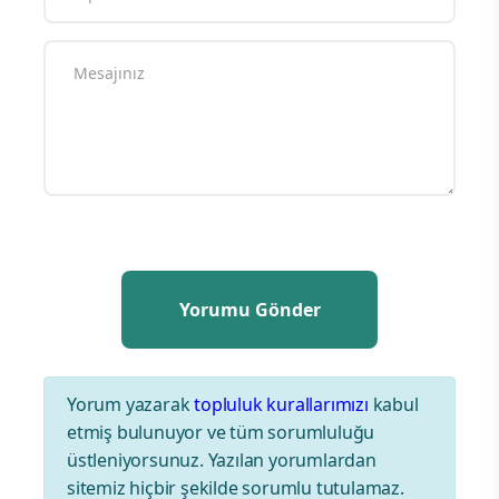
Yorum yazarak
topluluk kurallarımızı
kabul
etmiş bulunuyor ve tüm sorumluluğu
üstleniyorsunuz. Yazılan yorumlardan
sitemiz hiçbir şekilde sorumlu tutulamaz.