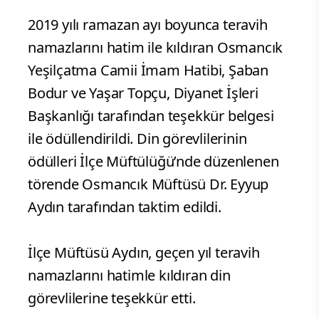
2019 yılı ramazan ayı boyunca teravih
namazlarını hatim ile kıldıran Osmancık
Yeşilçatma Camii İmam Hatibi, Şaban
Bodur ve Yaşar Topçu, Diyanet İşleri
Başkanlığı tarafından teşekkür belgesi
ile ödüllendirildi. Din görevlilerinin
ödülleri İlçe Müftülüğü’nde düzenlenen
törende Osmancık Müftüsü Dr. Eyyup
Aydın tarafından taktim edildi.
İlçe Müftüsü Aydın, geçen yıl teravih
namazlarını hatimle kıldıran din
görevlilerine teşekkür etti.