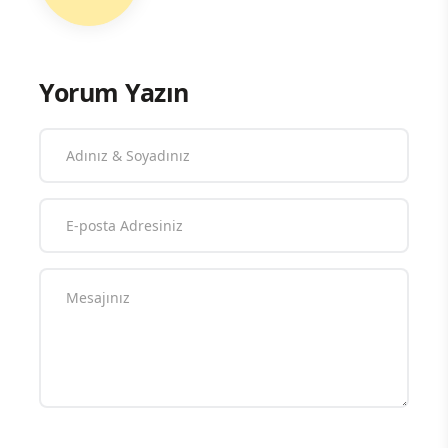
Yorum Yazın