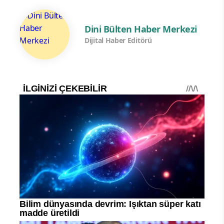
Dini Bülten Haber Merkezi
Dijital Haber Editörü