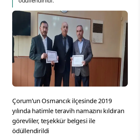
ödüllendirildi.
Çorum’un Osmancık ilçesinde 2019
yılında hatimle teravih namazını kıldıran
görevliler, teşekkür belgesi ile
ödüllendirildi