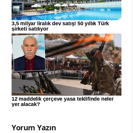
Yorum Yazın