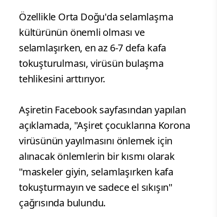
Özellikle Orta Doğu'da selamlaşma
kültürünün önemli olması ve
selamlaşırken, en az 6-7 defa kafa
tokuşturulması, virüsün bulaşma
tehlikesini arttırıyor.
Aşiretin Facebook sayfasından yapılan
açıklamada, "Aşiret çocuklarına Korona
virüsünün yayılmasını önlemek için
alınacak önlemlerin bir kısmı olarak
"maskeler giyin, selamlaşırken kafa
tokuşturmayın ve sadece el sıkışın"
çağrısında bulundu.