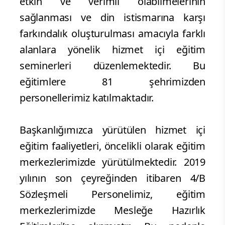
etkin ve verimli olabilmelerinin
sağlanması ve din istismarına karşı
farkındalık oluşturulması amacıyla farklı
alanlara yönelik hizmet içi eğitim
seminerleri düzenlemektedir. Bu
eğitimlere 81 şehrimizden
personellerimiz katılmaktadır.
Başkanlığımızca yürütülen hizmet içi
eğitim faaliyetleri, öncelikli olarak eğitim
merkezlerimizde yürütülmektedir. 2019
yılının son çeyreğinden itibaren 4/B
Sözleşmeli Personelimiz, eğitim
merkezlerimizde Mesleğe Hazırlık