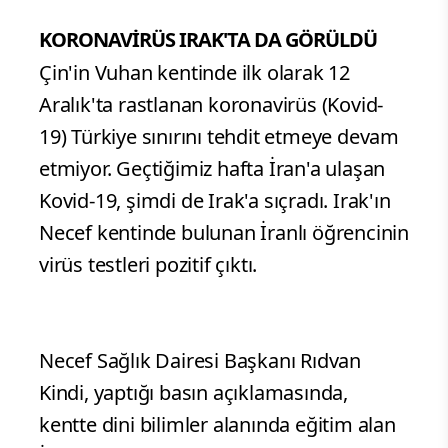
KORONAVİRÜS IRAK'TA DA GÖRÜLDÜ
Çin'in Vuhan kentinde ilk olarak 12
Aralık'ta rastlanan koronavirüs (Kovid-
19) Türkiye sınırını tehdit etmeye devam
etmiyor. Geçtiğimiz hafta İran'a ulaşan
Kovid-19, şimdi de Irak'a sıçradı. Irak'ın
Necef kentinde bulunan İranlı öğrencinin
virüs testleri pozitif çıktı.
Necef Sağlık Dairesi Başkanı Rıdvan
Kindi, yaptığı basın açıklamasında,
kentte dini bilimler alanında eğitim alan