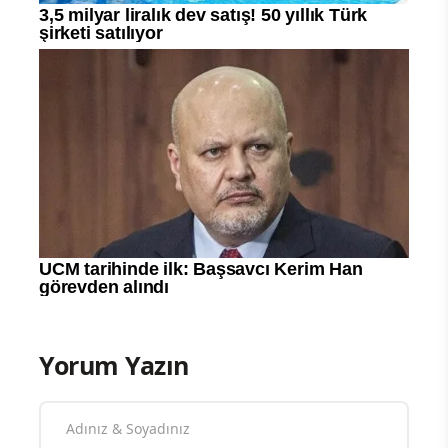
Yorum Yazın