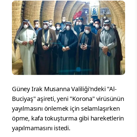
Güney Irak Musanna Valiliği'ndeki "Al-
Buciyaş" aşireti, yeni "Korona" virüsünün
yayılmasını önlemek için selamlaşırken
öpme, kafa tokuşturma gibi hareketlerin
yapılmamasını istedi.