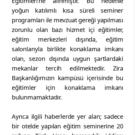
Eğitimleri’ne alınmıştır. Bu nedenle
yoğun katılımlı kısa süreli seminer
programları ile mevzuat gereği yapılması
zorunlu olan bazı hizmet içi eğitimler,
eğitim merkezleri dışında, eğitim
salonlarıyla birlikte konaklama imkanı
olan, sezon dışında uygun şartlardaki
mekanlar tercih edilmektedir. Zira
Başkanlığımızın kampüsü içerisinde bu
eğitimler için konaklama imkanı
bulunmamaktadır.
Ayrıca ilgili haberlerde yer alan; sadece
bir otelde yapılan eğitim seminerine 20