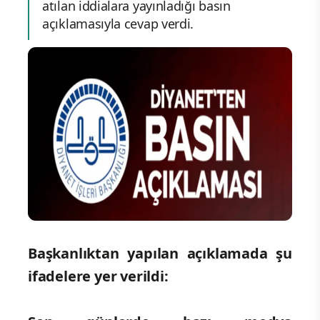
atılan iddialara yayınladığı basın
açıklamasıyla cevap verdi.
Başkanlıktan yapılan açıklamada şu
ifadelere yer verildi: