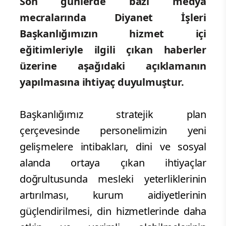
Son günlerde bazı
medya
mecralarında
Diyanet
İşleri
Başkanlığımızın hizmet içi
eğitimleriyle ilgili çıkan haberler
üzerine aşağıdaki açıklamanın
yapılmasına ihtiyaç duyulmuştur.
Başkanlığımız stratejik plan
çerçevesinde personelimizin yeni
gelişmelere intibakları, dini ve sosyal
alanda ortaya çıkan ihtiyaçlar
doğrultusunda mesleki yeterliklerinin
artırılması, kurum aidiyetlerinin
güçlendirilmesi, din hizmetlerinde daha