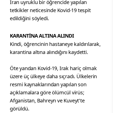
İran uyruklu bir öğrencide yapılan
tetkikler neticesinde Kovid-19 tespit
edildiğini söyledi.
KARANTİNA ALTINA ALINDI
Kindi, öğrencinin hastaneye kaldırılarak,
karantina altına alındığını kaydetti.
Öte yandan Kovid-19, Irak hariç olmak
üzere üç ülkeye daha sıçradı. Ülkelerin
resmi kaynaklarından yapılan son
açıklamalara göre ölümcül virüs;
Afganistan, Bahreyn ve Kuveyt'te
görüldü.