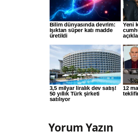
Yorum Yazın