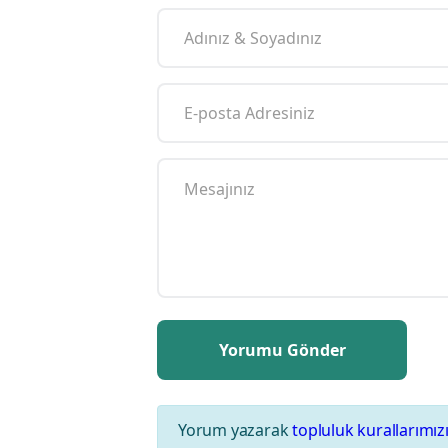
Yorum yazarak
topluluk kurallarımız