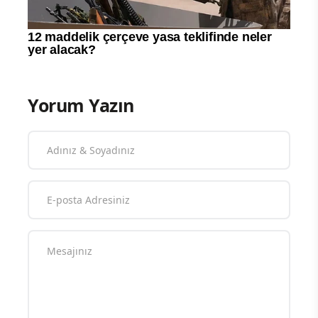
Yorum Yazın