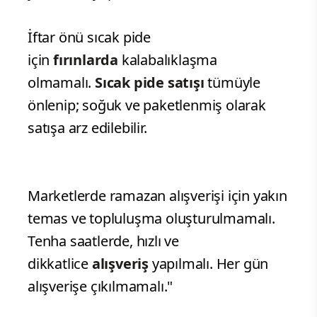
İftar önü sıcak pide
için
fırınlarda
kalabalıklaşma
olmamalı.
Sıcak pide satışı
tümüyle
önlenip; soğuk ve paketlenmiş olarak
satışa arz edilebilir.
Marketlerde ramazan alışverişi için yakın
temas ve topluluşma oluşturulmamalı.
Tenha saatlerde, hızlı ve
dikkatlice
alışveriş
yapılmalı. Her gün
alışverişe çıkılmamalı."