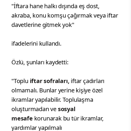
"İftara hane halkı dışında eş dost,
akraba, konu komşu çağırmak veya iftar
davetlerine gitmek yok"
ifadelerini kullandı.
Özlü, şunları kaydetti:
"Toplu
iftar sofraları,
iftar çadırları
olmamalı. Bunlar yerine kişiye özel
ikramlar yapılabilir. Toplulaşma
oluşturmadan ve
sosyal
mesafe
korunarak bu tür ikramlar,
yardımlar yapılmalı