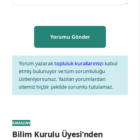
Yorum yazarak
topluluk kurallarımızı
kabul
etmiş bulunuyor ve tüm sorumluluğu
üstleniyorsunuz. Yazılan yorumlardan
sitemiz hiçbir şekilde sorumlu tutulamaz.
RAMAZAN
Bilim Kurulu Üyesi'nden