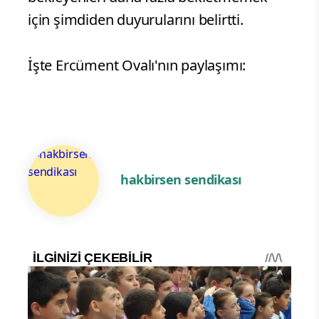
için şimdiden duyurularını belirtti.
İşte Ercüment Ovalı'nın paylaşımı:
hakbirsen sendikası