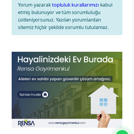
Yorum yazarak
topluluk kurallarımızı
kabul
etmiş bulunuyor ve tüm sorumluluğu
üstleniyorsunuz. Yazılan yorumlardan
sitemiz hiçbir şekilde sorumlu tutulamaz.