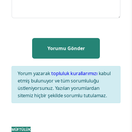
Yorum yazarak
topluluk kurallarımızı
kabul
etmiş bulunuyor ve tüm sorumluluğu
üstleniyorsunuz. Yazılan yorumlardan
sitemiz hiçbir şekilde sorumlu tutulamaz.
MÜFTÜLÜK