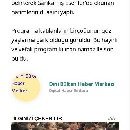
belirterek Sarıkamış Esenler'de okunan
hatimlerin duasını yaptı.
Programa katılanların birçoğunun göz
yaşlarına gark olduğu görüldü. Bu hayırlı
ve vefalı program kılınan namaz ile son
buldu.
Dini Bülten Haber Merkezi
Dijital Haber Editörü