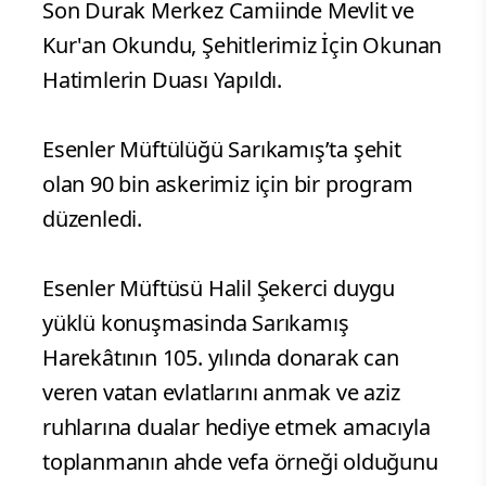
Son Durak Merkez Camiinde Mevlit ve
Kur'an Okundu, Şehitlerimiz İçin Okunan
Hatimlerin Duası Yapıldı.
Esenler Müftülüğü Sarıkamış’ta şehit
olan 90 bin askerimiz için bir program
düzenledi.
Esenler Müftüsü Halil Şekerci duygu
yüklü konuşmasinda Sarıkamış
Harekâtının 105. yılında donarak can
veren vatan evlatlarını anmak ve aziz
ruhlarına dualar hediye etmek amacıyla
toplanmanın ahde vefa örneği olduğunu