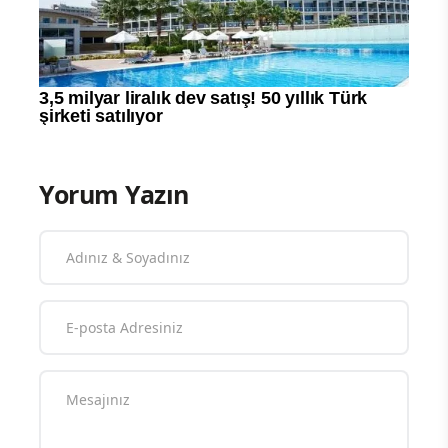
Yorum Yazın