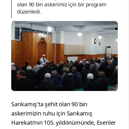
olan 90 bin askerimiz için bir program
düzenledi.
Sarıkamış'ta şehit olan 90 bin
askerimizin ruhu için Sarıkamış
Harekatı’nın 105. yıldönümünde, Esenler