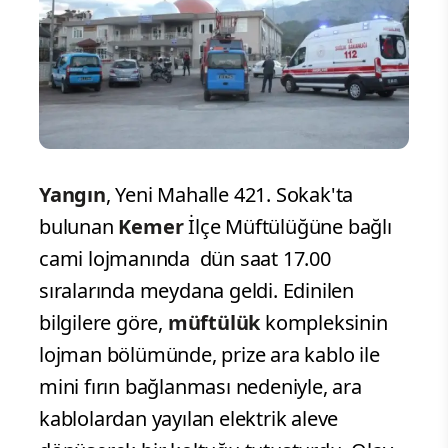
Yangın
, Yeni Mahalle 421. Sokak'ta
bulunan
Kemer
İlçe Müftülüğüne bağlı
cami lojmanında dün saat 17.00
sıralarında meydana geldi. Edinilen
bilgilere göre,
müftülük
kompleksinin
lojman bölümünde, prize ara kablo ile
mini fırın bağlanması nedeniyle, ara
kablolardan yayılan elektrik aleve