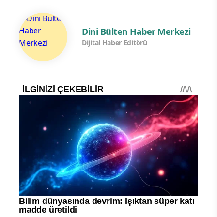
Dini Bülten Haber Merkezi
Dijital Haber Editörü