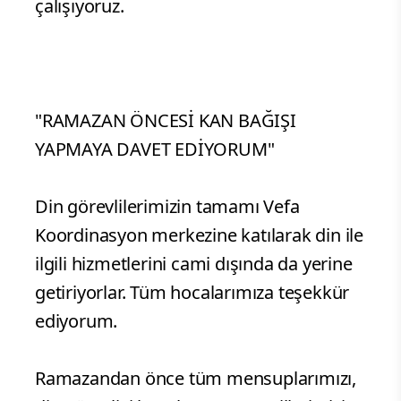
çalışıyoruz.
"RAMAZAN ÖNCESİ KAN BAĞIŞI
YAPMAYA DAVET EDİYORUM"
Din görevlilerimizin tamamı Vefa
Koordinasyon merkezine katılarak din ile
ilgili hizmetlerini cami dışında da yerine
getiriyorlar. Tüm hocalarımıza teşekkür
ediyorum.
Ramazandan önce tüm mensuplarımızı,