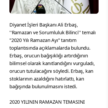
Diyanet İşleri Başkanı Ali Erbaş,
''Ramazan ve Sorumluluk Bilinci'' temalı
"2020 Yılı Ramazan Ayı" tanıtım
toplantısında açıklamalarda bulundu.
Erbaş, orucun bağışıklığı artırdığının
bilimsel olarak kanıtlandığını vurguladı,
orucun tutulacağını söyledi. Erbaş, kan
stoklarının azaldığını hatırlattı, kan
bağışında bulunulmasını istedi.
2020 YILININ RAMAZAN TEMASINI