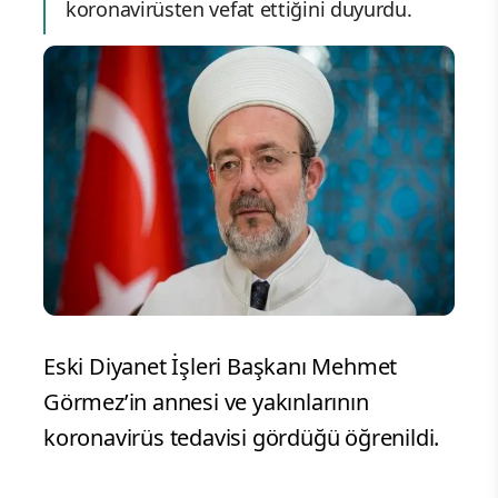
koronavirüsten vefat ettiğini duyurdu.
Eski Diyanet İşleri Başkanı Mehmet
Görmez’in annesi ve yakınlarının
koronavirüs tedavisi gördüğü öğrenildi.