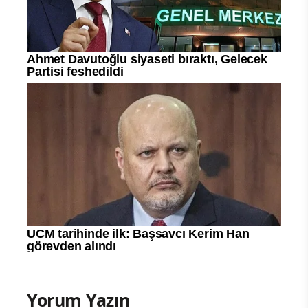
Yorum Yazın