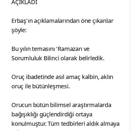
AÇIKLADI
Erbaş'ın açıklamalarından öne çıkanlar
şöyle:
Bu yılın temasını 'Ramazan ve
Sorumluluk Bilinci olarak belirledik.
Oruç ibadetinde asıl amaç kalbin, aklın
oruç ile bütünleşmesi.
Orucun bütün bilimsel araştırmalarda
bağışıklığı güçlendirdiği ortaya
konulmuştur. Tüm tedbirleri aldık almaya