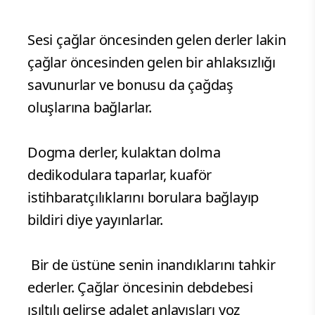
Sesi çağlar öncesinden gelen derler lakin
çağlar öncesinden gelen bir ahlaksızlığı
savunurlar ve bonusu da çağdaş
oluşlarına bağlarlar.
Dogma derler, kulaktan dolma
dedikodulara taparlar, kuaför
istihbaratçılıklarını borulara bağlayıp
bildiri diye yayınlarlar.
Bir de üstüne senin inandıklarını tahkir
ederler. Çağlar öncesinin debdebesi
ışıltılı gelirse adalet anlayışları yoz