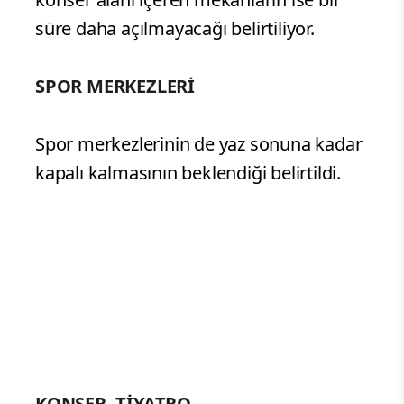
süre daha açılmayacağı belirtiliyor.
SPOR MERKEZLERİ
Spor merkezlerinin de yaz sonuna kadar
kapalı kalmasının beklendiği belirtildi.
KONSER, TİYATRO