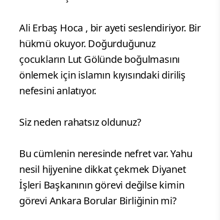
Ali Erbaş Hoca , bir ayeti seslendiriyor. Bir
hükmü okuyor. Doğurduğunuz
çocukların Lut Gölünde boğulmasını
önlemek için islamın kıyısındaki diriliş
nefesini anlatıyor.
Siz neden rahatsız oldunuz?
Bu cümlenin neresinde nefret var. Yahu
nesil hijyenine dikkat çekmek Diyanet
İşleri Başkanının görevi değilse kimin
görevi Ankara Borular Birliğinin mi?