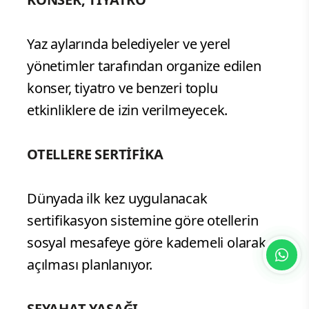
Yaz aylarında belediyeler ve yerel
yönetimler tarafından organize edilen
konser, tiyatro ve benzeri toplu
etkinliklere de izin verilmeyecek.
OTELLERE SERTİFİKA
Dünyada ilk kez uygulanacak
sertifikasyon sistemine göre otellerin
sosyal mesafeye göre kademeli olarak
açılması planlanıyor.
SEYAHAT YASAĞI