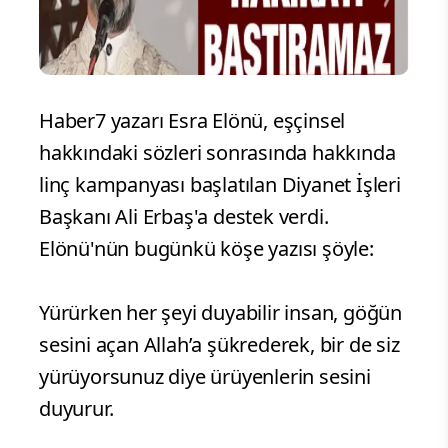
Haber7 yazarı Esra Elönü, eşçinsel
hakkındaki sözleri sonrasında hakkında
linç kampanyası başlatılan Diyanet İşleri
Başkanı Ali Erbaş'a destek verdi.
Elönü'nün bugünkü köşe yazısı şöyle:
Yürürken her şeyi duyabilir insan, göğün
sesini açan Allah’a şükrederek, bir de siz
yürüyorsunuz diye ürüyenlerin sesini
duyurur.