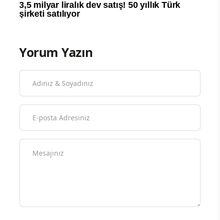
Yorum Yazın