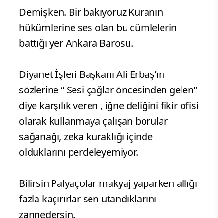
Demişken. Bir bakıyoruz Kuranın
hükümlerine ses olan bu cümlelerin
battığı yer Ankara Barosu.
Diyanet İşleri Başkanı Ali Erbaş’ın
sözlerine “ Sesi çağlar öncesinden gelen”
diye karşılık veren , iğne deliğini fikir ofisi
olarak kullanmaya çalışan borular
sağanağı, zeka kuraklığı içinde
olduklarını perdeleyemiyor.
Bilirsin Palyaçolar makyaj yaparken allığı
fazla kaçırırlar sen utandıklarını
zannedersin.