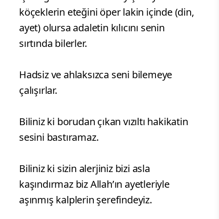
köçeklerin eteğini öper lakin içinde (din,
ayet) olursa adaletin kılıcını senin
sırtında bilerler.
Hadsiz ve ahlaksızca seni bilemeye
çalışırlar.
Biliniz ki borudan çıkan vızıltı hakikatin
sesini bastıramaz.
Biliniz ki sizin alerjiniz bizi asla
kaşındırmaz biz Allah’ın ayetleriyle
aşınmış kalplerin şerefindeyiz.