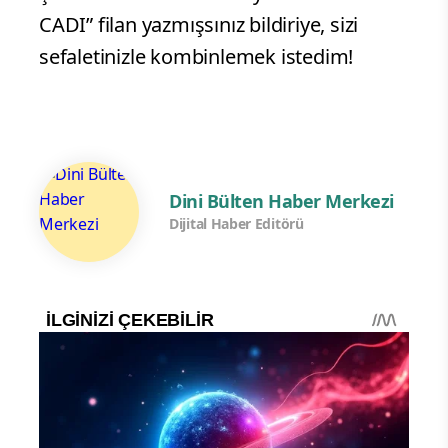
CADI” filan yazmışsınız bildiriye, sizi
sefaletinizle kombinlemek istedim!
Dini Bülten Haber Merkezi
Dijital Haber Editörü