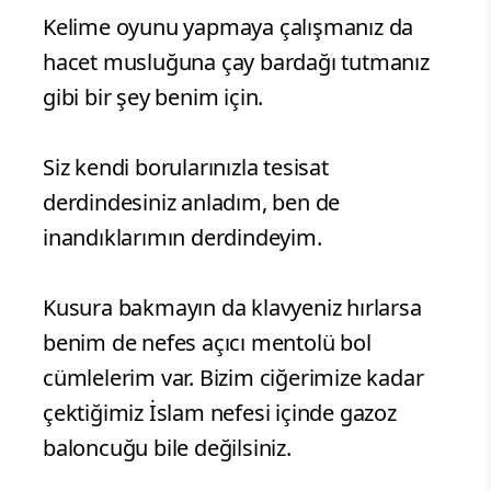
Kelime oyunu yapmaya çalışmanız da
hacet musluğuna çay bardağı tutmanız
gibi bir şey benim için.
Siz kendi borularınızla tesisat
derdindesiniz anladım, ben de
inandıklarımın derdindeyim.
Kusura bakmayın da klavyeniz hırlarsa
benim de nefes açıcı mentolü bol
cümlelerim var. Bizim ciğerimize kadar
çektiğimiz İslam nefesi içinde gazoz
baloncuğu bile değilsiniz.