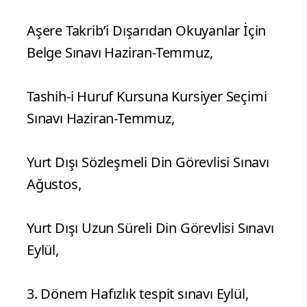
Aşere Takrib’i Dışarıdan Okuyanlar İçin
Belge Sınavı Haziran-Temmuz,
Tashih-i Huruf Kursuna Kursiyer Seçimi
Sınavı Haziran-Temmuz,
Yurt Dışı Sözleşmeli Din Görevlisi Sınavı
Ağustos,
Yurt Dışı Uzun Süreli Din Görevlisi Sınavı
Eylül,
3. Dönem Hafızlık tespit sınavı Eylül,