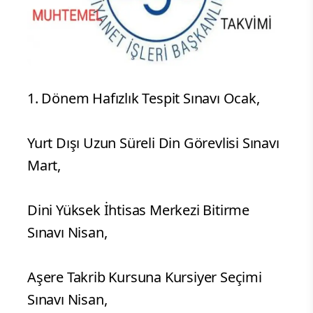
1. Dönem Hafızlık Tespit Sınavı Ocak,
Yurt Dışı Uzun Süreli Din Görevlisi Sınavı
Mart,
Dini Yüksek İhtisas Merkezi Bitirme
Sınavı Nisan,
Aşere Takrib Kursuna Kursiyer Seçimi
Sınavı Nisan,