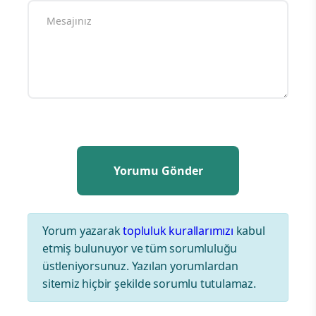
Yorum yazarak
topluluk kurallarımızı
kabul
etmiş bulunuyor ve tüm sorumluluğu
üstleniyorsunuz. Yazılan yorumlardan
sitemiz hiçbir şekilde sorumlu tutulamaz.