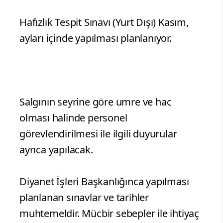
Hafızlık Tespit Sınavı (Yurt Dışı) Kasım,
ayları içinde yapılması planlanıyor.
Salgının seyrine göre umre ve hac
olması halinde personel
görevlendirilmesi ile ilgili duyurular
ayrıca yapılacak.
Diyanet İşleri Başkanlığınca yapılması
planlanan sınavlar ve tarihler
muhtemeldir. Mücbir sebepler ile ihtiyaç