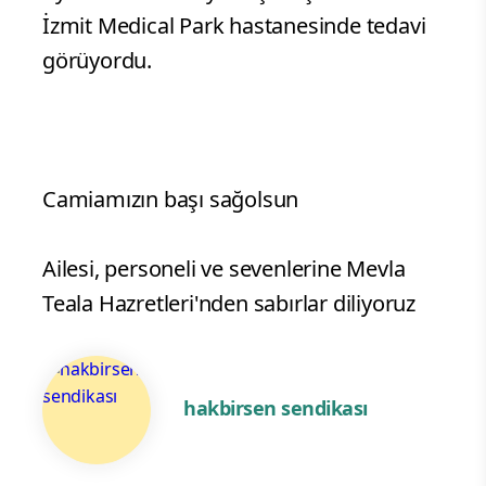
İzmit Medical Park hastanesinde tedavi
görüyordu.
Camiamızın başı sağolsun
Ailesi, personeli ve sevenlerine Mevla
Teala Hazretleri'nden sabırlar diliyoruz
hakbirsen sendikası