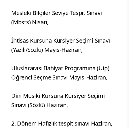
Mesleki Bilgiler Seviye Tespit Sınavı
(Mbsts) Nisan,
İhtisas Kursuna Kursiyer Seçimi Sınavı
(Yazılı/Sözlü) Mayıs-Haziran,
Uluslararası İlahiyat Programına (Uip)
Öğrenci Seçme Sınavı Mayıs-Haziran,
Dini Musiki Kursuna Kursiyer Seçimi
Sınavı (Sözlü) Haziran,
2. Dönem Hafızlık tespit sınavı Haziran,