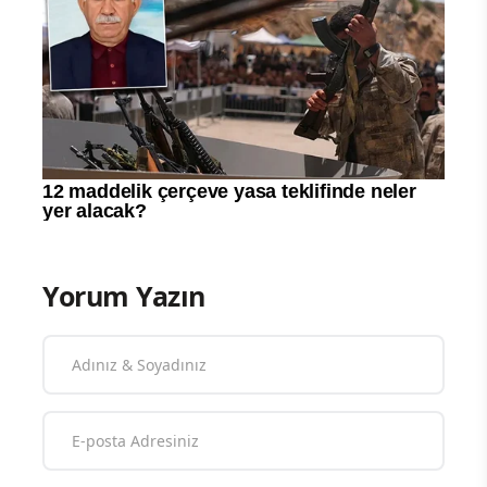
Yorum Yazın