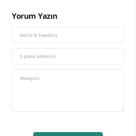
Yorum Yazın