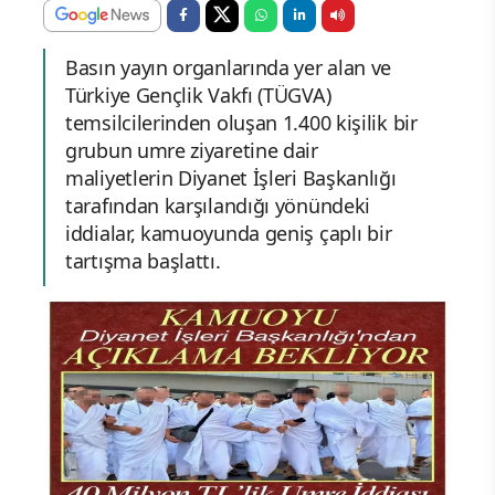
Basın yayın organlarında yer alan ve
Türkiye Gençlik Vakfı (TÜGVA)
temsilcilerinden oluşan 1.400 kişilik bir
grubun umre ziyaretine dair
maliyetlerin Diyanet İşleri Başkanlığı
tarafından karşılandığı yönündeki
iddialar, kamuoyunda geniş çaplı bir
tartışma başlattı.