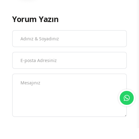
Yorum Yazın