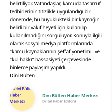
belirtiliyor. Vatandaşlar, kamuda tasarruf
tedbirlerinin titizlikle uygulandığı bir
dönemde, bu büyüklükteki bir kaynağın
belirli bir vakıf heyeti için kullanılıp
kullanılmadığını sorguluyor. Konuyla ilgili
olarak sosyal medya platformlarında
"kamu kaynaklarının şeffaf yönetimi" ve
"kul hakkı" hassasiyeti çerçevesinde
binlerce paylaşım yapıldı.
Dini Bülten
Dini Bülten Haber Merkezi
Dijital Haber Editörü