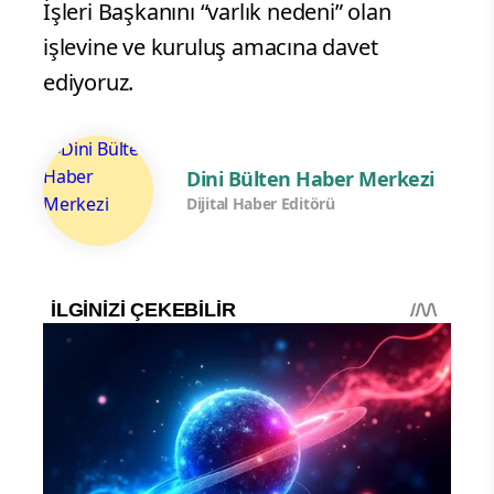
İşleri Başkanını “varlık nedeni” olan
işlevine ve kuruluş amacına davet
ediyoruz.
Dini Bülten Haber Merkezi
Dijital Haber Editörü