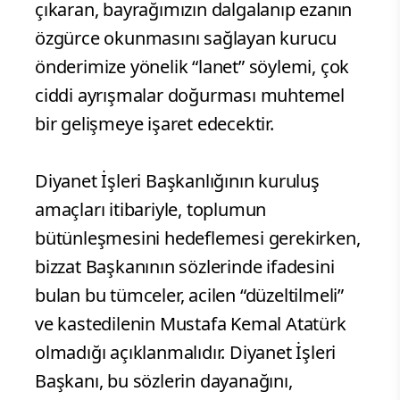
çıkaran, bayrağımızın dalgalanıp ezanın
özgürce okunmasını sağlayan kurucu
önderimize yönelik “lanet” söylemi, çok
ciddi ayrışmalar doğurması muhtemel
bir gelişmeye işaret edecektir.
Diyanet İşleri Başkanlığının kuruluş
amaçları itibariyle, toplumun
bütünleşmesini hedeflemesi gerekirken,
bizzat Başkanının sözlerinde ifadesini
bulan bu tümceler, acilen “düzeltilmeli”
ve kastedilenin Mustafa Kemal Atatürk
olmadığı açıklanmalıdır. Diyanet İşleri
Başkanı, bu sözlerin dayanağını,