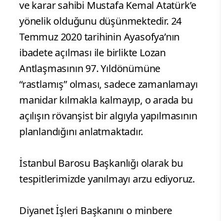
ve karar sahibi Mustafa Kemal Atatürk’e
yönelik olduğunu düşünmektedir. 24
Temmuz 2020 tarihinin Ayasofya’nın
ibadete açılması ile birlikte Lozan
Antlaşmasının 97. Yıldönümüne
“rastlamış” olması, sadece zamanlamayı
manidar kılmakla kalmayıp, o arada bu
açılışın rövanşist bir algıyla yapılmasının
planlandığını anlatmaktadır.
İstanbul Barosu Başkanlığı olarak bu
tespitlerimizde yanılmayı arzu ediyoruz.
Diyanet İşleri Başkanını o minbere