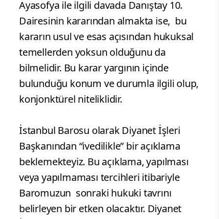
Ayasofya ile ilgili davada Danıştay 10.
Dairesinin kararından almakta ise, bu
kararın usul ve esas açısından hukuksal
temellerden yoksun olduğunu da
bilmelidir. Bu karar yargının içinde
bulunduğu konum ve durumla ilgili olup,
konjonktürel niteliklidir.
İstanbul Barosu olarak Diyanet İşleri
Başkanından “ivedilikle” bir açıklama
beklemekteyiz. Bu açıklama, yapılması
veya yapılmaması tercihleri itibariyle
Baromuzun sonraki hukuki tavrını
belirleyen bir etken olacaktır. Diyanet