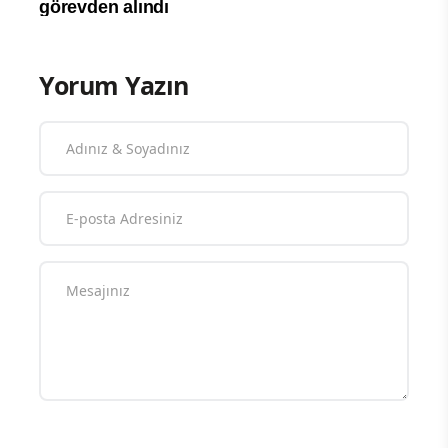
Yorum Yazın