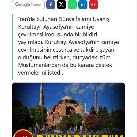
İran’da bulunan Dünya İslami Uyanış
Kurultayı, Ayasofya'nın camiye
çevrilmesi konusunda bir bildiri
yayımladı. Kurultay, Ayasofya'nın camiye
çevrilmesinin cesurca ve takdire şayan
olduğunu belirtirken, dünyadaki tüm
Müslümanlardan da bu karara destek
vermelerini istedi.