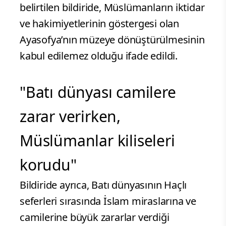
belirtilen bildiride, Müslümanların iktidar
ve hakimiyetlerinin göstergesi olan
Ayasofya’nın müzeye dönüştürülmesinin
kabul edilemez olduğu ifade edildi.
"Batı dünyası camilere
zarar verirken,
Müslümanlar kiliseleri
korudu"
Bildiride ayrıca, Batı dünyasının Haçlı
seferleri sırasında İslam miraslarına ve
camilerine büyük zararlar verdiği