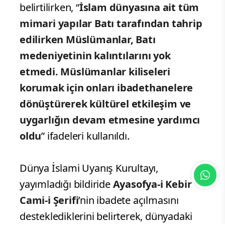
belirtilirken, “
İslam dünyasına ait tüm
mimari yapılar Batı tarafından tahrip
edilirken Müslümanlar, Batı
medeniyetinin kalıntılarını yok
etmedi. Müslümanlar kiliseleri
korumak için onları ibadethanelere
dönüştürerek kültürel etkileşim ve
uygarlığın devam etmesine yardımcı
oldu
” ifadeleri kullanıldı.
Dünya İslami Uyanış Kurultayı,
yayımladığı bildiride
Ayasofya-i Kebir
Cami-i Şerifi
’nin ibadete açılmasını
desteklediklerini belirterek, dünyadaki