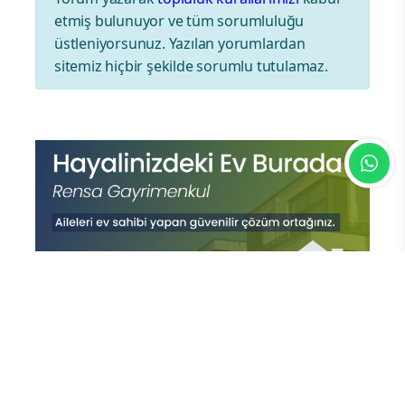
etmiş bulunuyor ve tüm sorumluluğu
üstleniyorsunuz. Yazılan yorumlardan
sitemiz hiçbir şekilde sorumlu tutulamaz.