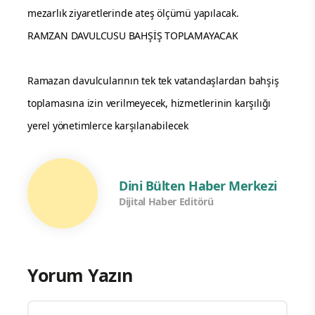
mezarlık ziyaretlerinde ateş ölçümü yapılacak.
RAMZAN DAVULCUSU BAHŞİŞ TOPLAMAYACAK
Ramazan davulcularının tek tek vatandaşlardan bahşiş
toplamasına izin verilmeyecek, hizmetlerinin karşılığı
yerel yönetimlerce karşılanabilecek
Dini Bülten Haber Merkezi
Dijital Haber Editörü
Yorum Yazın