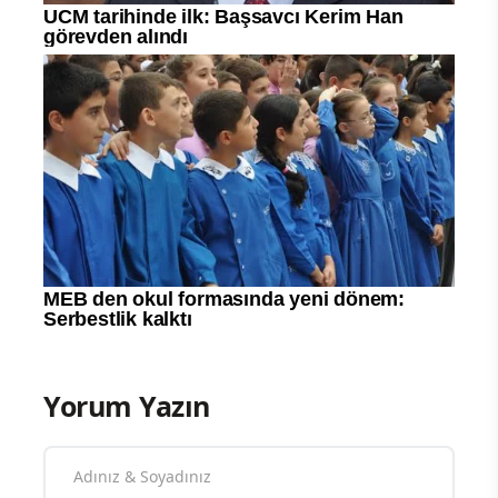
Yorum Yazın