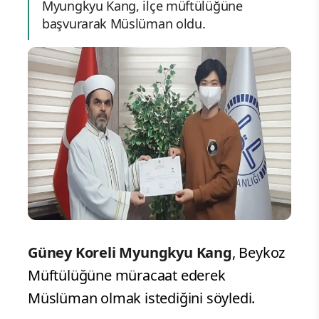
Myungkyu Kang, ilçe müftülüğüne
başvurarak Müslüman oldu.
Güney Koreli Myungkyu Kang
, Beykoz
Müftülüğüne müracaat ederek
Müslüman olmak istediğini söyledi.