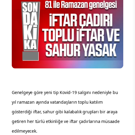
Genelgeye göre yeni tip Kovid-19 salgını nedeniyle bu
yıl ramazan ayında vatandaşların toplu katılım
gösterdiği iftar, sahur gibi kalabalık grupları bir araya
getiren her türlü etkinliğe ve iftar çadırlarına müsaade
edilmeyecek.