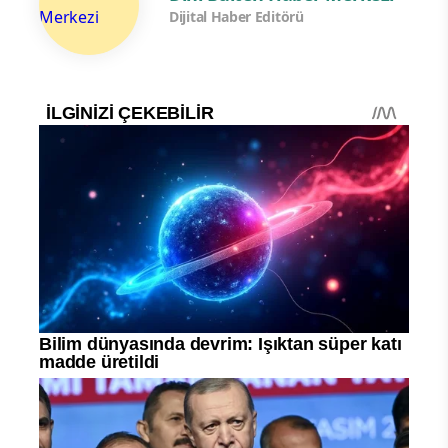
Dijital Haber Editörü