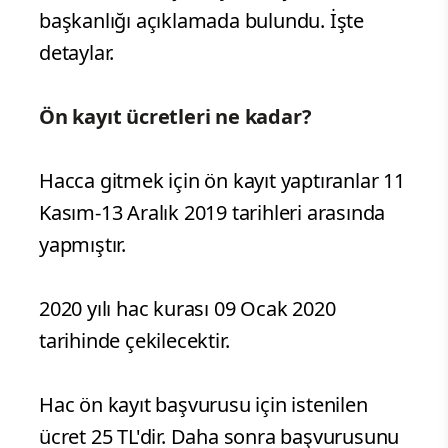
başkanlığı açıklamada bulundu. İşte
detaylar.
Ön kayıt ücretleri ne kadar?
Hacca gitmek için ön kayıt yaptıranlar 11
Kasım-13 Aralık 2019 tarihleri arasında
yapmıştır.
2020 yılı hac kurası 09 Ocak 2020
tarihinde çekilecektir.
Hac ön kayıt başvurusu için istenilen
ücret 25 TL'dir. Daha sonra başvurusunu