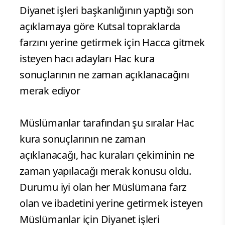
Diyanet işleri başkanlığının yaptığı son
açıklamaya göre Kutsal topraklarda
farzını yerine getirmek için Hacca gitmek
isteyen hacı adayları Hac kura
sonuçlarının ne zaman açıklanacağını
merak ediyor
Müslümanlar tarafından şu sıralar Hac
kura sonuçlarının ne zaman
açıklanacağı, hac kuraları çekiminin ne
zaman yapılacağı merak konusu oldu.
Durumu iyi olan her Müslümana farz
olan ve ibadetini yerine getirmek isteyen
Müslümanlar için Diyanet işleri