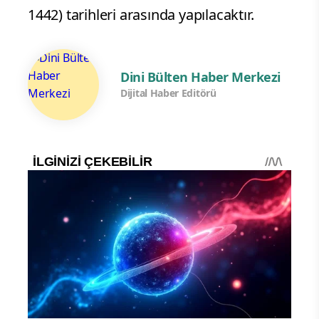
1442) tarihleri arasında yapılacaktır.
Dini Bülten Haber Merkezi
Dijital Haber Editörü