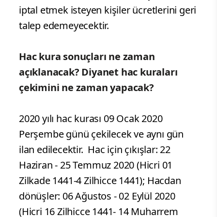
iptal etmek isteyen kişiler ücretlerini geri
talep edemeyecektir.
Hac kura sonuçları ne zaman
açıklanacak? Diyanet hac kuraları
çekimini ne zaman yapacak?
2020 yılı hac kurası 09 Ocak 2020
Perşembe günü çekilecek ve aynı gün
ilan edilecektir. Hac için çıkışlar: 22
Haziran - 25 Temmuz 2020 (Hicri 01
Zilkade 1441-4 Zilhicce 1441); Hacdan
dönüşler: 06 Ağustos - 02 Eylül 2020
(Hicri 16 Zilhicce 1441- 14 Muharrem