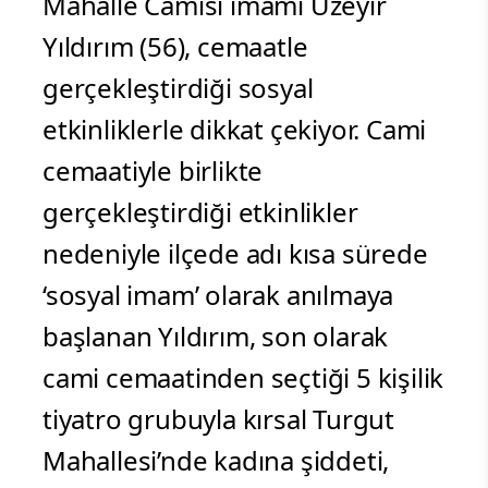
Mahalle Camisi imamı Üzeyir
Yıldırım (56), cemaatle
gerçekleştirdiği sosyal
etkinliklerle dikkat çekiyor. Cami
cemaatiyle birlikte
gerçekleştirdiği etkinlikler
nedeniyle ilçede adı kısa sürede
‘sosyal imam’ olarak anılmaya
başlanan Yıldırım, son olarak
cami cemaatinden seçtiği 5 kişilik
tiyatro grubuyla kırsal Turgut
Mahallesi’nde kadına şiddeti,