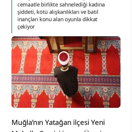
cemaatle birlikte sahnelediği kadına
şiddeti, kötü alışkanlıkları ve batıl
inançları konu alan oyunla dikkat
çekiyor
Muğla’nın Yatağan ilçesi Yeni