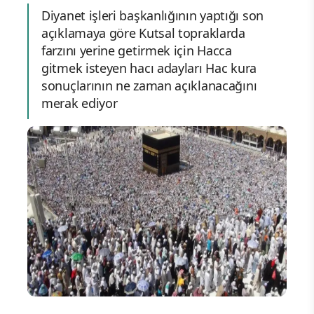
Diyanet işleri başkanlığının yaptığı son
açıklamaya göre Kutsal topraklarda
farzını yerine getirmek için Hacca
gitmek isteyen hacı adayları Hac kura
sonuçlarının ne zaman açıklanacağını
merak ediyor