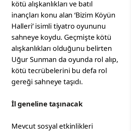
kötü alışkanlıkları ve batıl
inançları konu alan ‘Bizim Köyün
Halleri’ isimli tiyatro oyununu
sahneye koydu. Geçmişte kötü
alışkanlıkları olduğunu belirten
Uğur Sunman da oyunda rol alıp,
kötü tecrübelerini bu defa rol
gereği sahneye taşıdı.
İl geneline taşınacak
Mevcut sosyal etkinlikleri