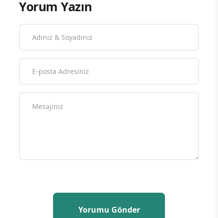
Yorum Yazın