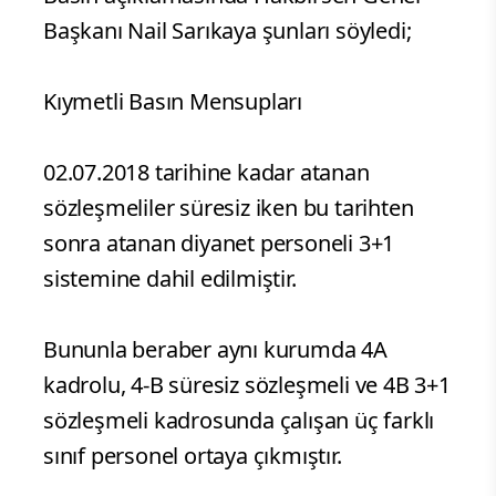
Başkanı Nail Sarıkaya şunları söyledi;
Kıymetli Basın Mensupları
02.07.2018 tarihine kadar atanan
sözleşmeliler süresiz iken bu tarihten
sonra atanan diyanet personeli 3+1
sistemine dahil edilmiştir.
Bununla beraber aynı kurumda 4A
kadrolu, 4-B süresiz sözleşmeli ve 4B 3+1
sözleşmeli kadrosunda çalışan üç farklı
sınıf personel ortaya çıkmıştır.