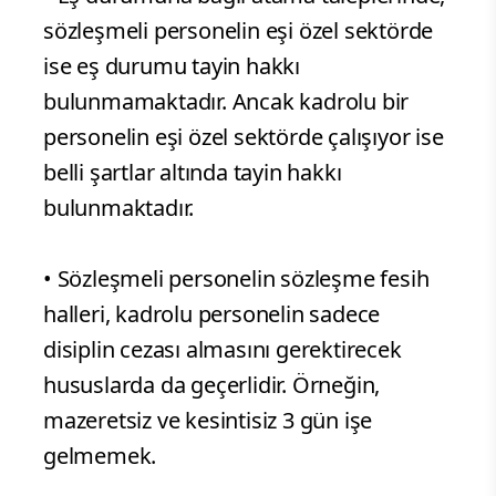
sözleşmeli personelin eşi özel sektörde
ise eş durumu tayin hakkı
bulunmamaktadır. Ancak kadrolu bir
personelin eşi özel sektörde çalışıyor ise
belli şartlar altında tayin hakkı
bulunmaktadır.
• Sözleşmeli personelin sözleşme fesih
halleri, kadrolu personelin sadece
disiplin cezası almasını gerektirecek
hususlarda da geçerlidir. Örneğin,
mazeretsiz ve kesintisiz 3 gün işe
gelmemek.