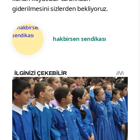
giderilmesini sizlerden bekliyoruz.
hakbirsen sendikası