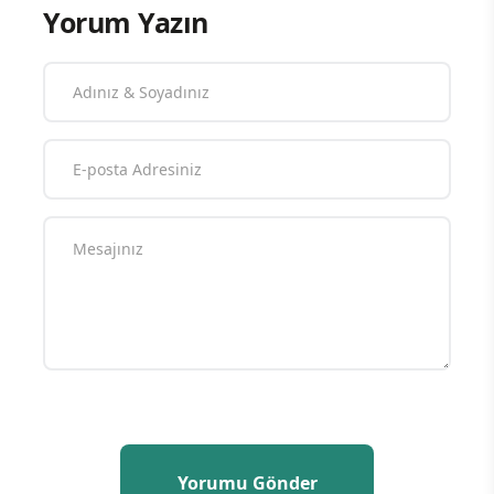
Yorum Yazın