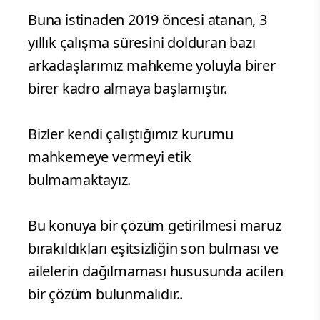
Buna istinaden 2019 öncesi atanan, 3
yıllık çalışma süresini dolduran bazı
arkadaşlarımız mahkeme yoluyla birer
birer kadro almaya başlamıştır.
Bizler kendi çalıştığımız kurumu
mahkemeye vermeyi etik
bulmamaktayız.
Bu konuya bir çözüm getirilmesi maruz
bırakıldıkları eşitsizliğin son bulması ve
ailelerin dağılmaması hususunda acilen
bir çözüm bulunmalıdır..