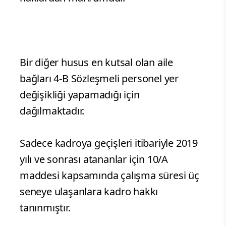
Bir diğer husus en kutsal olan aile
bağları 4-B Sözleşmeli personel yer
değişikliği yapamadığı için
dağılmaktadır.
Sadece kadroya geçişleri itibariyle 2019
yılı ve sonrası atananlar için 10/A
maddesi kapsamında çalışma süresi üç
seneye ulaşanlara kadro hakkı
tanınmıştır.