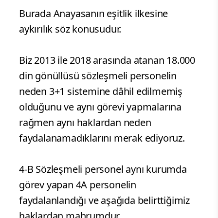
Burada Anayasanın eşitlik ilkesine
aykırılık söz konusudur.
Biz 2013 ile 2018 arasında atanan 18.000
din gönüllüsü sözleşmeli personelin
neden 3+1 sistemine dâhil edilmemiş
olduğunu ve aynı görevi yapmalarına
rağmen aynı haklardan neden
faydalanamadıklarını merak ediyoruz.
4-B Sözleşmeli personel aynı kurumda
görev yapan 4A personelin
faydalanlandığı ve aşağıda belirttiğimiz
haklardan mahrumdur.