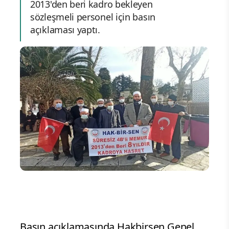
2013'den beri kadro bekleyen
sözleşmeli personel için basın
açıklaması yaptı.
Basın açıklamasında Hakbirsen Genel