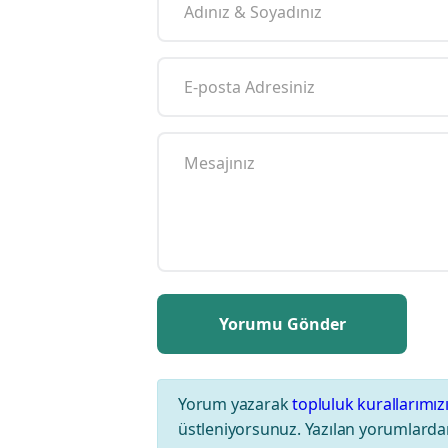
Yorum yazarak
topluluk kurallarımız
üstleniyorsunuz. Yazılan yorumlardan