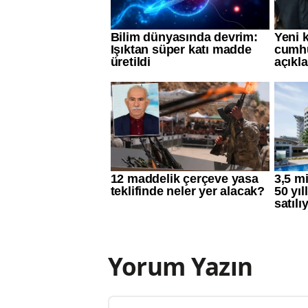
Yorum Yazın