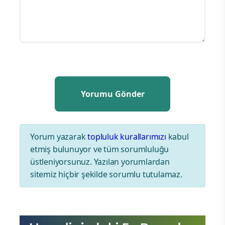
Yorum yazarak
topluluk kurallarımızı
kabul
etmiş bulunuyor ve tüm sorumluluğu
üstleniyorsunuz. Yazılan yorumlardan
sitemiz hiçbir şekilde sorumlu tutulamaz.