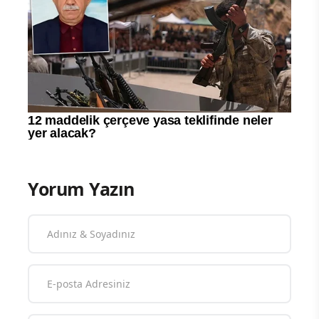
Yorum Yazın