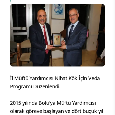
İl Müftü Yardımcısı Nihat Kök İçin Veda
Programı Düzenlendi.
2015 yılında Bolu’ya Müftü Yardımcısı
olarak göreve başlayan ve dört buçuk yıl