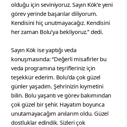
olduğu için seviniyoruz. Sayın Kök’e yeni
görev yerinde başarılar diliyorum.
Kendisini hiç unutmayacağız. Kendisini
her zaman Bolu’ya bekliyoruz.” dedi.
Sayın Kök ise yaptığı veda
konuşmasında: “Değerli misafirler bu
veda programına teşrifleriniz için
teşekkür ederim. Bolu’da çok güzel
günler yaşadım. Şehrinizin kıymetini
bilin. Bolu yaşantı ve görev bakımından
çok güzel bir şehir. Hayatım boyunca
unutamayacağım anılarım oldu. Güzel
dostluklar edindik. Sizleri çok