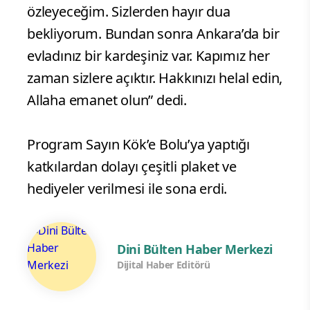
özleyeceğim. Sizlerden hayır dua
bekliyorum. Bundan sonra Ankara’da bir
evladınız bir kardeşiniz var. Kapımız her
zaman sizlere açıktır. Hakkınızı helal edin,
Allaha emanet olun” dedi.
Program Sayın Kök’e Bolu’ya yaptığı
katkılardan dolayı çeşitli plaket ve
hediyeler verilmesi ile sona erdi.
Dini Bülten Haber Merkezi
Dijital Haber Editörü