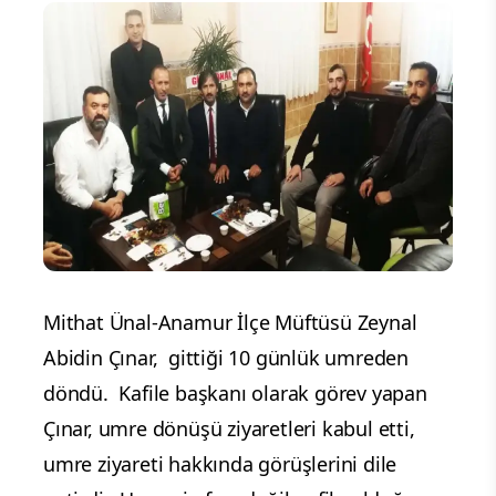
Mithat Ünal-Anamur İlçe Müftüsü Zeynal
Abidin Çınar, gittiği 10 günlük umreden
döndü. Kafile başkanı olarak görev yapan
Çınar, umre dönüşü ziyaretleri kabul etti,
umre ziyareti hakkında görüşlerini dile