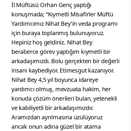
İl Müftüsü Orhan Genç yaptığı
konuşmada; “Kıymetli Misafirler Müftü
Yardımcımız Nihat Bey’in veda programı
için buraya toplanmış bulunuyoruz.
Hepiniz hoş geldiniz. Nihat Bey
beraberce görev yaptığım kıymetli bir
arkadaşımızdı. Bolu gerçekten bir değerli
insanı kaybediyor. Etimesgut kazanıyor.
Nihat Bey 4,5 yıl boyunca idareye
yardımcı olmuş, mevzuata hakim, her
konuda çözüm önerileri bulan, yetenekli
ve kabiliyetli bir arkadaşımızdır.
Aramızdan ayrılmasına üzülüyoruz
ancak onun adına güzel bir atama