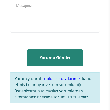
Yorum yazarak
topluluk kurallarımızı
kabul
etmiş bulunuyor ve tüm sorumluluğu
üstleniyorsunuz. Yazılan yorumlardan
sitemiz hiçbir şekilde sorumlu tutulamaz.