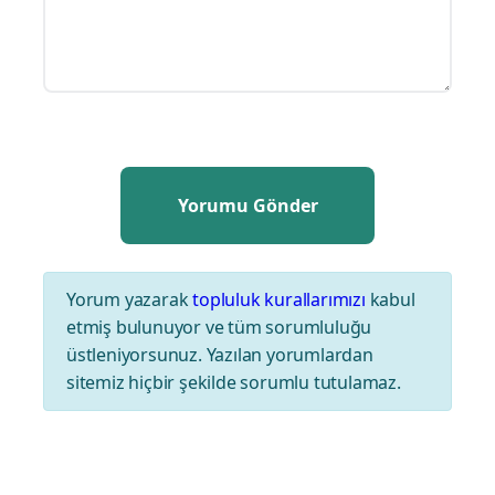
Yorum yazarak
topluluk kurallarımızı
kabul
etmiş bulunuyor ve tüm sorumluluğu
üstleniyorsunuz. Yazılan yorumlardan
sitemiz hiçbir şekilde sorumlu tutulamaz.