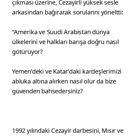
çıkması üzerine, Cezayirli yüksek sesle
arkasından bağırarak sorularını yöneltti:
“Amerika ve Suudi Arabistan dünya
ülkelerini ve halkları barışa doğru nasıl
götürüyor?
Yemen’deki ve Katar’daki kardeşlerimizi
abluka altına alırken nasıl olur da bize
güvenden bahsedersiniz?
1992 yılındaki Cezayir darbesini, Mısır ve