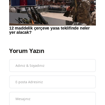
Yorum Yazın