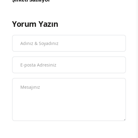
Yorum Yazın