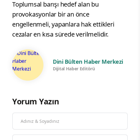
Toplumsal barışı hedef alan bu
provokasyonlar bir an önce
engellenmeli, yapanlara hak ettikleri
cezalar en kısa sürede verilmelidir.
Dini Bülten Haber Merkezi
Dijital Haber Editörü
Yorum Yazın