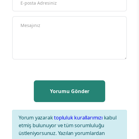
Yorum yazarak
topluluk kurallarımızı
kabul
etmiş bulunuyor ve tüm sorumluluğu
üstleniyorsunuz. Yazılan yorumlardan