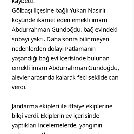
kaybetti.
Gölbaşı ilçesine bağlı Yukarı Nasırlı
köyünde ikamet eden emekli imam
Abdurrahman Gündoğdu, bağ evindeki
sobayı yaktı. Daha sonra bilinmeyen
nedenlerden dolayı Patlamanın
yaşandığı bağ evi içerisinde bulunan
emekli imam Abdurrahman Gündoğdu,
alevler arasında kalarak feci şekilde can
verdi.
Jandarma ekipleri ile itfaiye ekiplerine
bilgi verdi. Ekiplerin ev içerisinde
yaptıkları incelemelerde, yangının