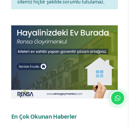
sitemiz hiçbir şekilde sorumlu tutulamaz.
En Çok Okunan Haberler