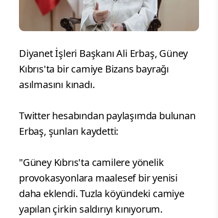
Diyanet İşleri Başkanı Ali Erbaş, Güney
Kıbrıs'ta bir camiye Bizans bayrağı
asılmasını kınadı.
Twitter hesabından paylaşımda bulunan
Erbaş, şunları kaydetti:
"Güney Kıbrıs'ta camilere yönelik
provokasyonlara maalesef bir yenisi
daha eklendi. Tuzla köyündeki camiye
yapılan çirkin saldırıyı kınıyorum.