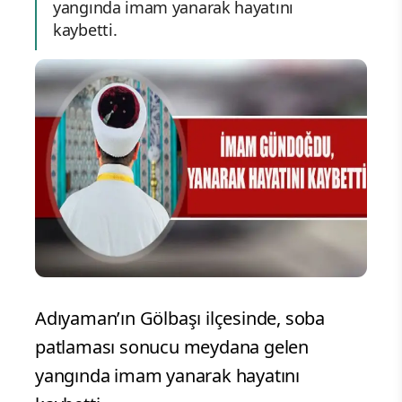
yangında imam yanarak hayatını
kaybetti.
Adıyaman’ın Gölbaşı ilçesinde, soba
patlaması sonucu meydana gelen
yangında imam yanarak hayatını