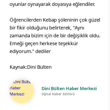
oyunlar oynayarak doyasıya eğlendiler.
Öğrencilerden Kebap şöleninin çok güzel
bir fikir olduğunu belirterek, "Aynı
zamanda bizim için de bir değişiklik oldu.
Emeği geçen herkese teşekkür
ediyorum." dediler
Kaynak:Dini Bülten
Dini Bülten Haber Merkezi
Dijital Haber Editörü