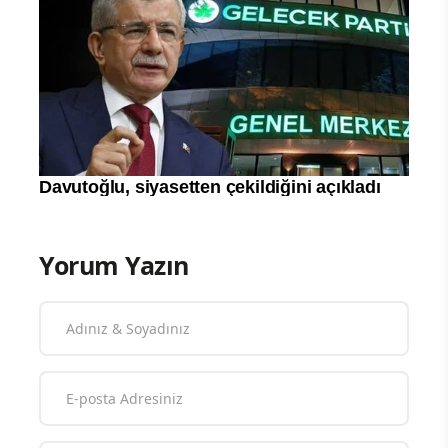
Yorum Yazın