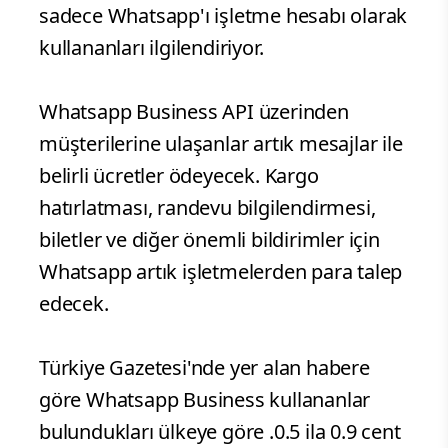
sadece Whatsapp'ı işletme hesabı olarak
kullananları ilgilendiriyor.
Whatsapp Business API üzerinden
müşterilerine ulaşanlar artık mesajlar ile
belirli ücretler ödeyecek. Kargo
hatırlatması, randevu bilgilendirmesi,
biletler ve diğer önemli bildirimler için
Whatsapp artık işletmelerden para talep
edecek.
Türkiye Gazetesi'nde yer alan habere
göre Whatsapp Business kullananlar
bulundukları ülkeye göre .0.5 ila 0.9 cent