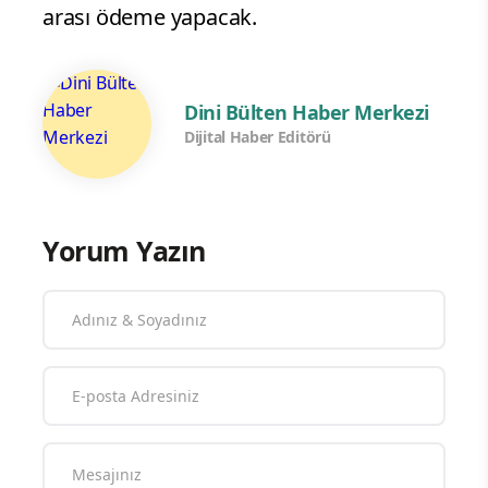
arası ödeme yapacak.
Dini Bülten Haber Merkezi
Dijital Haber Editörü
Yorum Yazın