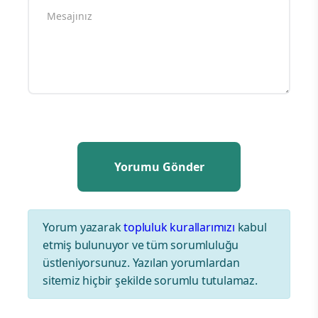
Yorum yazarak
topluluk kurallarımızı
kabul
etmiş bulunuyor ve tüm sorumluluğu
üstleniyorsunuz. Yazılan yorumlardan
sitemiz hiçbir şekilde sorumlu tutulamaz.