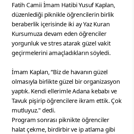
Fatih Camii İmam Hatibi Yusuf Kaplan,
düzenlediği piknikle öğrencilerin birlik
beraberlik içerisinde iki ay Yaz Kuran
Kursumuza devam eden öğrenciler
yorgunluk ve stres atarak güzel vakit
geçirmelerini amaçladıkların söyledi.
İmam Kaplan, ”Biz de havanın güzel
olmasıyla birlikte güzel bir organizasyon
yaptık. Kendi ellerimle Adana kebabı ve
Tavuk pişirip öğrencilere ikram ettik. Çok
mutluyuz." dedi.
Program sonrası piknikte öğrenciler
halat çekme, birdirbir ve ip atlama gibi