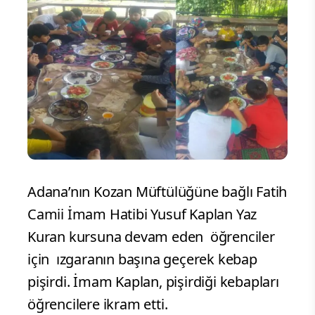
Adana’nın Kozan Müftülüğüne bağlı Fatih
Camii İmam Hatibi Yusuf Kaplan Yaz
Kuran kursuna devam eden öğrenciler
için ızgaranın başına geçerek kebap
pişirdi. İmam Kaplan, pişirdiği kebapları
öğrencilere ikram etti.