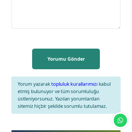
Yorum yazarak
topluluk kurallarımızı
kabul
etmiş bulunuyor ve tüm sorumluluğu
üstleniyorsunuz. Yazılan yorumlardan
sitemiz hiçbir şekilde sorumlu tutulamaz.