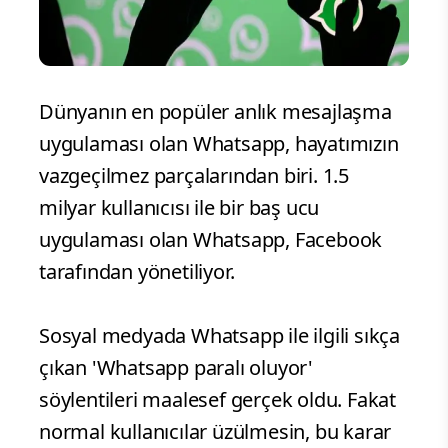
Dünyanın en popüler anlık mesajlaşma
uygulaması olan Whatsapp, hayatımızın
vazgeçilmez parçalarından biri. 1.5
milyar kullanıcısı ile bir baş ucu
uygulaması olan Whatsapp, Facebook
tarafından yönetiliyor.
Sosyal medyada Whatsapp ile ilgili sıkça
çıkan 'Whatsapp paralı oluyor'
söylentileri maalesef gerçek oldu. Fakat
normal kullanıcılar üzülmesin, bu karar