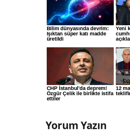
Yorum Yazın