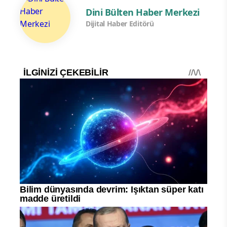
Dini Bülten Haber Merkezi
Dijital Haber Editörü