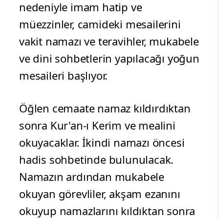
nedeniyle imam hatip ve
müezzinler, camideki mesailerini
vakit namazı ve teravihler, mukabele
ve dini sohbetlerin yapılacağı yoğun
mesaileri başlıyor.
Öğlen cemaate namaz kıldırdıktan
sonra Kur'an-ı Kerim ve mealini
okuyacaklar. İkindi namazı öncesi
hadis sohbetinde bulunulacak.
Namazın ardından mukabele
okuyan görevliler, akşam ezanını
okuyup namazlarını kıldıktan sonra