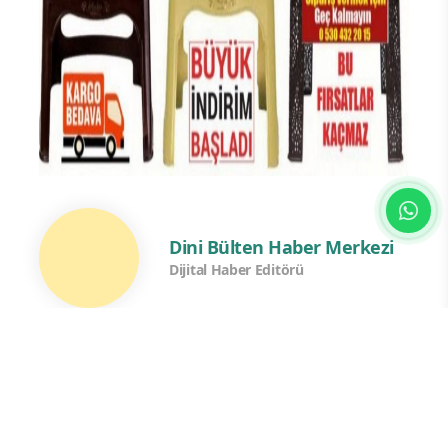
Dini Bülten Haber Merkezi
Dijital Haber Editörü
Yorum Yazın