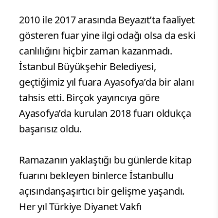
2010 ile 2017 arasında Beyazıt’ta faaliyet
gösteren fuar yine ilgi odağı olsa da eski
canlılığını hiçbir zaman kazanmadı.
İstanbul Büyükşehir Belediyesi,
geçtiğimiz yıl fuara Ayasofya’da bir alanı
tahsis etti. Birçok yayıncıya göre
Ayasofya’da kurulan 2018 fuarı oldukça
başarısız oldu.
Ramazanın yaklaştığı bu günlerde kitap
fuarını bekleyen binlerce İstanbullu
açısındanşaşırtıcı bir gelişme yaşandı.
Her yıl Türkiye Diyanet Vakfı