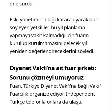
öne sürdü.
Eski yönetimin aldığı karara uyacaklarını
söyleyen yetkililer, bu yıl planlama
yapmaya vakit kalmadığı için fuarın
kurulup kurulmamasını gelecek yıl
yeniden değerlendireceklerini söyledi.
Diyanet Vakfı'na ait fuar şirketi:
Sorunu çözmeyi umuyoruz
Fuarı, Türkiye Diyanet Vakfı’na bağlı Vakıf
Fuarcılık organize ediyor. Independent
Türkçe telefonla onlara da ulaştı.