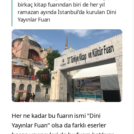
birkaç kitap fuarından biri de her yıl
ramazan ayında İstanbul’da kurulan Dini
Yayınlar Fuarı
Her ne kadar bu fuarın ismi "Dini
Yayınlar Fuarı" olsa da farklı eserler