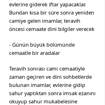
evlerine giderek iftar yapacaklar.
Bundan kısa bir süre sonra yeniden
camiye gelen imamlar, teravih
öncesi cemaate dini bilgiler verecek
- Günün büyük bölümünde
cemaatle bir aradalar
Teravih sonrası cami cemaatiyle
zaman geçiren ve dini sohbetlerde
bulunan imamlar, evlerine gidip
sahur yaptıktan sonra imsak ezanını
okuyup sahur mukabelesine