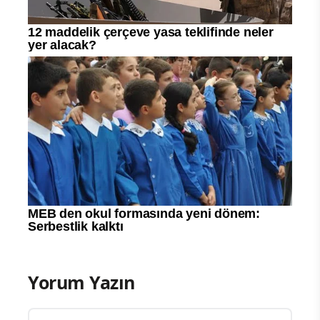
Yorum Yazın