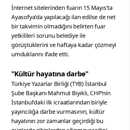
İnternet sitelerinden fuarın 15 Mayıs’ta
Ayasofya’da yapılacağı ilan edilse de net
bir takvimin olmadığını belirten fuar
yetkilileri sorunu belediye ile
görüştüklerini ve haftaya kadar çözmeyi
umduklarını ifade etti.
"Kültür hayatına darbe"
Türkiye Yazarlar Birliği (TYB) İstanbul
Şube Başkanı Mahmut Bıyıklı, CHP’nin
İstanbul’daki ilk icraatlarından biriyle
yayıncılığa darbe vurmasının, kültür
hayatının zor zamanlar geçirdiği bu