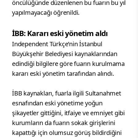
öncülüğünde düzenlenen bu fuarın bu yıl
yapılmayacağı öğrenildi.
İBB: Kararı eski yönetim aldı
Independent Türkçe’nin İstanbul
Büyükşehir Belediyesi kaynaklarından
edindiği bilgilere göre fuarın kurulmama
kararı eski yönetim tarafından alındı.
İBB kaynakları, fuarla ilgili Sultanahmet
esnafından eski yönetime yoğun
şikayetler gittiğini, itfaiye ve emniyet gibi
kurumların da fuarın sokak girişlerini
kapattığı için olumsuz görüş bildirdiğini