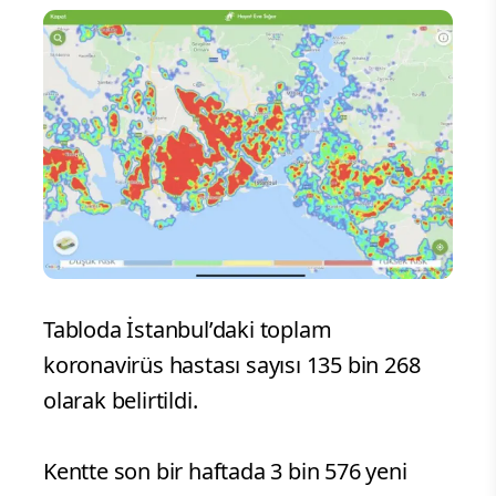
Tabloda İstanbul’daki toplam
koronavirüs hastası sayısı 135 bin 268
olarak belirtildi.
Kentte son bir haftada 3 bin 576 yeni