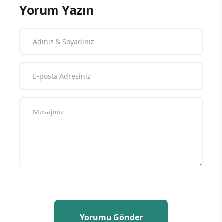
Yorum Yazın