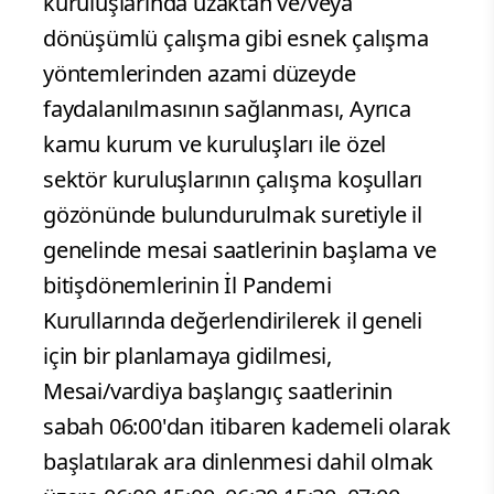
kuruluşlarında uzaktan ve/veya
dönüşümlü çalışma gibi esnek çalışma
yöntemlerinden azami düzeyde
faydalanılmasının sağlanması, Ayrıca
kamu kurum ve kuruluşları ile özel
sektör kuruluşlarının çalışma koşulları
gözönünde bulundurulmak suretiyle il
genelinde mesai saatlerinin başlama ve
bitişdönemlerinin İl Pandemi
Kurullarında değerlendirilerek il geneli
için bir planlamaya gidilmesi,
Mesai/vardiya başlangıç saatlerinin
sabah 06:00'dan itibaren kademeli olarak
başlatılarak ara dinlenmesi dahil olmak