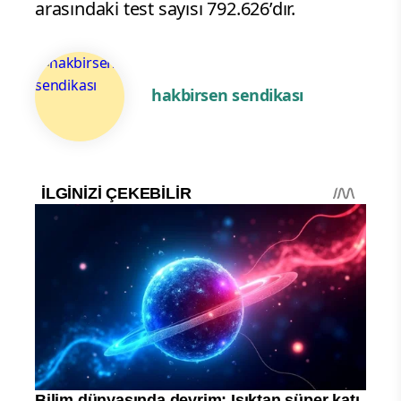
arasındaki test sayısı 792.626’dır.
hakbirsen sendikası