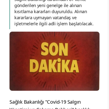
gönderilen yeni genelge ile alınan
kısıtlama kararları duyuruldu. Alınan
kararlara uymayan vatandaş ve
işletmelerle ilgili adli işlem başlatılacak.
Sağlık Bakanlığı "Covid-19 Salgın