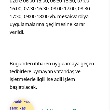
üzere 06:00 15:00, 06:30 15:30, 07:00
16:00, 07:30 16:30, 08:00 17:00, 08:30
17:30, 09:00 18:00 vb. mesai/vardiya
uygulamalarına geçilmesine karar
verildi.
Bugünden itibaren uygulamaya geçen
tedbirlere uymayan vatandaş ve
işletmelerle ilgili ise adli işlem
başlatılacak.