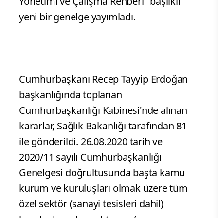
Yönetimi ve Çalışma Rehberi" başlıklı
yeni bir genelge yayımladı.
Cumhurbaşkanı Recep Tayyip Erdoğan
başkanlığında toplanan
Cumhurbaşkanlığı Kabinesi'nde alınan
kararlar, Sağlık Bakanlığı tarafından 81
ile gönderildi. 26.08.2020 tarih ve
2020/11 sayılı Cumhurbaşkanlığı
Genelgesi doğrultusunda başta kamu
kurum ve kuruluşları olmak üzere tüm
özel sektör (sanayi tesisleri dahil)