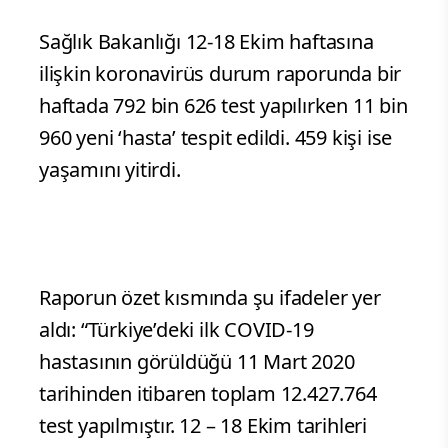
Sağlık Bakanlığı 12-18 Ekim haftasına
ilişkin koronavirüs durum raporunda bir
haftada 792 bin 626 test yapılırken 11 bin
960 yeni ‘hasta’ tespit edildi. 459 kişi ise
yaşamını yitirdi.
Raporun özet kısmında şu ifadeler yer
aldı: “Türkiye’deki ilk COVID-19
hastasının görüldüğü 11 Mart 2020
tarihinden itibaren toplam 12.427.764
test yapılmıştır. 12 – 18 Ekim tarihleri