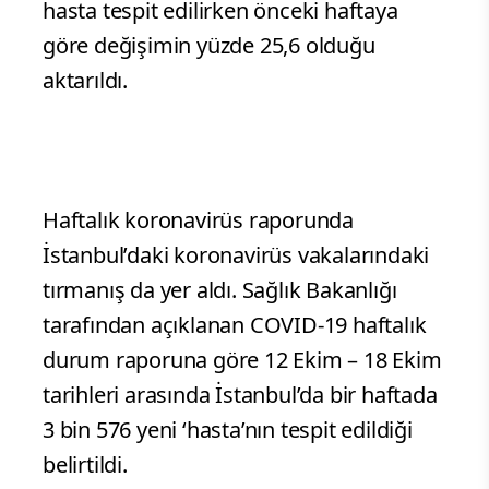
hasta tespit edilirken önceki haftaya
göre değişimin yüzde 25,6 olduğu
aktarıldı.
Haftalık koronavirüs raporunda
İstanbul’daki koronavirüs vakalarındaki
tırmanış da yer aldı. Sağlık Bakanlığı
tarafından açıklanan COVID-19 haftalık
durum raporuna göre 12 Ekim – 18 Ekim
tarihleri arasında İstanbul’da bir haftada
3 bin 576 yeni ‘hasta’nın tespit edildiği
belirtildi.