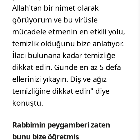
Allah'tan bir nimet olarak
görüyorum ve bu virüsle
mücadele etmenin en etkili yolu,
temizlik olduğunu bize anlatıyor.
İlacı bulunana kadar temizliğe
dikkat edin. Günde en az 5 defa
ellerinizi yıkayın. Diş ve ağız
temizliğine dikkat edin" diye
konuştu.
Rabbimin peygamberi zaten
bunu bize öğretmiş