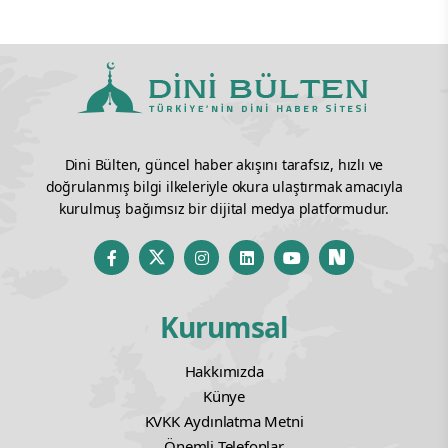
Dini Bülten, güncel haber akışını tarafsız, hızlı ve
doğrulanmış bilgi ilkeleriyle okura ulaştırmak amacıyla
kurulmuş bağımsız bir dijital medya platformudur.
Kurumsal
Hakkımızda
Künye
KVKK Aydınlatma Metni
Önemli Telefonlar