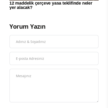
Yorum Yazın