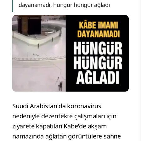
dayanamadı, hüngür hüngür ağladı
Suudi Arabistan'da koronavirüs
nedeniyle dezenfekte çalışmaları için
ziyarete kapatılan Kabe'de akşam
namazında ağlatan görüntülere sahne