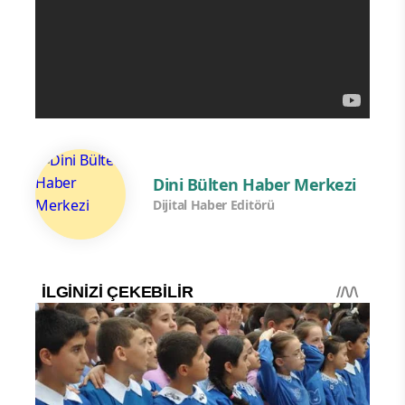
Dini Bülten Haber Merkezi
Dijital Haber Editörü