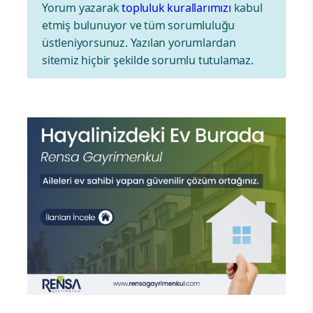
Yorum yazarak
topluluk kurallarımızı
kabul
etmiş bulunuyor ve tüm sorumluluğu
üstleniyorsunuz. Yazılan yorumlardan
sitemiz hiçbir şekilde sorumlu tutulamaz.