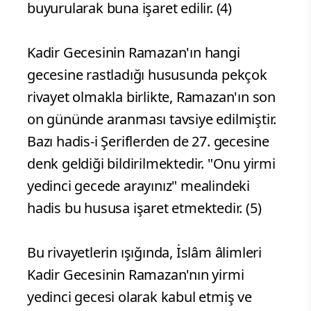
buyurularak buna işaret edilir. (4)
Kadir Gecesinin Ramazan'ın hangi
gecesine rastladığı hususunda pekçok
rivayet olmakla birlikte, Ramazan'ın son
on gününde aranması tavsiye edilmiştir.
Bazı hadis-i Şeriflerden de 27. gecesine
denk geldiği bildirilmektedir. "Onu yirmi
yedinci gecede arayınız" mealindeki
hadis bu hususa işaret etmektedir. (5)
Bu rivayetlerin ışığında, İslâm âlimleri
Kadir Gecesinin Ramazan'nın yirmi
yedinci gecesi olarak kabul etmiş ve