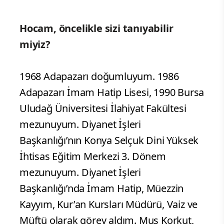
Hocam, öncelikle sizi tanıyabilir
miyiz?
1968 Adapazarı doğumluyum. 1986
Adapazarı İmam Hatip Lisesi, 1990 Bursa
Uludağ Üniversitesi İlahiyat Fakültesi
mezunuyum. Diyanet İşleri
Başkanlığı’nın Konya Selçuk Dini Yüksek
İhtisas Eğitim Merkezi 3. Dönem
mezunuyum. Diyanet İşleri
Başkanlığı’nda İmam Hatip, Müezzin
Kayyım, Kur’an Kursları Müdürü, Vaiz ve
Müftü olarak görev aldım. Muş Korkut,