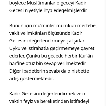
böylece Müslümanlar o geceyi Kadir
Gecesi niyetiyle ihya edegelmişlerdir.
Bunun için mü'minler mümkün mertebe,
vakit ve imkânları ölçüsünde Kadir
Gecesini değerlendirmeye çalışırlar.
Uyku ve istirahatla geçirmemeye gayret
ederler. Çünkü bu gecede herbir Kur'ân
harfine otuz bin sevap verilmektedir.
Diğer ibadetlerin sevabı da o nisbette
artış göstermektedir.
Kadir Gecesini değerlendirmek ve o
vaktin feyiz ve bereketinden istifadeyi