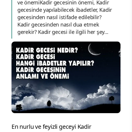
ve önemiKadir gecesinin önemi, Kadir
gecesinde yapılabilecek ibadetler, Kadir
gecesinden nasıl istifade edilebilir?
Kadir gecesinden nasıl dua etmek
gerekir? Kadir gecesi ile ilgili her şey...
En nurlu ve feyizli geceyi Kadir