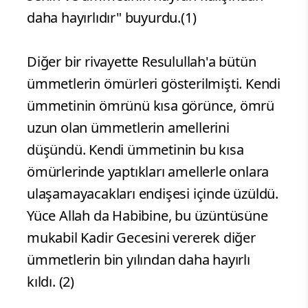
daha hayırlıdır" buyurdu.(1)
Diğer bir rivayette Resulullah'a bütün
ümmetlerin ömürleri gösterilmişti. Kendi
ümmetinin ömrünü kısa görünce, ömrü
uzun olan ümmetlerin amellerini
düşündü. Kendi ümmetinin bu kısa
ömürlerinde yaptıkları amellerle onlara
ulaşamayacakları endişesi içinde üzüldü.
Yüce Allah da Habibine, bu üzüntüsüne
mukabil Kadir Gecesini vererek diğer
ümmetlerin bin yılından daha hayırlı
kıldı. (2)