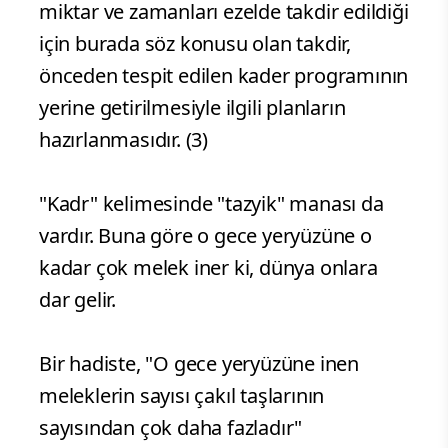
miktar ve zamanları ezelde takdir edildiği
için burada söz konusu olan takdir,
önceden tespit edilen kader programının
yerine getirilmesiyle ilgili planların
hazırlanmasıdır. (3)
"Kadr" kelimesinde "tazyik" manası da
vardır. Buna göre o gece yeryüzüne o
kadar çok melek iner ki, dünya onlara
dar gelir.
Bir hadiste, "O gece yeryüzüne inen
meleklerin sayısı çakıl taşlarının
sayısından çok daha fazladır"