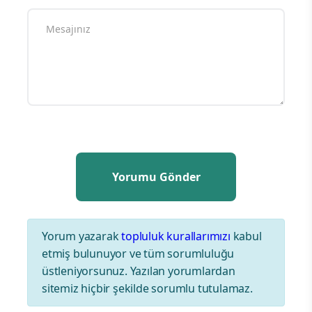
Yorum yazarak
topluluk kurallarımızı
kabul
etmiş bulunuyor ve tüm sorumluluğu
üstleniyorsunuz. Yazılan yorumlardan
sitemiz hiçbir şekilde sorumlu tutulamaz.