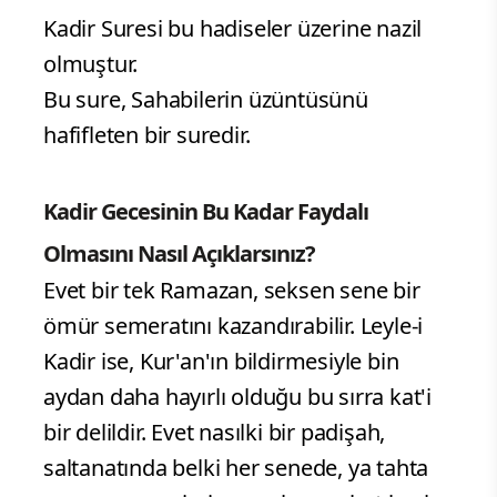
Kadir Suresi bu hadiseler üzerine nazil
olmuştur.
Bu sure, Sahabilerin üzüntüsünü
hafifleten bir suredir.
Kadir Gecesinin Bu Kadar Faydalı
Olmasını Nasıl Açıklarsınız?
Evet bir tek Ramazan, seksen sene bir
ömür semeratını kazandırabilir. Leyle-i
Kadir ise, Kur'an'ın bildirmesiyle bin
aydan daha hayırlı olduğu bu sırra kat'i
bir delildir. Evet nasılki bir padişah,
saltanatında belki her senede, ya tahta