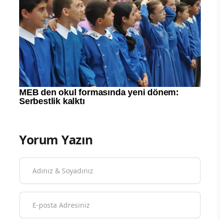
Yorum Yazın