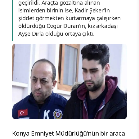
geçirildi. Araçta gözaltına alınan
isimlerden birinin ise, Kadir Şeker'in
şiddet görmekten kurtarmaya çalışırken
öldürdüğü Özgür Duran'ın, kız arkadaşı
Ayşe Dırla olduğu ortaya çıktı.
Konya Emniyet Müdürlüğü'nün bir araca