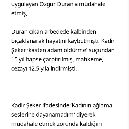
uygulayan Özgür Duran'a müdahale
etmiş,
Duran çıkan arbedede kalbinden
bıçaklanarak hayatını kaybetmişti. Kadir
Şeker ‘kasten adam öldürme' suçundan
15 yıl hapse çarptırılmış, mahkeme,
cezayı 12,5 yıla indirmişti.
Kadir Şeker ifadesinde ‘Kadının ağlama
seslerine dayanamadım' diyerek
müdahale etmek zorunda kaldığını