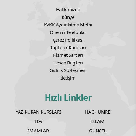
Hakkımızda
Künye
KVKK Aydınlatma Metni
Önemli Telefonlar
Çerez Politikası
Topluluk Kuralları
Hizmet Şartları
Hesap Bilgileri
Gizlilik Sözleşmesi
İletişim
Hızlı Linkler
YAZ KURAN KURSLARI
HAC - UMRE
TDV
İSLAM
İMAMLAR
GÜNCEL