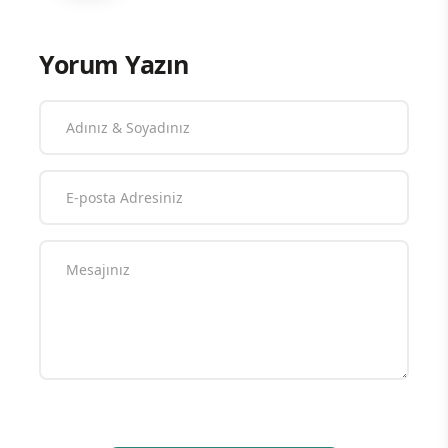
Yorum Yazın