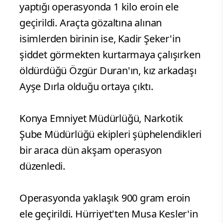
yaptığı operasyonda 1 kilo eroin ele
geçirildi. Araçta gözaltına alınan
isimlerden birinin ise, Kadir Şeker'in
şiddet görmekten kurtarmaya çalışırken
öldürdüğü Özgür Duran'ın, kız arkadaşı
Ayşe Dırla olduğu ortaya çıktı.
Konya Emniyet Müdürlüğü, Narkotik
Şube Müdürlüğü ekipleri şüphelendikleri
bir araca dün akşam operasyon
düzenledi.
Operasyonda yaklaşık 900 gram eroin
ele geçirildi. Hürriyet'ten Musa Kesler'in