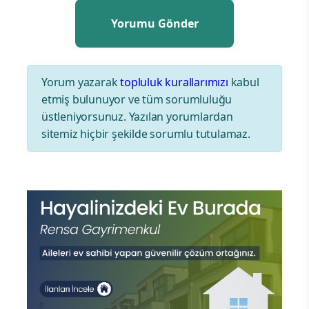
Yorum yazarak
topluluk kurallarımızı
kabul
etmiş bulunuyor ve tüm sorumluluğu
üstleniyorsunuz. Yazılan yorumlardan
sitemiz hiçbir şekilde sorumlu tutulamaz.