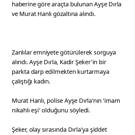
haberine göre araçta bulunan Ayşe Dırla
ve Murat Hanlı gözaltına alındı.
Zanlılar emniyete götürülerek sorguya
alındı. Ayşe Dırla, Kadir Şeker'in bir
parkta darp edilmekten kurtarmaya
çalıştığı kadın.
Murat Hanlı, polise Ayşe Dırla'nın ‘imam
nikahlı eşi' olduğunu söyledi.
Şeker, olay sırasında Dırla'ya şiddet