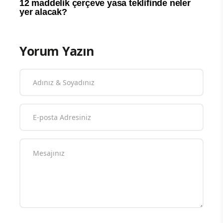
Yorum Yazın