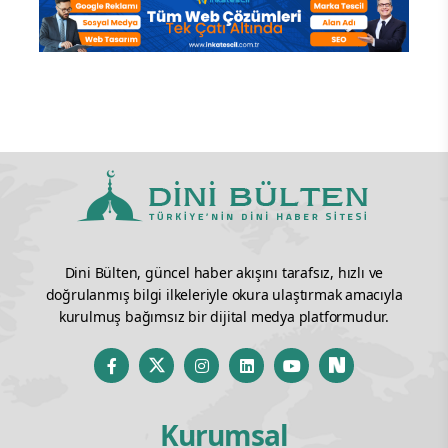
Dini Bülten, güncel haber akışını tarafsız, hızlı ve
doğrulanmış bilgi ilkeleriyle okura ulaştırmak amacıyla
kurulmuş bağımsız bir dijital medya platformudur.
Kurumsal