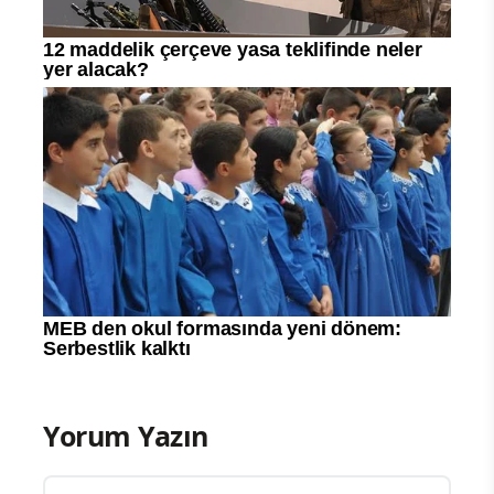
Yorum Yazın