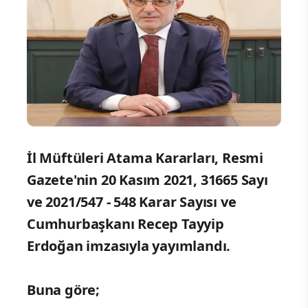
İl Müftüleri Atama Kararları, Resmi
Gazete'nin 20 Kasım 2021, 31665 Sayı
ve 2021/547 - 548 Karar Sayısı ve
Cumhurbaşkanı Recep Tayyip
Erdoğan imzasıyla yayımlandı.
Buna göre;