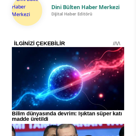
Dini Bülten Haber Merkezi
Dijital Haber Editörü