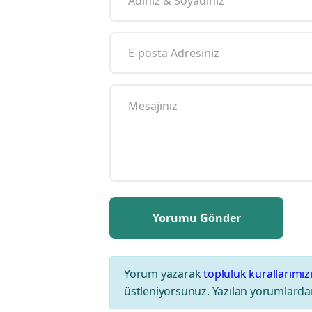
Yorum yazarak
topluluk kurallarımız
üstleniyorsunuz. Yazılan yorumlardan