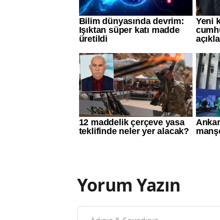
Yorum Yazın