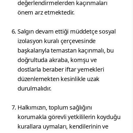
değerlendirmelerden kaçınmaları
önem arz etmektedir.
​Salgın devam ettiği müddetçe sosyal
izolasyon kuralı çerçevesinde
başkalarıyla temastan kaçınmalı, bu
doğrultuda akraba, komşu ve
dostlarla beraber iftar yemekleri
düzenlemekten kesinlikle uzak
durulmalıdır.
Halkımızın, toplum sağlığını
korumakla görevli yetkililerin koyduğu
kurallara uymaları, kendilerinin ve