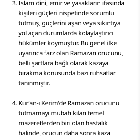
​İslam dini, emir ve yasakların ifasında
kişileri güçleri nispetinde sorumlu
tutmuş, güçlerini aşan veya sıkıntıya
yol açan durumlarda kolaylaştırıcı
hükümler koymuştur. Bu genel ilke
uyarınca farz olan Ramazan orucunu,
belli şartlara bağlı olarak kazaya
bırakma konusunda bazı ruhsatlar
tanınmıştır.
​Kur’an-ı Kerim’de Ramazan orucunu
tutmamayı mubah kılan temel
mazeretlerden biri olan hastalık
halinde, orucun daha sonra kaza