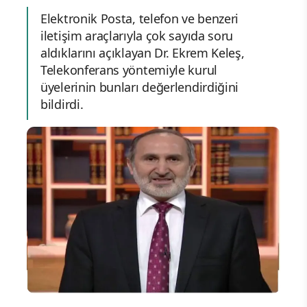
Elektronik Posta, telefon ve benzeri
iletişim araçlarıyla çok sayıda soru
aldıklarını açıklayan Dr. Ekrem Keleş,
Telekonferans yöntemiyle kurul
üyelerinin bunları değerlendirdiğini
bildirdi.