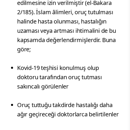
edilmesine izin verilmiştir (el-Bakara
2/185). İslam âlimleri, oruç tutulması
halinde hasta olunması, hastalığın
uzaması veya artması ihtimalini de bu
kapsamda değerlendirmişlerdir. Buna
göre;
​Kovid-19 teşhisi konulmuş olup
doktoru tarafından oruç tutması
sakıncalı görülenler
Oruç tuttuğu takdirde hastalığı daha
ağır geçireceği doktorlarca belirtilenler