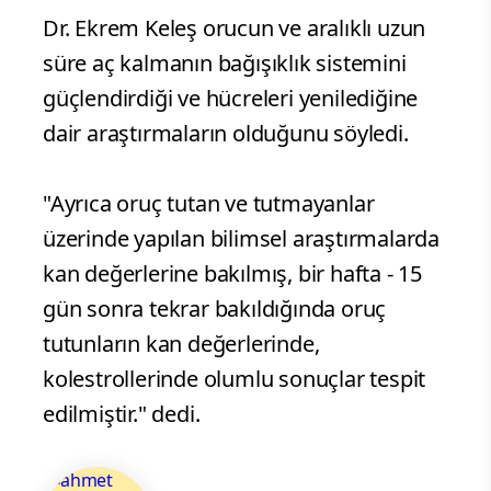
Dr. Ekrem Keleş orucun ve aralıklı uzun
süre aç kalmanın bağışıklık sistemini
güçlendirdiği ve hücreleri yenilediğine
dair araştırmaların olduğunu söyledi.
"Ayrıca oruç tutan ve tutmayanlar
üzerinde yapılan bilimsel araştırmalarda
kan değerlerine bakılmış, bir hafta - 15
gün sonra tekrar bakıldığında oruç
tutunların kan değerlerinde,
kolestrollerinde olumlu sonuçlar tespit
edilmiştir." dedi.