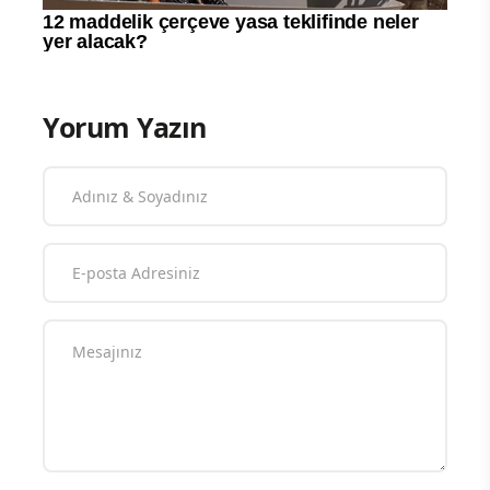
Yorum Yazın