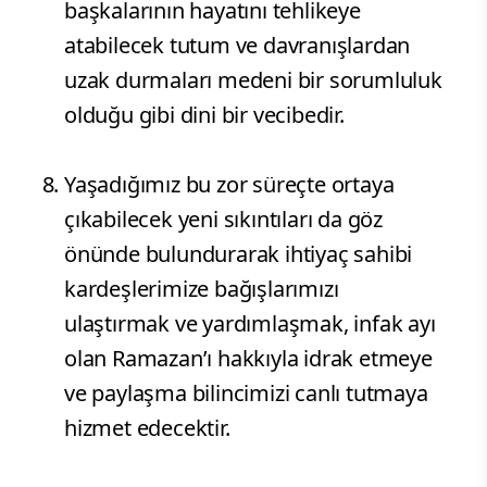
başkalarının hayatını tehlikeye
atabilecek tutum ve davranışlardan
uzak durmaları medeni bir sorumluluk
olduğu gibi dini bir vecibedir.
​Yaşadığımız bu zor süreçte ortaya
çıkabilecek yeni sıkıntıları da göz
önünde bulundurarak ihtiyaç sahibi
kardeşlerimize bağışlarımızı
ulaştırmak ve yardımlaşmak, infak ayı
olan Ramazan’ı hakkıyla idrak etmeye
ve paylaşma bilincimizi canlı tutmaya
hizmet edecektir.