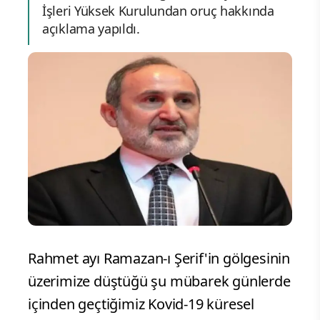
İşleri Yüksek Kurulundan oruç hakkında
açıklama yapıldı.
Rahmet ayı Ramazan-ı Şerif'in gölgesinin
üzerimize düştüğü şu mübarek günlerde
içinden geçtiğimiz Kovid-19 küresel