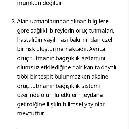
mümkün değildir.
​Alan uzmanlarından alınan bilgilere
göre sağlıklı bireylerin oruç tutmaları,
hastalığın yayılması bakımından özel
bir risk oluşturmamaktadır. Ayrıca
oruç tutmanın bağışıklık sistemini
olumsuz etkilediğine dair kanıta dayalı
tıbbi bir tespit bulunmazken aksine
oruç tutmanın bağışıklık sistemi
üzerinde olumlu etkiler meydana
getirdiğine ilişkin bilimsel yayınlar
mevcuttur.