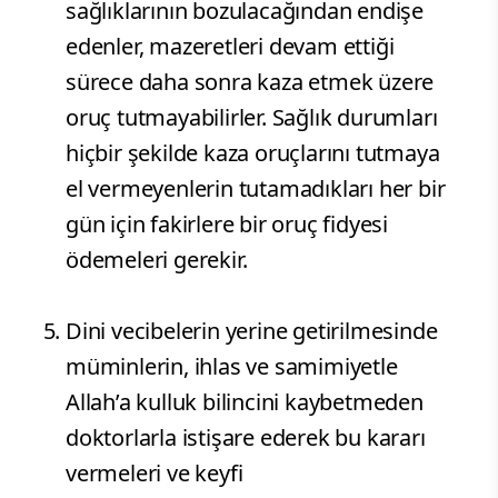
sağlıklarının bozulacağından endişe
edenler, mazeretleri devam ettiği
sürece daha sonra kaza etmek üzere
oruç tutmayabilirler. Sağlık durumları
hiçbir şekilde kaza oruçlarını tutmaya
el vermeyenlerin tutamadıkları her bir
gün için fakirlere bir oruç fidyesi
ödemeleri gerekir.
Dini vecibelerin yerine getirilmesinde
müminlerin, ihlas ve samimiyetle
Allah’a kulluk bilincini kaybetmeden
doktorlarla istişare ederek bu kararı
vermeleri ve keyfi