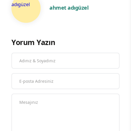
ahmet adıgüzel
Yorum Yazın