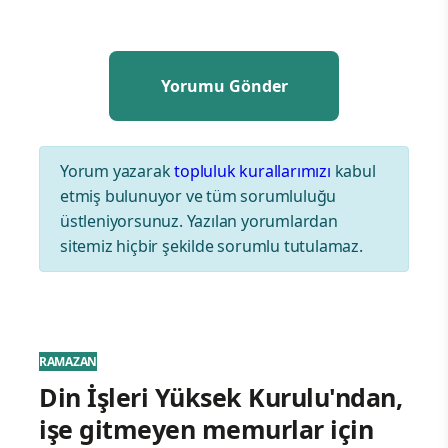
Yorum yazarak
topluluk kurallarımızı
kabul
etmiş bulunuyor ve tüm sorumluluğu
üstleniyorsunuz. Yazılan yorumlardan
sitemiz hiçbir şekilde sorumlu tutulamaz.
RAMAZAN
Din İşleri Yüksek Kurulu'ndan,
işe gitmeyen memurlar için