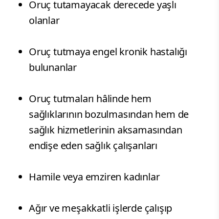
​Oruç tutamayacak derecede yaşlı
olanlar
​Oruç tutmaya engel kronik hastalığı
bulunanlar
Oruç tutmaları hâlinde hem
sağlıklarının bozulmasından hem de
sağlık hizmetlerinin aksamasından
endişe eden sağlık çalışanları
​Hamile veya emziren kadınlar
​Ağır ve meşakkatli işlerde çalışıp