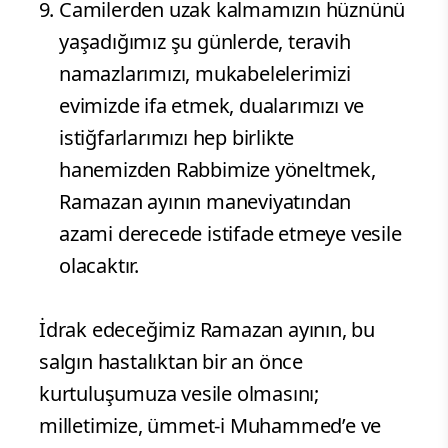
Camilerden uzak kalmamızın hüznünü
yaşadığımız şu günlerde, teravih
namazlarımızı, mukabelelerimizi
evimizde ifa etmek, dualarımızı ve
istiğfarlarımızı hep birlikte
hanemizden Rabbimize yöneltmek,
Ramazan ayının maneviyatından
azami derecede istifade etmeye vesile
olacaktır.
İdrak edeceğimiz Ramazan ayının, bu
salgın hastalıktan bir an önce
kurtuluşumuza vesile olmasını;
milletimize, ümmet-i Muhammed’e ve